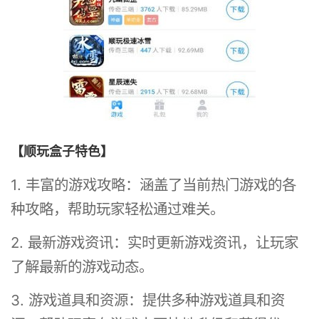
【顺玩盒子特色】
1. 丰富的游戏攻略：涵盖了当前热门游戏的各
种攻略，帮助玩家轻松通过难关。
2. 最新游戏资讯：实时更新游戏资讯，让玩家
了解最新的游戏动态。
3. 游戏道具和资源：提供多种游戏道具和资