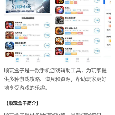
顺玩盒子是一款手机游戏辅助工具，为玩家提
供多种游戏攻略、道具和资源，帮助玩家更好
地享受游戏的乐趣。
【顺玩盒子简介】