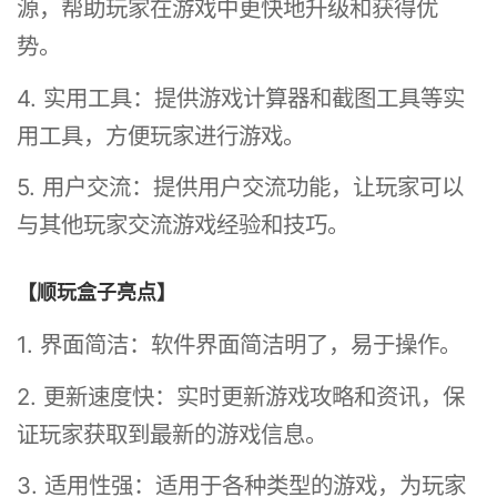
源，帮助玩家在游戏中更快地升级和获得优
势。
4. 实用工具：提供游戏计算器和截图工具等实
用工具，方便玩家进行游戏。
5. 用户交流：提供用户交流功能，让玩家可以
与其他玩家交流游戏经验和技巧。
【顺玩盒子亮点】
1. 界面简洁：软件界面简洁明了，易于操作。
2. 更新速度快：实时更新游戏攻略和资讯，保
证玩家获取到最新的游戏信息。
3. 适用性强：适用于各种类型的游戏，为玩家