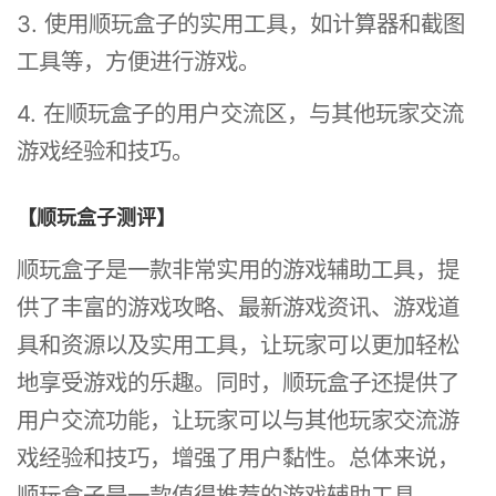
3. 使用顺玩盒子的实用工具，如计算器和截图
工具等，方便进行游戏。
4. 在顺玩盒子的用户交流区，与其他玩家交流
游戏经验和技巧。
【顺玩盒子测评】
顺玩盒子是一款非常实用的游戏辅助工具，提
供了丰富的游戏攻略、最新游戏资讯、游戏道
具和资源以及实用工具，让玩家可以更加轻松
地享受游戏的乐趣。同时，顺玩盒子还提供了
用户交流功能，让玩家可以与其他玩家交流游
戏经验和技巧，增强了用户黏性。总体来说，
顺玩盒子是一款值得推荐的游戏辅助工具。