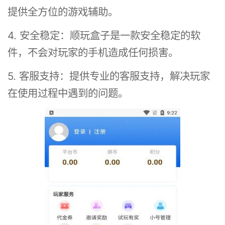
提供全方位的游戏辅助。
4. 安全稳定：顺玩盒子是一款安全稳定的软
件，不会对玩家的手机造成任何损害。
5. 客服支持：提供专业的客服支持，解决玩家
在使用过程中遇到的问题。