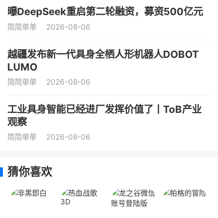
曝DeepSeek重启第二轮融资，募资500亿元
简简单单
2026-08-06
越疆发布新一代具身全栖人形机器人DOBOT
LUMO
简简单单
2026-08-06
工业具身智能已经进厂发挥价值了丨ToB产业
观察
简简单单
2026-08-06
猜你喜欢