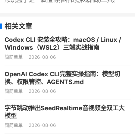
相关文章
Codex CLI 安装全攻略：macOS / Linux /
Windows（WSL2）三端实战指南
简简单单
2026-08-06
OpenAI Codex CLI完整实操指南：模型切
换、权限管控、AGENTS.md
简简单单
2026-08-06
字节跳动推出SeedRealtime音视频全双工大
模型
简简单单
2026-08-06