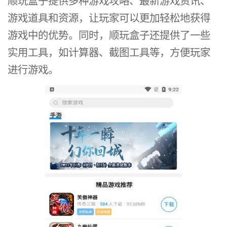
顺玩盒子提供多种游戏攻略、最新游戏资讯、
游戏道具和资源，让玩家可以更加轻松地获得
游戏中的优势。同时，顺玩盒子还提供了一些
实用工具，如计算器、截图工具等，方便玩家
进行游戏。