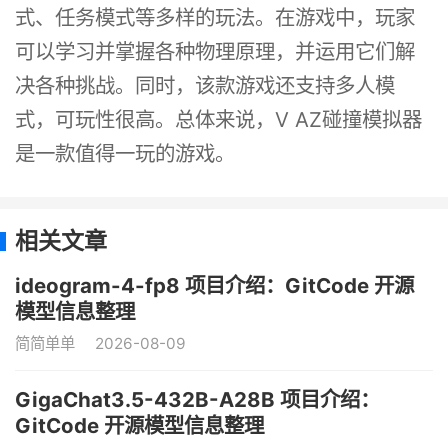
式、任务模式等多样的玩法。在游戏中，玩家
可以学习并掌握各种物理原理，并运用它们解
决各种挑战。同时，该款游戏还支持多人模
式，可玩性很高。总体来说，V AZ碰撞模拟器
是一款值得一玩的游戏。
相关文章
ideogram-4-fp8 项目介绍：GitCode 开源
模型信息整理
简简单单
2026-08-09
GigaChat3.5-432B-A28B 项目介绍：
GitCode 开源模型信息整理