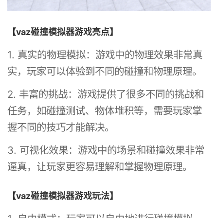
【vaz碰撞模拟器游戏亮点】
1. 真实的物理模拟：游戏中的物理效果非常真
实，玩家可以体验到不同的碰撞和物理原理。
2. 丰富的挑战：游戏提供了很多不同的挑战和
任务，如碰撞测试、物体堆积等，需要玩家掌
握不同的技巧才能解决。
3. 可视化效果：游戏中的场景和碰撞效果非常
逼真，让玩家更容易理解和掌握物理原理。
【vaz碰撞模拟器游戏玩法】