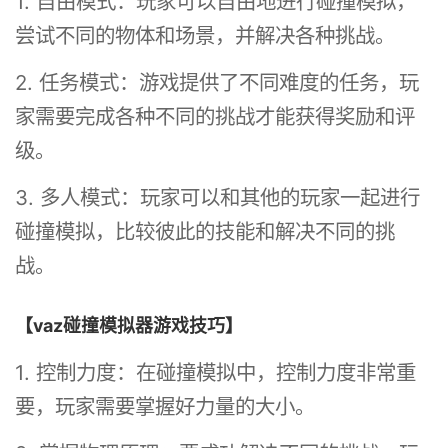
1. 自由模式：玩家可以自由地进行碰撞模拟，
尝试不同的物体和场景，并解决各种挑战。
2. 任务模式：游戏提供了不同难度的任务，玩
家需要完成各种不同的挑战才能获得奖励和评
级。
3. 多人模式：玩家可以和其他的玩家一起进行
碰撞模拟，比较彼此的技能和解决不同的挑
战。
【vaz碰撞模拟器游戏技巧】
1. 控制力度：在碰撞模拟中，控制力度非常重
要，玩家需要掌握好力量的大小。