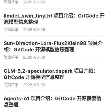
简简单单
2026-08-09
llmdet_swin_tiny_hf 项目介绍：GitCode 开
源模型信息整理
简简单单
2026-08-09
Sun-Direction-Lora-Flux2Klein9B 项目介
绍：GitCode 开源模型信息整理
简简单单
2026-08-09
GLM-5.2-speculator.dspark 项目介绍：
GitCode 开源模型信息整理
简简单单
2026-08-09
Agents-A1 项目介绍：GitCode 开源模型信
息整理