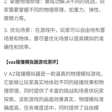
2. 掌握物理原理：要成功解决不同的挑战，玩
家需要掌握不同的物理原理，如重力、弹性、
摩擦力等。
3. 优化场景：在游戏中，玩家可以自由地布置
场景和物体，要尽量优化场景以提高模拟的准
确性和效率。
【vaz碰撞模拟器游戏测评】
V AZ碰撞模拟器是一款逼真的物理模拟游戏，
它能够让玩家真实地体验不同的碰撞效果和物
理原理，同时提供了丰富的挑战和场景供玩家
探索。该款游戏的画面效果真实，物理模拟准
确度高，任务难度适中，同时提供了自由模