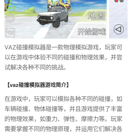
VAZ碰撞模拟器是一款物理模拟游戏，玩家可
以在游戏中体验不同的碰撞和物理效果，并尝
试解决各种不同的挑战。
【vaz碰撞模拟器游戏简介】
在游戏中，玩家可以模拟各种不同的碰撞，如
车辆碰撞、物体碰撞等，并且游戏提供了丰富
的物理效果，如重力、弹性、摩擦力等。玩家
需要掌握不同的物理原理，并运用它们解决各