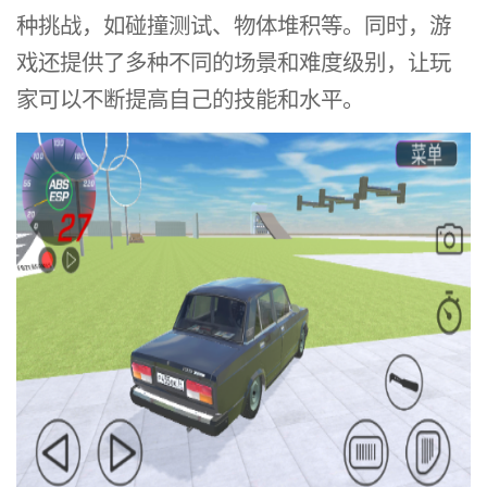
种挑战，如碰撞测试、物体堆积等。同时，游
戏还提供了多种不同的场景和难度级别，让玩
家可以不断提高自己的技能和水平。