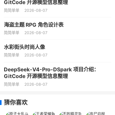
GitCode 开源模型信息整理
简简单单
2026-08-07
海盗主题 RPG 角色设计表
简简单单
2026-08-07
水彩街头时尚人像
简简单单
2026-08-07
DeepSeek-V4-Pro-DSpark 项目介绍：
GitCode 开源模型信息整理
简简单单
2026-08-07
猜你喜欢