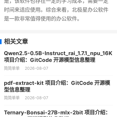
是，该软件也存在一定的学习成本，需要一定
时间来适应使用。综合来看，北极星办公软件
是一款非常值得使用的办公软件。
相关文章
Qwen2.5-0.5B-Instruct_rai_1.7.1_npu_16K
项目介绍：GitCode 开源模型信息整理
简简单单
2026-08-07
pdf-extract-kit 项目介绍：GitCode 开源模
型信息整理
简简单单
2026-08-07
Ternary-Bonsai-27B-mlx-2bit 项目介绍：