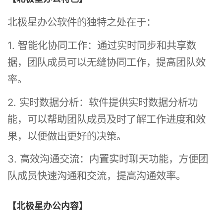
北极星办公软件的独特之处在于：
1. 智能化协同工作：通过实时同步和共享数
据，团队成员可以无缝协同工作，提高团队效
率。
2. 实时数据分析：软件提供实时数据分析功
能，可以帮助团队成员及时了解工作进度和效
果，以便做出更好的决策。
3. 高效沟通交流：内置实时聊天功能，方便团
队成员快速沟通和交流，提高沟通效率。
【北极星办公内容】