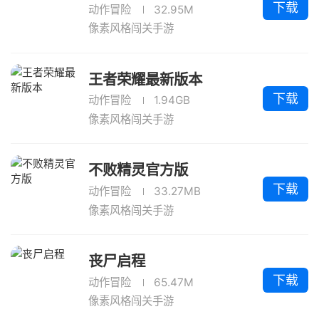
下载
动作冒险
32.95M
像素风格闯关手游
王者荣耀最新版本
下载
动作冒险
1.94GB
像素风格闯关手游
不败精灵官方版
下载
动作冒险
33.27MB
像素风格闯关手游
丧尸启程
下载
动作冒险
65.47M
像素风格闯关手游