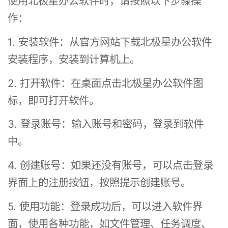
使用北极星办公软件时，请按照以下步骤操
作：
1. 安装软件：从官方网站下载北极星办公软件
安装程序，安装到计算机上。
2. 打开软件：在桌面点击北极星办公软件图
标，即可打开软件。
3. 登录账号：输入账号和密码，登录到软件
中。
4. 创建账号：如果还没有账号，可以点击登录
界面上的注册按钮，按照提示创建账号。
5. 使用功能：登录成功后，可以进入软件界
面，使用各种功能，如文件管理、任务调度、