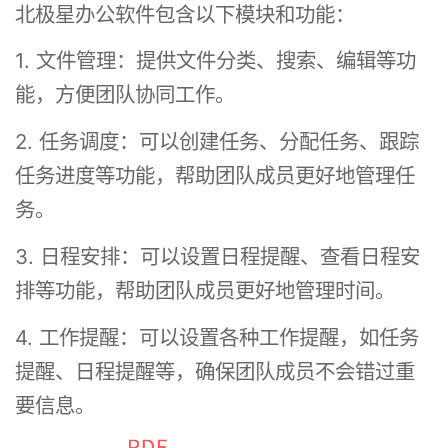
北极星办公软件包含以下模块和功能：
1. 文件管理：提供文件分类、搜索、编辑等功
能，方便团队协同工作。
2. 任务调度：可以创建任务、分配任务、跟踪
任务进度等功能，帮助团队成员更好地管理任
务。
3. 日程安排：可以设置日程提醒、查看日程安
排等功能，帮助团队成员更好地管理时间。
4. 工作提醒：可以设置各种工作提醒，如任务
提醒、日程提醒等，确保团队成员不会错过重
要信息。