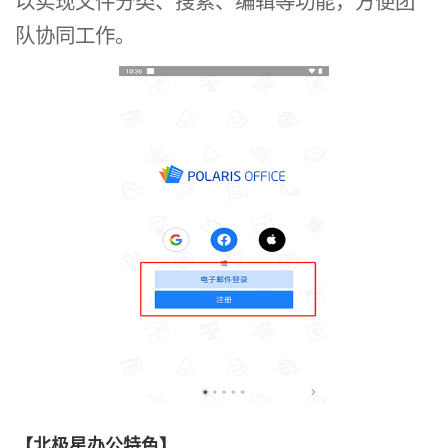
以实现文件分类、搜索、编辑等功能，方便团
队协同工作。
【北极星办公特色】