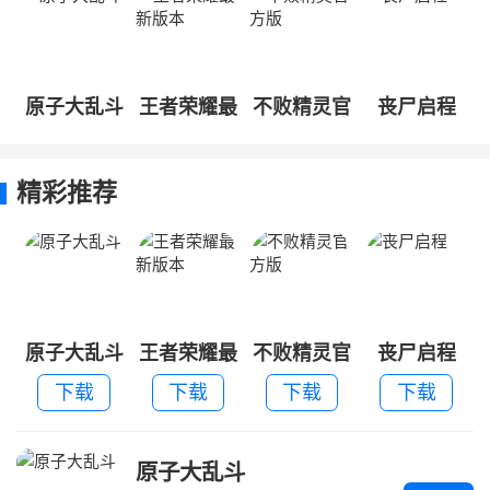
原子大乱斗
王者荣耀最
不败精灵官
丧尸启程
新版本
方版
精彩推荐
原子大乱斗
王者荣耀最
不败精灵官
丧尸启程
新版本
方版
下载
下载
下载
下载
原子大乱斗