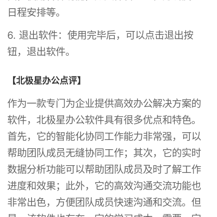
日程安排等。
6. 退出软件：使用完毕后，可以点击退出按
钮，退出软件。
【北极星办公点评】
作为一款专门为企业提供高效办公解决方案的
软件，北极星办公软件具有很多优点和特色。
首先，它的智能化协同工作能力非常强，可以
帮助团队成员无缝协同工作；其次，它的实时
数据分析功能可以帮助团队成员及时了解工作
进度和效果；此外，它的高效沟通交流功能也
非常出色，方便团队成员快速沟通和交流。但