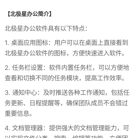
【北极星办公简介】
北极星办公软件具有以下特点：
1. 桌面应用图标：用户可以在桌面上直接看到
北极星办公软件的图标，方便快速进入软件。
2. 任务栏设置：软件内置任务栏，可以方便地
查看和切换不同的任务模块，提高工作效率。
3. 通知中心：及时推送各种工作通知，包括任
务更新、日程提醒等，确保团队成员不会错过
重要信息。
4. 文档管理器：提供强大的文档管理能力，可