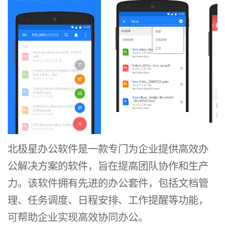
北极星办公软件是一款专门为企业提供高效办
公解决方案的软件，旨在提高团队协作和生产
力。该软件拥有先进的办公套件，包括文档管
理、任务调度、日程安排、工作提醒等功能，
可帮助企业实现高效协同办公。