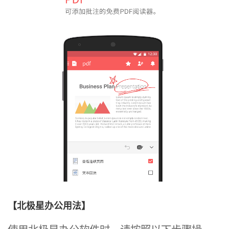
【北极星办公用法】