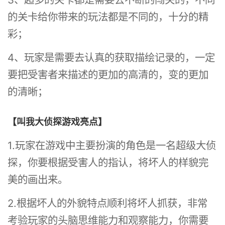
的关卡给你带来的玩法都是不同的，十分的精
彩；
4、玩家是需要去认真的获取描绘记录的，一定
要把受害者来描述的更加的高清的，变的更加
的清晰；
【叫我大侦探游戏亮点】
1.玩家在游戏中主要扮演的角色是一名超级大侦
探，你要根据受害人的指认，将坏人的样貌完
美的画出来。
2.根据坏人的外貌特点顺利将坏人抓获，非常
考验玩家的头脑思维能力和观察能力，你需要