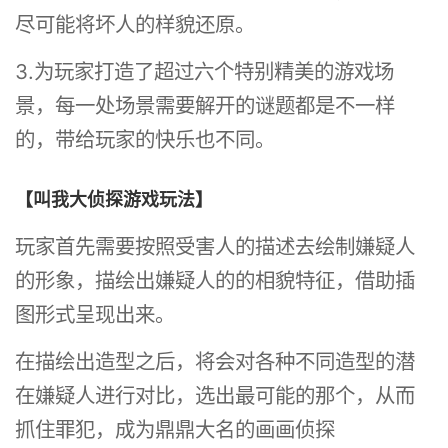
尽可能将坏人的样貌还原。
3.为玩家打造了超过六个特别精美的游戏场
景，每一处场景需要解开的谜题都是不一样
的，带给玩家的快乐也不同。
【叫我大侦探游戏玩法】
玩家首先需要按照受害人的描述去绘制嫌疑人
的形象，描绘出嫌疑人的的相貌特征，借助插
图形式呈现出来。
在描绘出造型之后，将会对各种不同造型的潜
在嫌疑人进行对比，选出最可能的那个，从而
抓住罪犯，成为鼎鼎大名的画画侦探