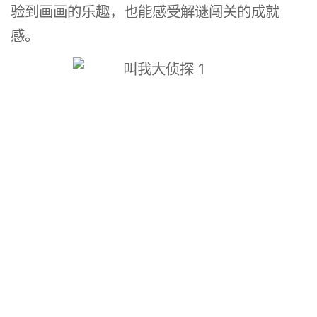
验到画画的乐趣，也能感受解谜闯关的成就
感。