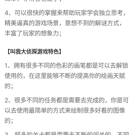
4、可以很快的掌握来帮助玩家学会独立思考，
精美逼真的游戏场景，意想不到的解谜方式，
丰富了玩家的想象力；
【叫我大侦探游戏特色】
1、拥有很多不同的色彩的画笔都是可以去解锁
使用的，在这里能够不断的提高你的绘画天赋
的；
2、很多不同的任务都是需要去完成的，你是可
以去使用最简单的方式来绘制很多好看的图像
的；
3、超多的关卡都是需要去不断的闯关的，不同