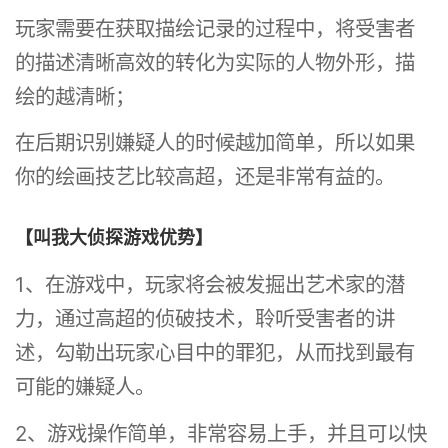
玩家需要在获取描绘记录的过程中，将受害者
的描述清晰高效的转化为实际的人物外形，描
绘的越清晰；
在后期识别嫌疑人的时候越加简单，所以如果
你的绘画技艺比较高超，还是非常有益的。
【叫我大侦探游戏优势】
1、在游戏中，玩家将会被发掘出艺术家的潜
力，通过高超的侦破技术，聆听受害者的讲
述，勾勒出玩家心目中的罪犯，从而找到最有
可能的嫌疑人。
2、游戏操作简单，非常容易上手，并且可以快