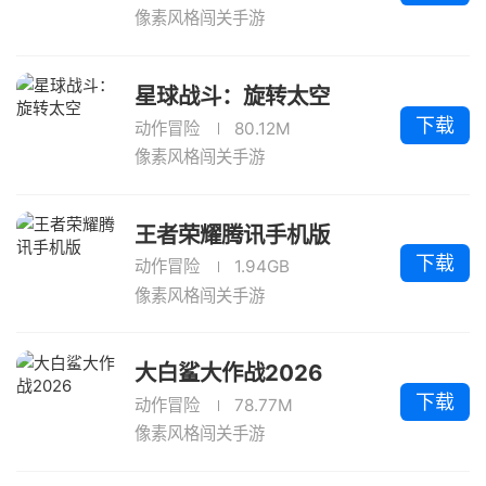
像素风格闯关手游
星球战斗：旋转太空
下载
动作冒险
80.12M
像素风格闯关手游
王者荣耀腾讯手机版
下载
动作冒险
1.94GB
像素风格闯关手游
大白鲨大作战2026
下载
动作冒险
78.77M
像素风格闯关手游