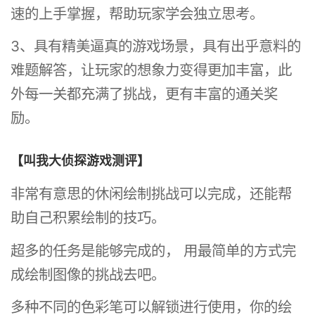
速的上手掌握，帮助玩家学会独立思考。
3、具有精美逼真的游戏场景，具有出乎意料的
难题解答，让玩家的想象力变得更加丰富，此
外每一关都充满了挑战，更有丰富的通关奖
励。
【叫我大侦探游戏测评】
非常有意思的休闲绘制挑战可以完成，还能帮
助自己积累绘制的技巧。
超多的任务是能够完成的， 用最简单的方式完
成绘制图像的挑战去吧。
多种不同的色彩笔可以解锁进行使用，你的绘