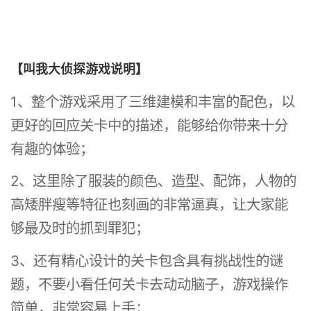
【叫我大侦探游戏说明】
1、整个游戏采用了三维建模和丰富的配色，以
更好的回应关卡中的描述，能够给你带来十分
有趣的体验；
2、这里除了服装的颜色、造型、配饰，人物的
高矮胖瘦等特征也刻画的非常逼真，让大家能
够最及时的抓到罪犯；
3、还有精心设计的关卡包含具有挑战性的谜
题，不要小看任何关卡去动动脑子，游戏操作
简单，非常容易上手；