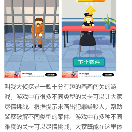
叫我大侦探是一款十分有趣的画画闯关的游
戏，游戏中有很多不同类型的关卡可以让大家
尽情挑战。根据提示来画出犯罪嫌疑人，帮助
警察破解不同类型的案件。游戏中有多种不同
难度的关卡可以尽情挑战，大家既能在这里体