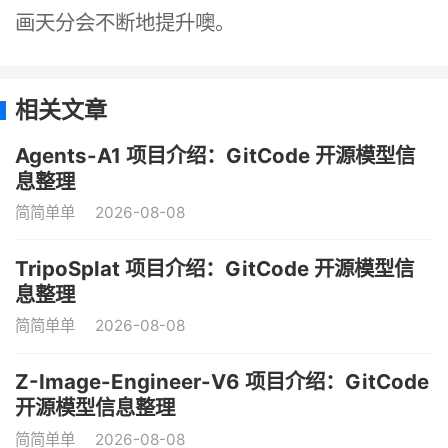
画天分会不断地提升噢。
相关文章
Agents-A1 项目介绍：GitCode 开源模型信
息整理
简简单单
2026-08-08
TripoSplat 项目介绍：GitCode 开源模型信
息整理
简简单单
2026-08-08
Z-Image-Engineer-V6 项目介绍：GitCode
开源模型信息整理
简简单单
2026-08-08