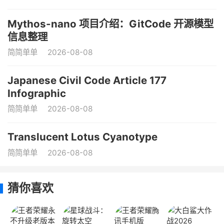
Mythos-nano 项目介绍：GitCode 开源模型
信息整理
简简单单
2026-08-08
Japanese Civil Code Article 177
Infographic
简简单单
2026-08-08
Translucent Lotus Cyanotype
简简单单
2026-08-08
猜你喜欢