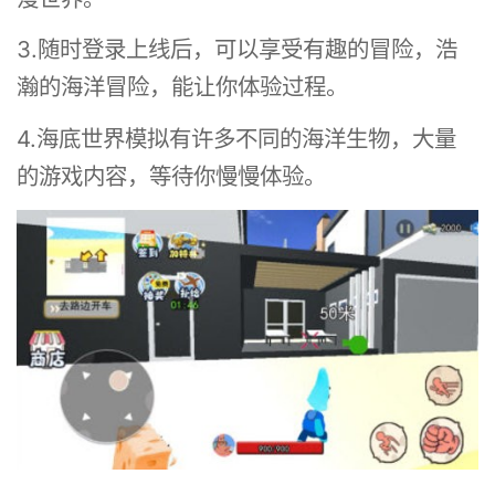
3.随时登录上线后，可以享受有趣的冒险，浩
瀚的海洋冒险，能让你体验过程。
4.海底世界模拟有许多不同的海洋生物，大量
的游戏内容，等待你慢慢体验。