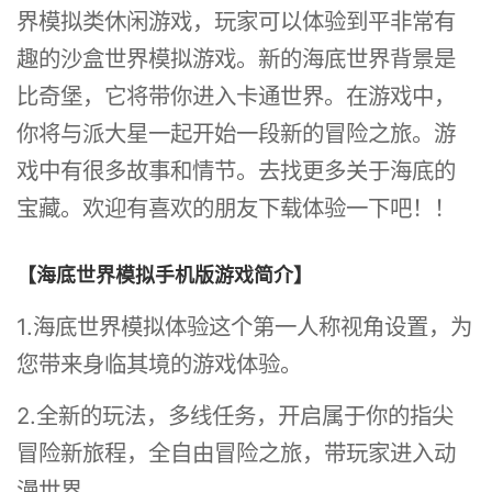
界模拟类休闲游戏，玩家可以体验到平非常有
趣的沙盒世界模拟游戏。新的海底世界背景是
比奇堡，它将带你进入卡通世界。在游戏中，
你将与派大星一起开始一段新的冒险之旅。游
戏中有很多故事和情节。去找更多关于海底的
宝藏。欢迎有喜欢的朋友下载体验一下吧！！
【海底世界模拟手机版游戏简介】
1.海底世界模拟体验这个第一人称视角设置，为
您带来身临其境的游戏体验。
2.全新的玩法，多线任务，开启属于你的指尖
冒险新旅程，全自由冒险之旅，带玩家进入动
漫世界。