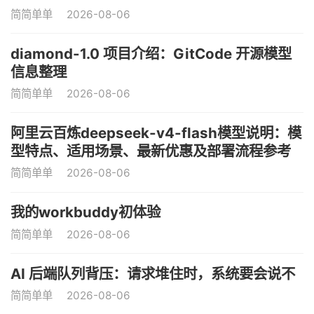
简简单单
2026-08-06
diamond-1.0 项目介绍：GitCode 开源模型
信息整理
简简单单
2026-08-06
阿里云百炼deepseek-v4-flash模型说明：模
型特点、适用场景、最新优惠及部署流程参考
简简单单
2026-08-06
我的workbuddy初体验
简简单单
2026-08-06
AI 后端队列背压：请求堆住时，系统要会说不
简简单单
2026-08-06