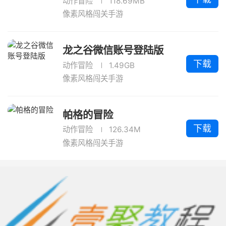
动作冒险
118.69MB
像素风格闯关手游
龙之谷微信账号登陆版
下载
动作冒险
1.49GB
像素风格闯关手游
帕格的冒险
下载
动作冒险
126.34M
像素风格闯关手游