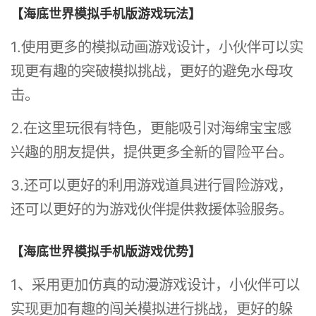
【海底世界模拟手机版游戏玩法】
1.使用更多的模拟动画游戏设计，小伙伴可以实
现更有趣的突破模拟挑战，更好的避免水母攻
击。
2.在这里玩很有特色，更能吸引对海绵宝宝感
兴趣的朋友提供，提供更多全新的冒险平台。
3.还可以更好的利用游戏道具进行冒险游戏，
还可以更好的为游戏伙伴提供救援体验服务。
【海底世界模拟手机版游戏优势】
1、采用更加仿真的动漫游戏设计，小伙伴可以
实现更加有趣的闯关模拟进行挑战，更好的躲