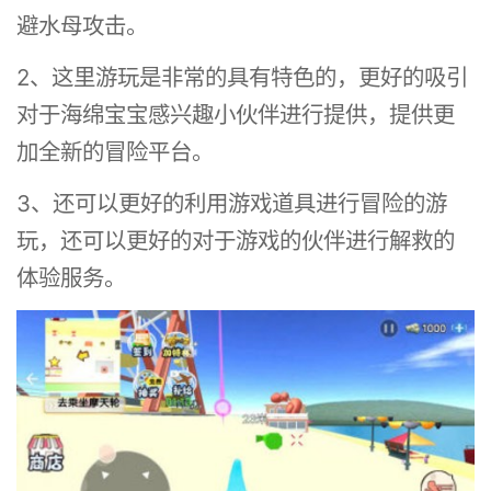
避水母攻击。
2、这里游玩是非常的具有特色的，更好的吸引
对于海绵宝宝感兴趣小伙伴进行提供，提供更
加全新的冒险平台。
3、还可以更好的利用游戏道具进行冒险的游
玩，还可以更好的对于游戏的伙伴进行解救的
体验服务。