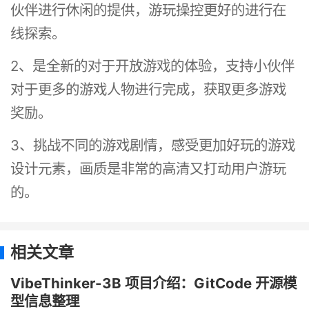
伙伴进行休闲的提供，游玩操控更好的进行在
线探索。
2、是全新的对于开放游戏的体验，支持小伙伴
对于更多的游戏人物进行完成，获取更多游戏
奖励。
3、挑战不同的游戏剧情，感受更加好玩的游戏
设计元素，画质是非常的高清又打动用户游玩
的。
相关文章
VibeThinker-3B 项目介绍：GitCode 开源模
型信息整理