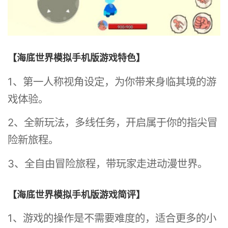
【海底世界模拟手机版游戏特色】
1、第一人称视角设定，为你带来身临其境的游
戏体验。
2、全新玩法，多线任务，开启属于你的指尖冒
险新旅程。
3、全自由冒险旅程，带玩家走进动漫世界。
【海底世界模拟手机版游戏简评】
1、游戏的操作是不需要难度的，适合更多的小