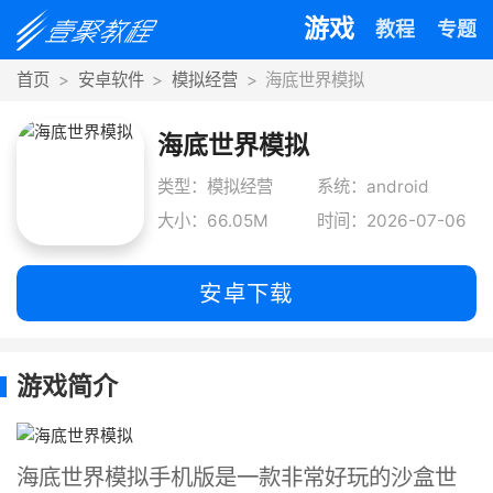
游戏
教程
专题
首页
安卓软件
模拟经营
海底世界模拟
海底世界模拟
类型：模拟经营
系统：android
大小：66.05M
时间：2026-07-06
安卓下载
游戏简介
海底世界模拟手机版是一款非常好玩的沙盒世