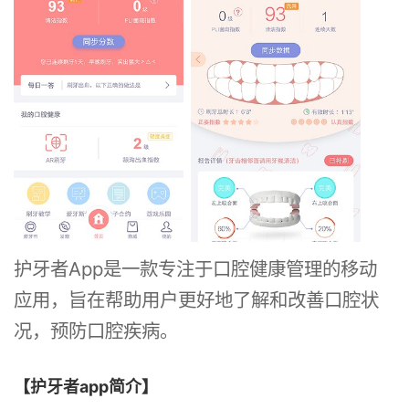
护牙者App是一款专注于口腔健康管理的移动
应用，旨在帮助用户更好地了解和改善口腔状
况，预防口腔疾病。
【护牙者app简介】