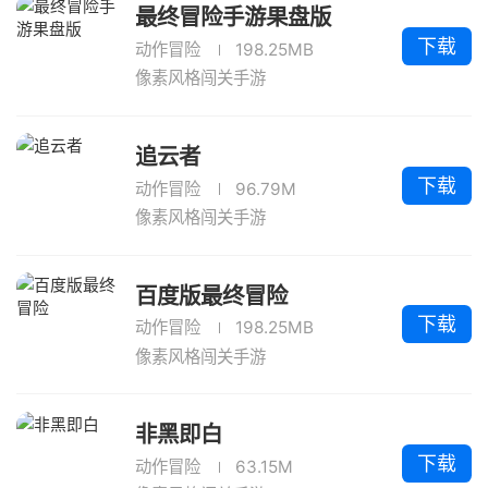
最终冒险手游果盘版
下载
动作冒险
198.25MB
像素风格闯关手游
追云者
下载
动作冒险
96.79M
像素风格闯关手游
百度版最终冒险
下载
动作冒险
198.25MB
像素风格闯关手游
非黑即白
下载
动作冒险
63.15M