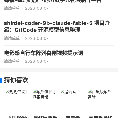
蝉镜-蝉妈妈旗下的AI数字人视频制作平台
简简单单
2026-08-07
shirdel-coder-9b-claude-fable-5 项目介
绍：GitCode 开源模型信息整理
简简单单
2026-08-07
电影感自行车阵列喜剧视频提示词
简简单单
2026-08-07
猜你喜欢