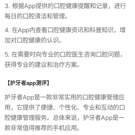
3. 根据App提供的口腔健康提醒和记录，进行
每日的口腔清洁和管理。
4. 在App内查看口腔健康资讯和科普知识，增
加对口腔健康的认识。
5. 在需要时向专业的口腔医生咨询口腔问题，
获得专业的建议和治疗方案。
【护牙者app测评】
护牙者App是一款非常实用的口腔健康管理应
用，它提供了便捷、个性化、专业和互动的口
腔健康管理服务。总体来说，护牙者App是一
款非常值得推荐的手机应用。