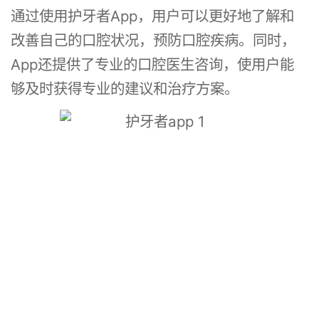
通过使用护牙者App，用户可以更好地了解和
改善自己的口腔状况，预防口腔疾病。同时，
App还提供了专业的口腔医生咨询，使用户能
够及时获得专业的建议和治疗方案。