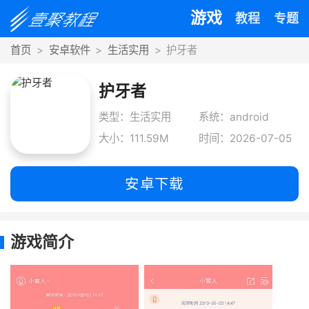
游戏
教程
专题
首页
安卓软件
生活实用
护牙者
护牙者
类型：生活实用
系统：android
大小：111.59M
时间：2026-07-05
安卓下载
游戏简介