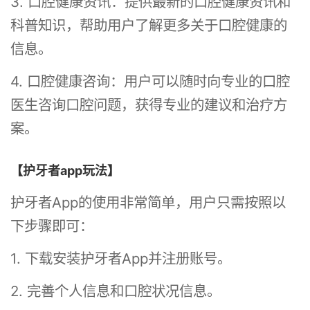
3. 口腔健康资讯：提供最新的口腔健康资讯和
科普知识，帮助用户了解更多关于口腔健康的
信息。
4. 口腔健康咨询：用户可以随时向专业的口腔
医生咨询口腔问题，获得专业的建议和治疗方
案。
【护牙者app玩法】
护牙者App的使用非常简单，用户只需按照以
下步骤即可：
1. 下载安装护牙者App并注册账号。
2. 完善个人信息和口腔状况信息。