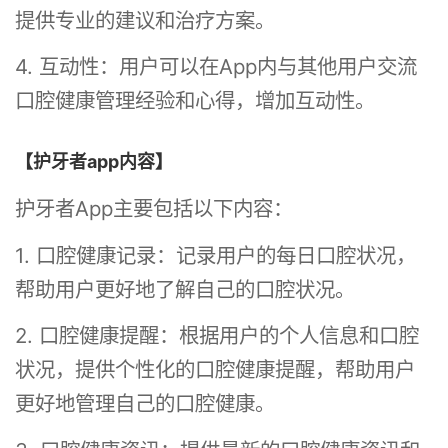
提供专业的建议和治疗方案。
4. 互动性：用户可以在App内与其他用户交流
口腔健康管理经验和心得，增加互动性。
【护牙者app内容】
护牙者App主要包括以下内容：
1. 口腔健康记录：记录用户的每日口腔状况，
帮助用户更好地了解自己的口腔状况。
2. 口腔健康提醒：根据用户的个人信息和口腔
状况，提供个性化的口腔健康提醒，帮助用户
更好地管理自己的口腔健康。