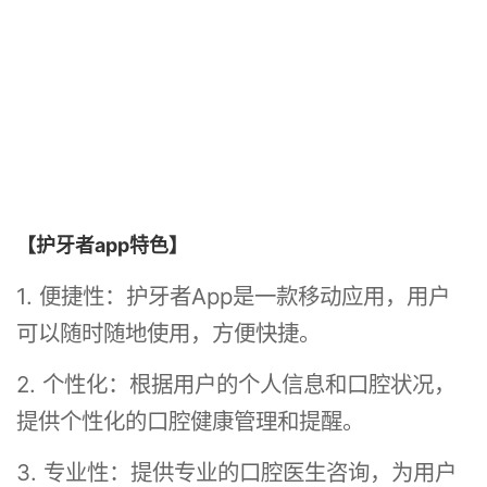
【护牙者app特色】
1. 便捷性：护牙者App是一款移动应用，用户
可以随时随地使用，方便快捷。
2. 个性化：根据用户的个人信息和口腔状况，
提供个性化的口腔健康管理和提醒。
3. 专业性：提供专业的口腔医生咨询，为用户