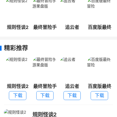
规则怪谈2
最终冒险手
追云者
百度版最终
游果盘版
冒险
精彩推荐
规则怪谈2
最终冒险手
追云者
百度版最终
游果盘版
冒险
下载
下载
下载
下载
规则怪谈2