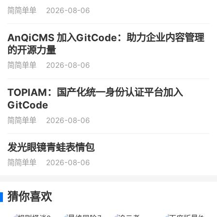
简简单单
2026-08-06
AnQiCMS 加入GitCode：助力企业内容管理
的开源力量
简简单单
2026-08-06
TOPIAM：国产化统一身份认证平台加入
GitCode
简简单单
2026-08-06
发光眼镜青蛙表情包
简简单单
2026-08-06
猜你喜欢