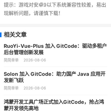
提示：游戏对安卓9以下系统兼容性较差，易出
现解析问题，请谨慎下载！
相关文章
RuoYi-Vue-Plus 加入 GitCode：驱动多租户
后台管理创新发展
简简单单
2026-08-06
Solon 加入 GitCode：助力国产 Java 应用开
发新飞跃
简简单单
2026-08-06
鸿蒙开发工具广场正式加入GitCode，抢占鸿
蒙开发领先高地