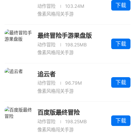
下载
动作冒险
103.24M
像素风格闯关手游
最终冒险手游果盘版
下载
动作冒险
198.25MB
像素风格闯关手游
追云者
下载
动作冒险
96.79M
像素风格闯关手游
百度版最终冒险
下载
动作冒险
198.25MB
像素风格闯关手游