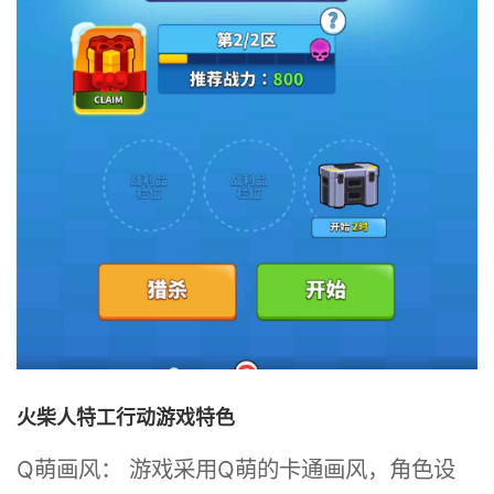
火柴人特工行动游戏特色
Q萌画风： 游戏采用Q萌的卡通画风，角色设