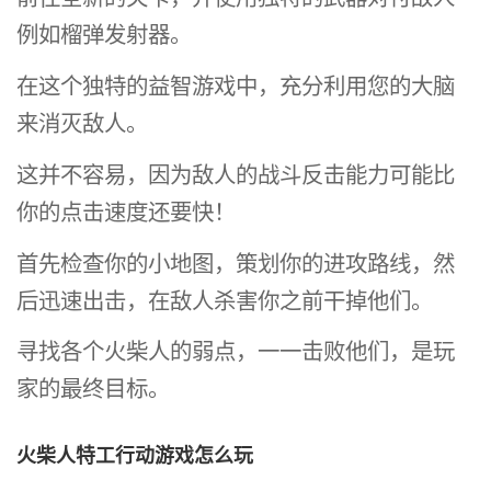
例如榴弹发射器。
在这个独特的益智游戏中，充分利用您的大脑
来消灭敌人。
这并不容易，因为敌人的战斗反击能力可能比
你的点击速度还要快！
首先检查你的小地图，策划你的进攻路线，然
后迅速出击，在敌人杀害你之前干掉他们。
寻找各个火柴人的弱点，一一击败他们，是玩
家的最终目标。
火柴人特工行动游戏怎么玩