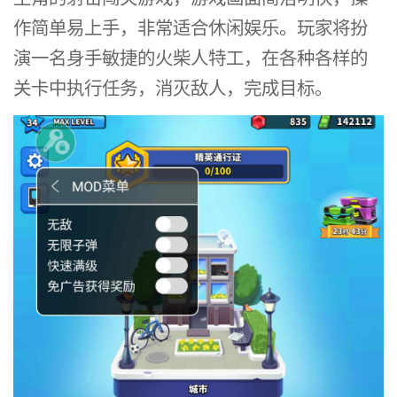
作简单易上手，非常适合休闲娱乐。玩家将扮
演一名身手敏捷的火柴人特工，在各种各样的
关卡中执行任务，消灭敌人，完成目标。