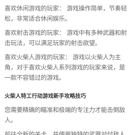
喜欢休闲游戏的玩家： 游戏操作简单，节奏轻
松，非常适合休闲娱乐。
喜欢射击游戏的玩家： 游戏中有多种武器和射
击玩法，可以满足玩家的射击欲望。
喜欢火柴人游戏的玩家： 游戏以火柴人为主
角，对于喜欢火柴人系列游戏的玩家来说，是
一款不容错过的游戏。
火柴人特工行动游戏新手攻略技巧
您需要精确的瞄准和极端的专注力才能击倒敌
人。
前往全新的关卡，并使用独特的武器对付敌人