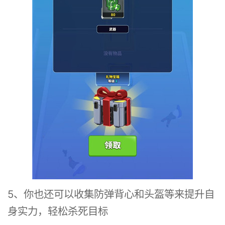
5、你也还可以收集防弹背心和头盔等来提升自
身实力，轻松杀死目标