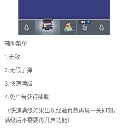
辅助菜单
1.无敌
2.无限子弹
3.快速满级
4.免广告获得奖励
（快速满级如果出现经验负数再玩一关即刻，
满级后不需要再开启功能）