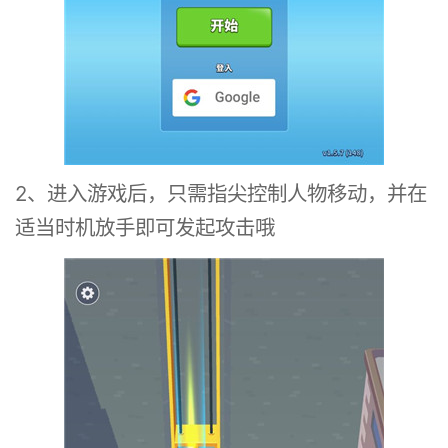
2、进入游戏后，只需指尖控制人物移动，并在
适当时机放手即可发起攻击哦