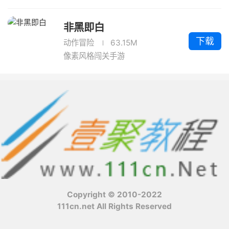
非黑即白
下载
动作冒险
63.15M
像素风格闯关手游
Copyright © 2010-2022
111cn.net All Rights Reserved