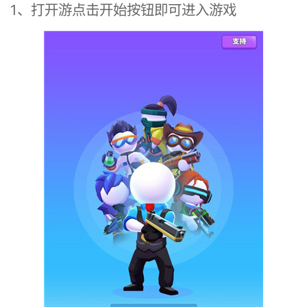
1、打开游点击开始按钮即可进入游戏