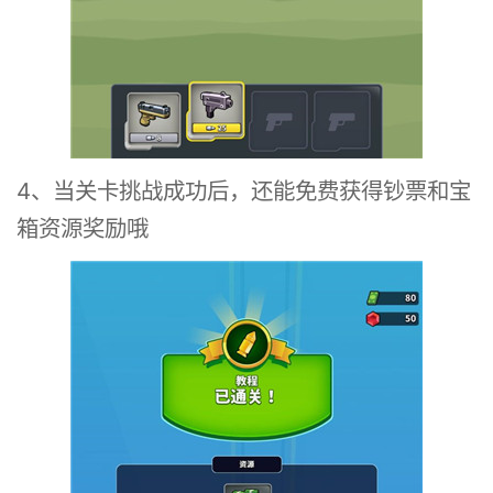
4、当关卡挑战成功后，还能免费获得钞票和宝
箱资源奖励哦