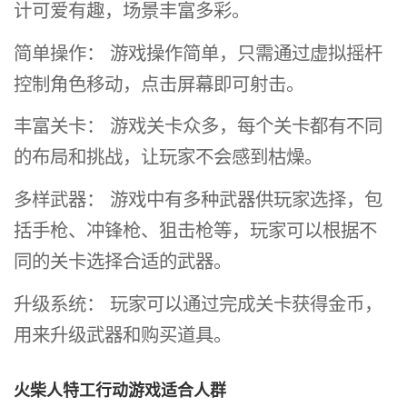
计可爱有趣，场景丰富多彩。
简单操作： 游戏操作简单，只需通过虚拟摇杆
控制角色移动，点击屏幕即可射击。
丰富关卡： 游戏关卡众多，每个关卡都有不同
的布局和挑战，让玩家不会感到枯燥。
多样武器： 游戏中有多种武器供玩家选择，包
括手枪、冲锋枪、狙击枪等，玩家可以根据不
同的关卡选择合适的武器。
升级系统： 玩家可以通过完成关卡获得金币，
用来升级武器和购买道具。
火柴人特工行动游戏适合人群