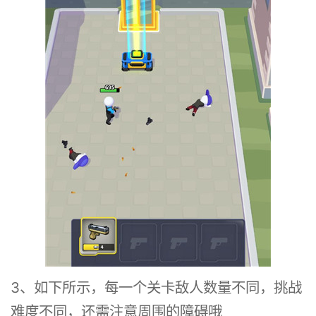
3、如下所示，每一个关卡敌人数量不同，挑战
难度不同，还需注意周围的障碍哦