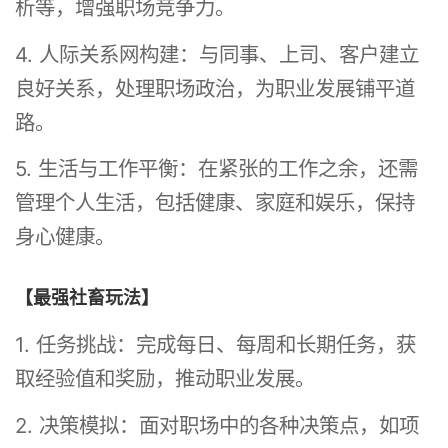
析等，增强职场竞争力。
4. 人际关系网构建：与同事、上司、客户建立
良好关系，处理职场政治，为职业发展铺平道
路。
5. 生活与工作平衡：在紧张的工作之余，还需
管理个人生活，包括健康、家庭和娱乐，保持
身心健康。
【最强社畜玩法】
1. 任务挑战：完成每日、每周和长期任务，获
取经验值和奖励，推动职业发展。
2. 决策模拟：面对职场中的各种决策点，如项