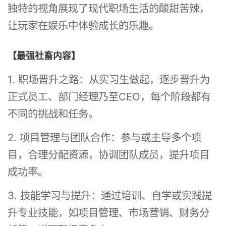
独特的视角展现了现代职场生活的酸甜苦辣，
让玩家在娱乐中体验成长的乐趣。
【最强社畜内容】
1. 职场晋升之路：从实习生做起，逐步晋升为
正式员工、部门经理乃至CEO，每个阶段都有
不同的挑战和任务。
2. 项目管理与团队合作：参与或主导多个项
目，合理分配资源，协调团队成员，提升项目
成功率。
3. 技能学习与提升：通过培训、自学或实践提
升专业技能，如项目管理、市场营销、财务分