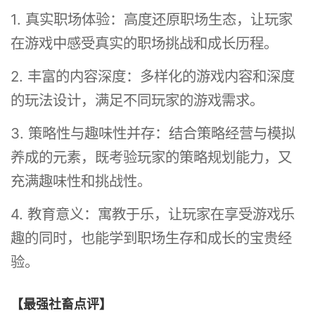
1. 真实职场体验：高度还原职场生态，让玩家
在游戏中感受真实的职场挑战和成长历程。
2. 丰富的内容深度：多样化的游戏内容和深度
的玩法设计，满足不同玩家的游戏需求。
3. 策略性与趣味性并存：结合策略经营与模拟
养成的元素，既考验玩家的策略规划能力，又
充满趣味性和挑战性。
4. 教育意义：寓教于乐，让玩家在享受游戏乐
趣的同时，也能学到职场生存和成长的宝贵经
验。
【最强社畜点评】