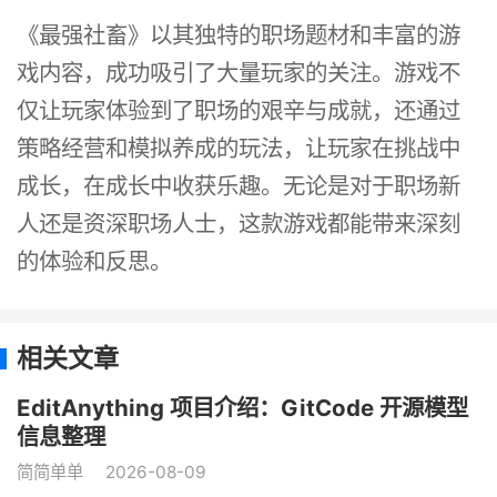
《最强社畜》以其独特的职场题材和丰富的游
戏内容，成功吸引了大量玩家的关注。游戏不
仅让玩家体验到了职场的艰辛与成就，还通过
策略经营和模拟养成的玩法，让玩家在挑战中
成长，在成长中收获乐趣。无论是对于职场新
人还是资深职场人士，这款游戏都能带来深刻
的体验和反思。
相关文章
EditAnything 项目介绍：GitCode 开源模型
信息整理
简简单单
2026-08-09