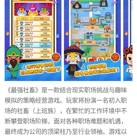
《最强社畜》是一款结合现实职场挑战与趣味
模拟的策略经营游戏。玩家将扮演一名初入职
场的社畜（上班族），在繁忙的工作环境中不
断攀登职场阶梯，面对各种职场难题和机遇，
最终成为公司的顶梁柱乃至行业领袖。游戏以