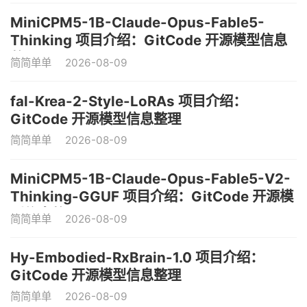
MiniCPM5-1B-Claude-Opus-Fable5-
Thinking 项目介绍：GitCode 开源模型信息
整理
简简单单
2026-08-09
fal-Krea-2-Style-LoRAs 项目介绍：
GitCode 开源模型信息整理
简简单单
2026-08-09
MiniCPM5-1B-Claude-Opus-Fable5-V2-
Thinking-GGUF 项目介绍：GitCode 开源模
型信息整理
简简单单
2026-08-09
Hy-Embodied-RxBrain-1.0 项目介绍：
GitCode 开源模型信息整理
简简单单
2026-08-09