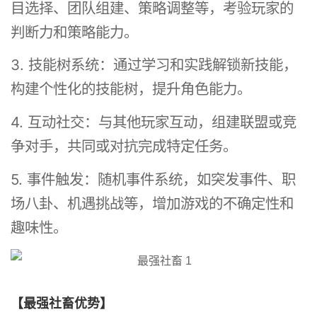
目选择、团队组建、策略调整等，考验玩家的
判断力和策略能力。
3. 技能树系统：通过学习和实践解锁新技能，
构建个性化的技能树，提升角色能力。
4. 互动社交：与其他玩家互动，组建联盟或竞
争对手，共同或对抗完成特定任务。
5. 事件触发：随机事件系统，如突发事件、职
场八卦、机遇挑战等，增加游戏的不确定性和
趣味性。
【最强社畜优势】