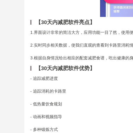
【30天内减肥软件亮点】
1.界面设计非常的简洁大方，应用功能一目了然，使用
2.实时同步相关数据，使我们直观的查看到卡路里消耗
3.根据自身情况给出相应的配套减肥食谱，吃出健康的
【30天内减肥软件优势】
- 追踪减肥进度
- 追踪消耗的卡路里
- 低热量饮食规划
- 动画和视频指导
- 多种锻炼方式