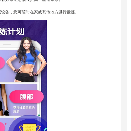
需设备，您可随时在家或其他地方进行锻炼。