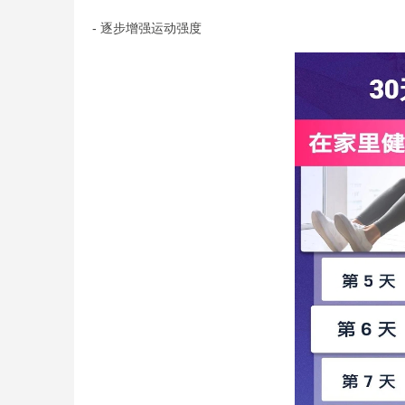
- 逐步增强运动强度