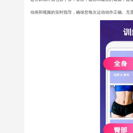
动画和视频的实时指导，确保您每次运动动作正确。无