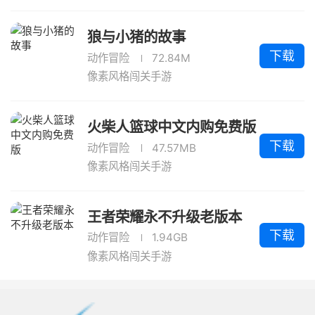
狼与小猪的故事
下载
动作冒险
72.84M
像素风格闯关手游
火柴人篮球中文内购免费版
下载
动作冒险
47.57MB
像素风格闯关手游
王者荣耀永不升级老版本
下载
动作冒险
1.94GB
像素风格闯关手游