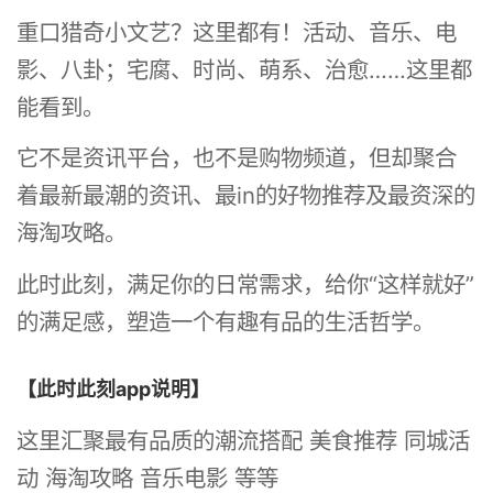
重口猎奇小文艺？这里都有！活动、音乐、电
影、八卦；宅腐、时尚、萌系、治愈……这里都
能看到。
它不是资讯平台，也不是购物频道，但却聚合
着最新最潮的资讯、最in的好物推荐及最资深的
海淘攻略。
此时此刻，满足你的日常需求，给你“这样就好”
的满足感，塑造一个有趣有品的生活哲学。
【此时此刻app说明】
这里汇聚最有品质的潮流搭配 美食推荐 同城活
动 海淘攻略 音乐电影 等等