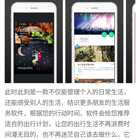
此时此刻是一款不仅能管理个人的日常生活，
还能感受别人的生活，结识更多朋友的生活服
务软件，根据您的行动时间，软件会给您推荐
适合的出行计划，让您的出行生活不再浪费时
间漫无目的，也不再迷茫自己该去做什么，它