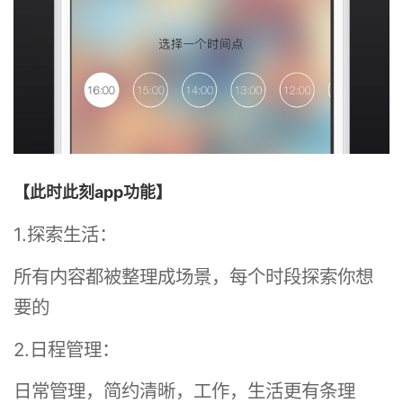
【此时此刻app功能】
1.探索生活：
所有内容都被整理成场景，每个时段探索你想
要的
2.日程管理：
日常管理，简约清晰，工作，生活更有条理