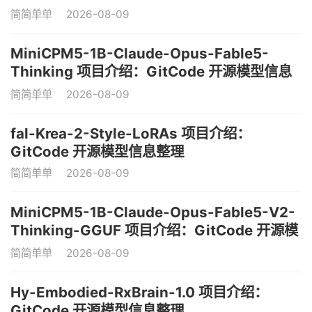
简简单单
2026-08-09
MiniCPM5-1B-Claude-Opus-Fable5-
Thinking 项目介绍：GitCode 开源模型信息
整理
简简单单
2026-08-09
fal-Krea-2-Style-LoRAs 项目介绍：
GitCode 开源模型信息整理
简简单单
2026-08-09
MiniCPM5-1B-Claude-Opus-Fable5-V2-
Thinking-GGUF 项目介绍：GitCode 开源模
型信息整理
简简单单
2026-08-09
Hy-Embodied-RxBrain-1.0 项目介绍：
GitCode 开源模型信息整理