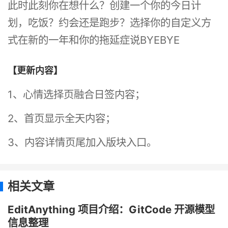
此时此刻你在想什么？创建一个你的今日计
划，吃饭？约会还是跑步？选择你的自定义方
式在新的一年和你的拖延症说BYEBYE
【更新内容】
1、心情选择页融合日签内容；
2、首页显示全天内容；
3、内容详情页尾加入版块入口。
相关文章
EditAnything 项目介绍：GitCode 开源模型
信息整理