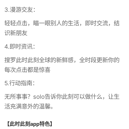
3.漫游交友：
轻轻点击，瞄一眼别人的生活，即时交流，结
识新朋友
4.即时资讯：
搜罗此时此刻全球的新鲜感，全时段更新你的
每次点击都是惊喜
5.行动指南：
无所事事？solo告诉你此刻可以做什么，让生
活充满意外的温馨。
【此时此刻app特色】