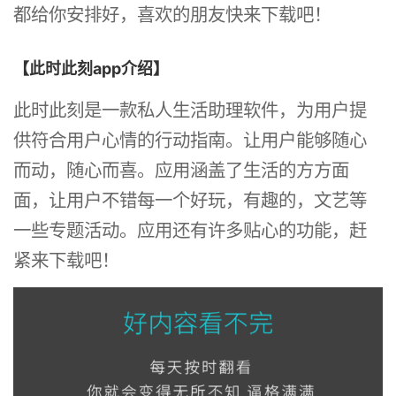
都给你安排好，喜欢的朋友快来下载吧！
【此时此刻app介绍】
此时此刻是一款私人生活助理软件，为用户提
供符合用户心情的行动指南。让用户能够随心
而动，随心而喜。应用涵盖了生活的方方面
面，让用户不错每一个好玩，有趣的，文艺等
一些专题活动。应用还有许多贴心的功能，赶
紧来下载吧！