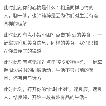
此时此刻你的心情是什么？相遇同样心情的
人，聊一聊，也许纯粹是因为你们对生活有着
同样的理解
此时此刻有点小饿小困？点击“附近的美食”，一
键掌握附近美食信息，同样的美食，我们只推
荐你最便宜的渠道
此时此刻有点无聊？点击“身边的精彩”，一键掌
握周边最IN的同城活动，生活不只眼前的苟
且，还有诗与远方
此时此刻，打开你的“此时此刻”，逢良辰，遇良
人，结良缘，开始一段有趣有品的生活~