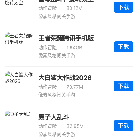
下载
动作冒险
80.12M
像素风格闯关手游
王者荣耀腾讯手机版
下载
动作冒险
1.94GB
像素风格闯关手游
大白鲨大作战2026
下载
动作冒险
78.77M
像素风格闯关手游
原子大乱斗
下载
动作冒险
32.95M
像素风格闯关手游