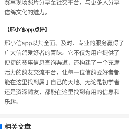
赛事现场照片分享至社交平台，与更多人分享
信鸽文化的魅力。
【邢小信app点评】
邢小信app以其全面、及时、专业的服务赢得了
广大信鸽爱好者的青睐。它不仅为用户提供了
便捷的赛事信息查询渠道，还构建了一个充满
活力的鸽友交流平台，让每一位信鸽爱好者都
能在这里找到属于自己的天地。无论是初学者
还是资深鸽友，都能在这里找到有用的信息和
乐趣。
相关文章