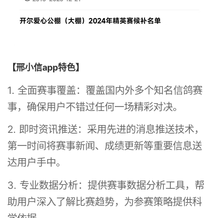
【邢小信app特色】
1. 全面赛事覆盖：覆盖国内外多个知名信鸽赛
事，确保用户不错过任何一场精彩对决。
2. 即时资讯推送：采用先进的消息推送技术，
第一时间将赛事新闻、成绩更新等重要信息送
达用户手中。
3. 专业数据分析：提供赛事数据分析工具，帮
助用户深入了解比赛趋势，为参赛策略提供科