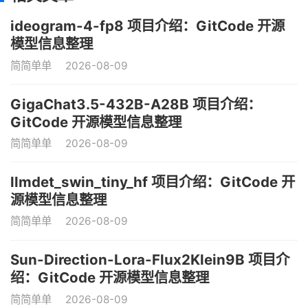
ideogram-4-fp8 项目介绍：GitCode 开源
模型信息整理
简简单单
2026-08-09
GigaChat3.5-432B-A28B 项目介绍：
GitCode 开源模型信息整理
简简单单
2026-08-09
llmdet_swin_tiny_hf 项目介绍：GitCode 开
源模型信息整理
简简单单
2026-08-09
Sun-Direction-Lora-Flux2Klein9B 项目介
绍：GitCode 开源模型信息整理
简简单单
2026-08-09