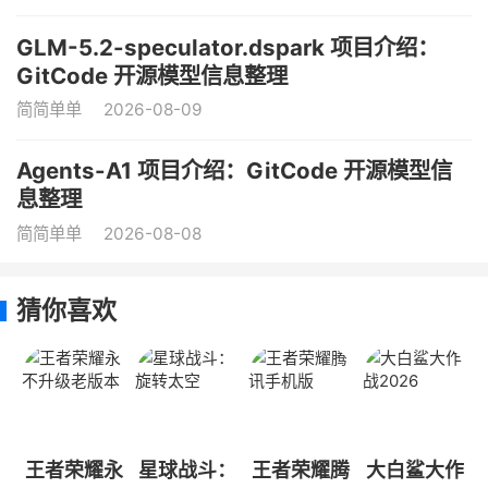
GLM-5.2-speculator.dspark 项目介绍：
GitCode 开源模型信息整理
简简单单
2026-08-09
Agents-A1 项目介绍：GitCode 开源模型信
息整理
简简单单
2026-08-08
猜你喜欢
王者荣耀永
星球战斗：
王者荣耀腾
大白鲨大作