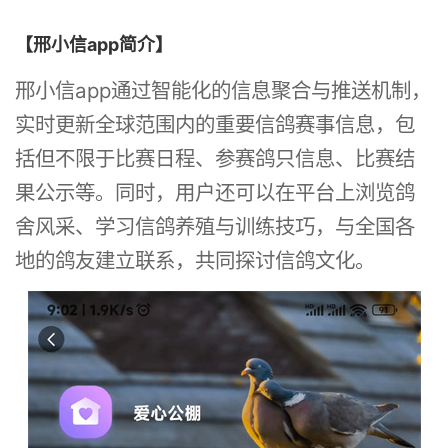
【邢小信app简介】
邢小信app通过智能化的信息聚合与推送机制，
实时更新全球范围内的重要信鸽赛事信息，包
括但不限于比赛日程、参赛鸽只信息、比赛结
果公示等。同时，用户还可以在平台上浏览鸽
舍风采、学习信鸽养殖与训练技巧，与全国各
地的鸽友建立联系，共同探讨信鸽文化。