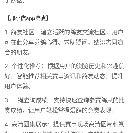
学依据。
【邢小信app亮点】
1. 鸽友社区：建立活跃的鸽友交流社区，用户
可在此分享养鸽心得、求助疑问，结识志同道
合的朋友。
2. 个性化推荐：根据用户的浏览历史和兴趣偏
好，智能推荐相关赛事资讯和鸽友动态，提升
用户体验。
3. 一键查询成绩：支持快速查询参赛鸽只的比
赛成绩，让用户轻松掌握爱鸽的竞赛表现。
4. 高清图集展示：提供赛事现场高清图片和视