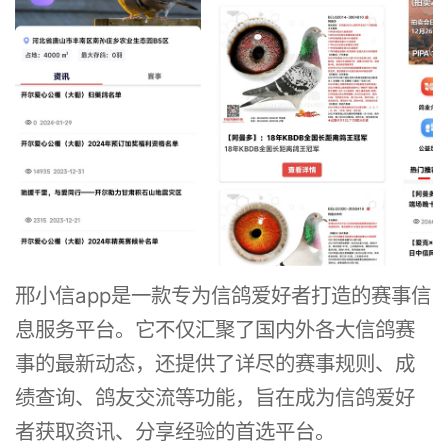
邢小信app是一款专为信鸽爱好者打造的赛事信
息服务平台。它不仅汇聚了国内外各大信鸽赛
事的最新动态，还提供了详尽的赛事规则、成
绩查询、鸽友交流等功能，旨在成为信鸽爱好
者获取资讯、分享经验的首选平台。