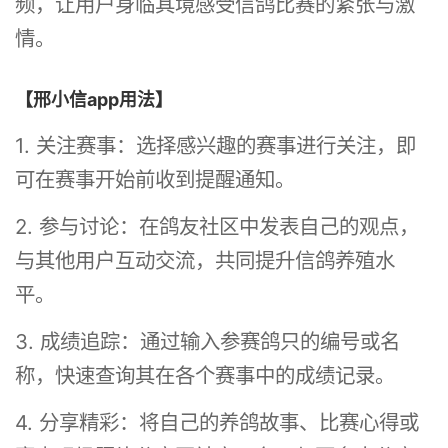
频，让用户身临其境感受信鸽比赛的紧张与激
情。
【邢小信app用法】
1. 关注赛事：选择感兴趣的赛事进行关注，即
可在赛事开始前收到提醒通知。
2. 参与讨论：在鸽友社区中发表自己的观点，
与其他用户互动交流，共同提升信鸽养殖水
平。
3. 成绩追踪：通过输入参赛鸽只的编号或名
称，快速查询其在各个赛事中的成绩记录。
4. 分享精彩：将自己的养鸽故事、比赛心得或