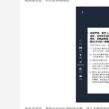
能调整亮度、对比度和精细度。
美化完成后，系统会自动生成扫描文档。进入文档页面