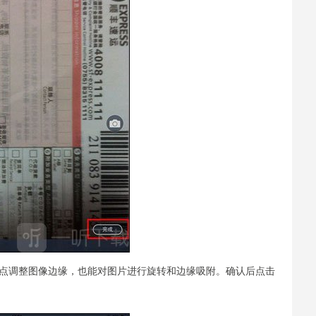
制点调整图像边缘，也能对图片进行旋转和边缘吸附。确认后点击