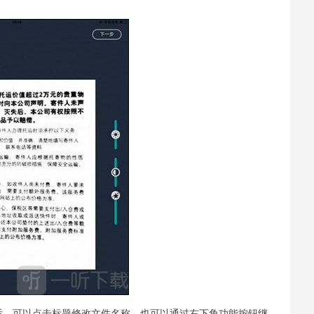
后，可以点击标题修改文件名称，也可以通过右下角功能按钮继