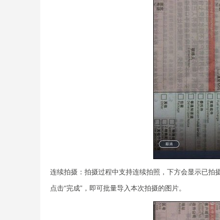
连续拍摄：拍摄过程中支持连续拍照，下方会显示已拍摄
点击“完成”，即可批量导入本次拍摄的图片。