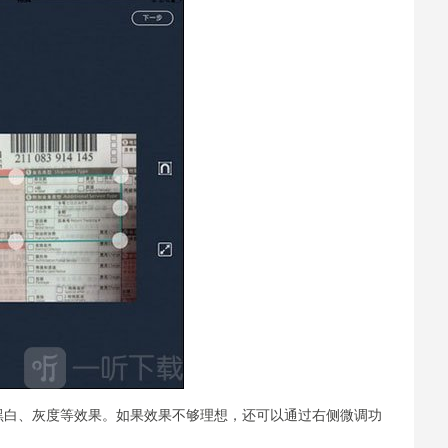
黑白、灰度等效果。如果效果不够理想，还可以通过右侧微调功