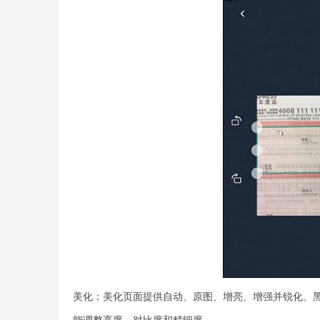
美化：美化页面提供自动、原图、增亮、增强并锐化、