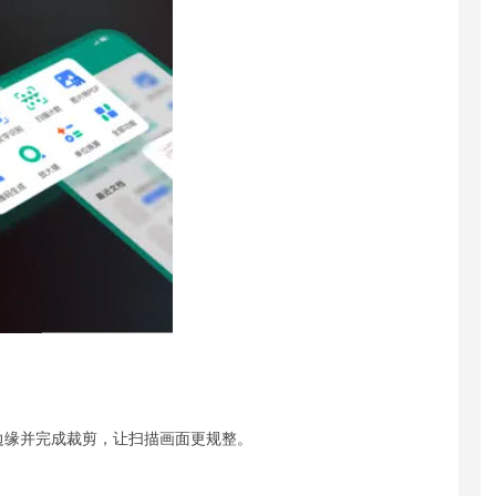
边缘并完成裁剪，让扫描画面更规整。