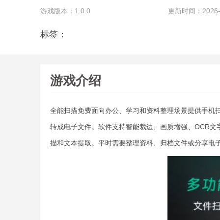
游戏版本：1.0.0
更新时间：2026-07
标签：
游戏介绍
全能扫描免费面向办公、学习和资料整理场景提供手机
转成电子文件。软件支持智能裁边、画质增强、OCR文
描和文本提取。平时需要整理资料、归档文件或分享电