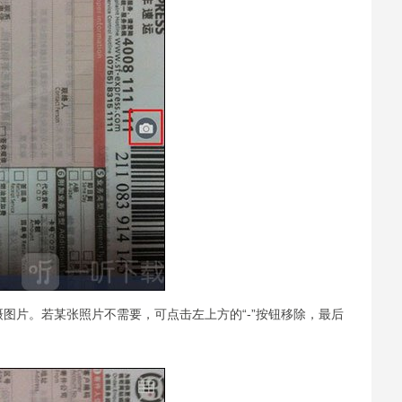
图片。若某张照片不需要，可点击左上方的“-”按钮移除，最后