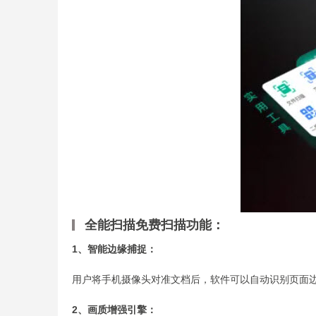
全能扫描免费扫描功能：
1、智能边缘捕捉：
用户将手机摄像头对准文档后，软件可以自动识别页面
2、画质增强引擎：