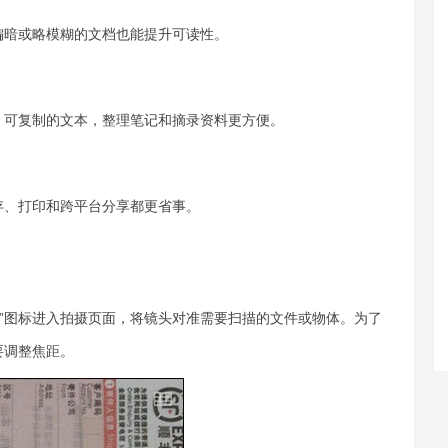
偏暗或略模糊的文档也能提升可读性。
、可复制的文本，整理笔记和摘录资料更方便。
存、打印和跨平台分享都更省事。
机”图标进入拍摄页面，将镜头对准需要扫描的文件或物体。为了
要调整焦距。