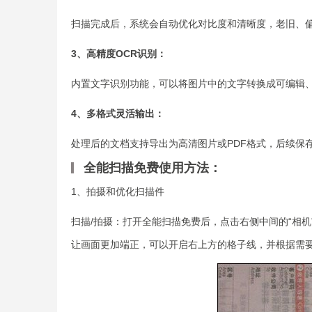
扫描完成后，系统会自动优化对比度和清晰度，老旧、
3、高精度OCR识别：
内置文字识别功能，可以将图片中的文字转换成可编辑
4、多格式灵活输出：
处理后的文档支持导出为高清图片或PDF格式，后续保
全能扫描免费使用方法：
1、拍摄和优化扫描件
扫描/拍摄：打开全能扫描免费后，点击右侧中间的“相
让画面更加端正，可以开启右上方的格子线，并根据需