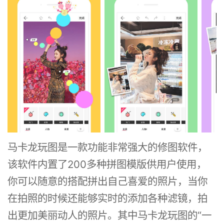
马卡龙玩图是一款功能非常强大的修图软件，
该软件内置了200多种拼图模版供用户使用，
你可以随意的搭配拼出自己喜爱的照片，当你
在拍照的时候还能够实时的添加各种滤镜，拍
出更加美丽动人的照片。其中马卡龙玩图的“一