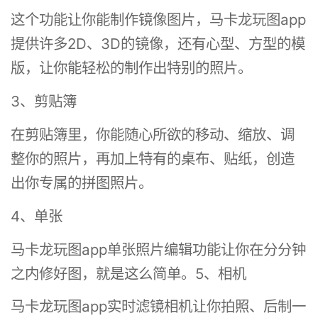
这个功能让你能制作镜像图片，马卡龙玩图app
提供许多2D、3D的镜像，还有心型、方型的模
版，让你能轻松的制作出特别的照片。
3、剪贴簿
在剪贴簿里，你能随心所欲的移动、缩放、调
整你的照片，再加上特有的桌布、贴纸，创造
出你专属的拼图照片。
4、单张
马卡龙玩图app单张照片编辑功能让你在分分钟
之内修好图，就是这么简单。5、相机
马卡龙玩图app实时滤镜相机让你拍照、后制一