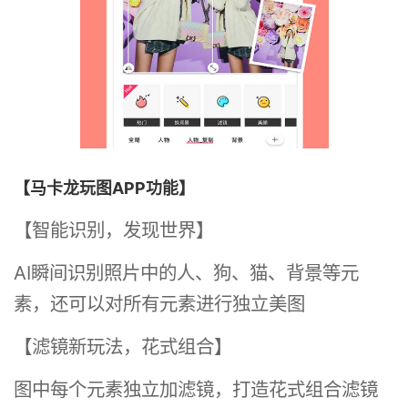
【马卡龙玩图APP功能】
【智能识别，发现世界】
AI瞬间识别照片中的人、狗、猫、背景等元
素，还可以对所有元素进行独立美图
【滤镜新玩法，花式组合】
图中每个元素独立加滤镜，打造花式组合滤镜