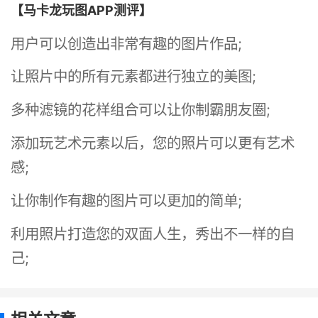
【马卡龙玩图APP测评】
用户可以创造出非常有趣的图片作品;
让照片中的所有元素都进行独立的美图;
多种滤镜的花样组合可以让你制霸朋友圈;
添加玩艺术元素以后，您的照片可以更有艺术
感;
让你制作有趣的图片可以更加的简单;
利用照片打造您的双面人生，秀出不一样的自
己;