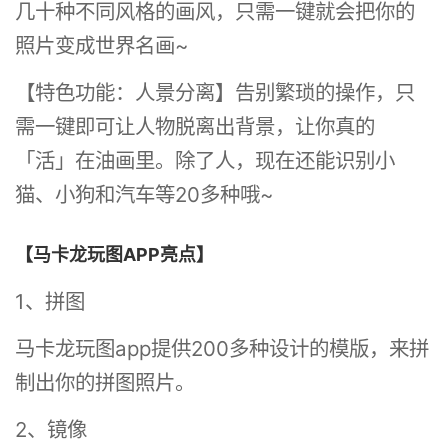
几十种不同风格的画风，只需一键就会把你的
照片变成世界名画~
【特色功能：人景分离】告别繁琐的操作，只
需一键即可让人物脱离出背景，让你真的
「活」在油画里。除了人，现在还能识别小
猫、小狗和汽车等20多种哦~
【马卡龙玩图APP亮点】
1、拼图
马卡龙玩图app提供200多种设计的模版，来拼
制出你的拼图照片。
2、镜像