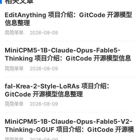
相关文章
EditAnything 项目介绍：GitCode 开源模型
信息整理
简简单单
2026-08-09
MiniCPM5-1B-Claude-Opus-Fable5-
Thinking 项目介绍：GitCode 开源模型信息
整理
简简单单
2026-08-09
fal-Krea-2-Style-LoRAs 项目介绍：
GitCode 开源模型信息整理
简简单单
2026-08-09
MiniCPM5-1B-Claude-Opus-Fable5-V2-
Thinking-GGUF 项目介绍：GitCode 开源模
型信息整理
简简单单
2026-08-09