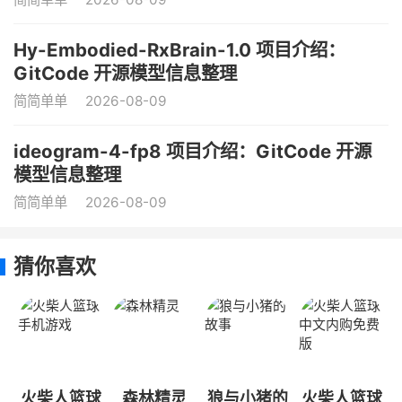
Hy-Embodied-RxBrain-1.0 项目介绍：
GitCode 开源模型信息整理
简简单单
2026-08-09
ideogram-4-fp8 项目介绍：GitCode 开源
模型信息整理
简简单单
2026-08-09
猜你喜欢
火柴人篮球
森林精灵
狼与小猪的
火柴人篮球