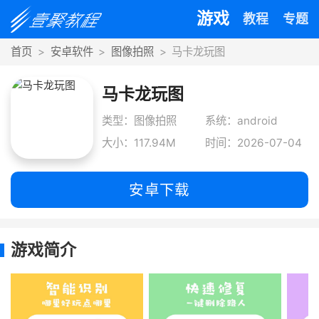
游戏
教程
专题
首页
安卓软件
图像拍照
马卡龙玩图
马卡龙玩图
类型：图像拍照
系统：android
大小：117.94M
时间：2026-07-04
安卓下载
游戏简介