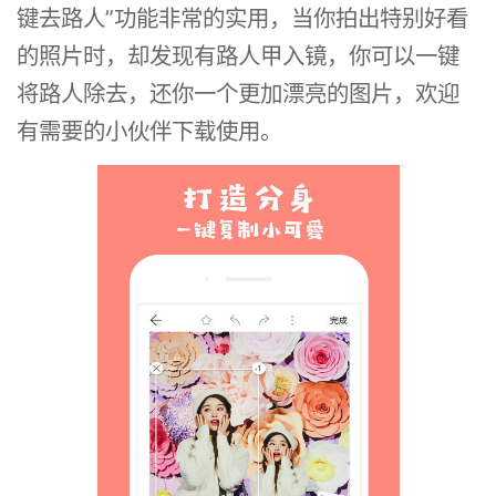
键去路人”功能非常的实用，当你拍出特别好看
的照片时，却发现有路人甲入镜，你可以一键
将路人除去，还你一个更加漂亮的图片，欢迎
有需要的小伙伴下载使用。