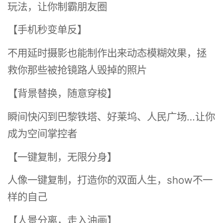
玩法，让你制霸朋友圈
【手机秒变单反】
不用延时摄影也能制作出来动态模糊效果，拯
救你那些被抢镜路人毁掉的照片
【背景替换，随意穿梭】
瞬间快闪到巴黎铁塔、好莱坞、人民广场…让你
成为空间掌控者
【一键复制，无限分身】
人像一键复制，打造你的双面人生，show不一
样的自己
【人景分离，走入油画】