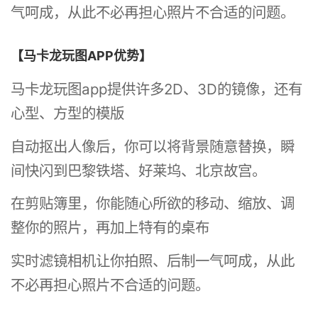
气呵成，从此不必再担心照片不合适的问题。
【马卡龙玩图APP优势】
马卡龙玩图app提供许多2D、3D的镜像，还有
心型、方型的模版
自动抠出人像后，你可以将背景随意替换，瞬
间快闪到巴黎铁塔、好莱坞、北京故宫。
在剪贴簿里，你能随心所欲的移动、缩放、调
整你的照片，再加上特有的桌布
实时滤镜相机让你拍照、后制一气呵成，从此
不必再担心照片不合适的问题。