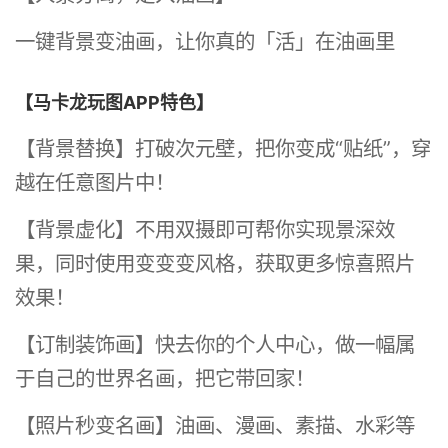
一键背景变油画，让你真的「活」在油画里
【马卡龙玩图APP特色】
【背景替换】打破次元壁，把你变成“贴纸”，穿
越在任意图片中！
【背景虚化】不用双摄即可帮你实现景深效
果，同时使用变变变风格，获取更多惊喜照片
效果！
【订制装饰画】快去你的个人中心，做一幅属
于自己的世界名画，把它带回家！
【照片秒变名画】油画、漫画、素描、水彩等