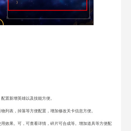
。配置新增英雄以及技能方便。
怪物列表，掉落等方便配置，增加修改关卡信息方便。
使用效果。可，可查看详情，碎片可合成等。增加道具等方便配