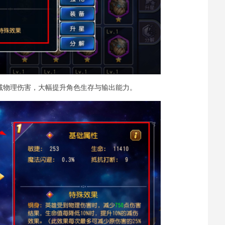
效果减物理伤害，大幅提升角色生存与输出能力。