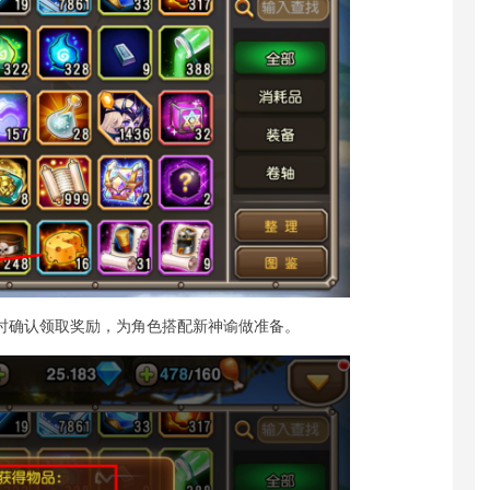
及时确认领取奖励，为角色搭配新神谕做准备。