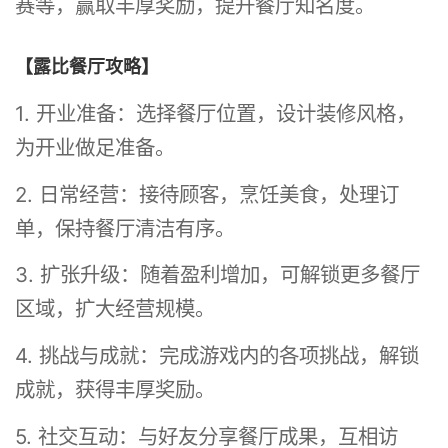
赛等，赢取丰厚奖励，提升餐厅知名度。
【露比餐厅攻略】
1. 开业准备：选择餐厅位置，设计装修风格，
为开业做足准备。
2. 日常经营：接待顾客，烹饪美食，处理订
单，保持餐厅清洁有序。
3. 扩张升级：随着盈利增加，可解锁更多餐厅
区域，扩大经营规模。
4. 挑战与成就：完成游戏内的各项挑战，解锁
成就，获得丰厚奖励。
5. 社交互动：与好友分享餐厅成果，互相访