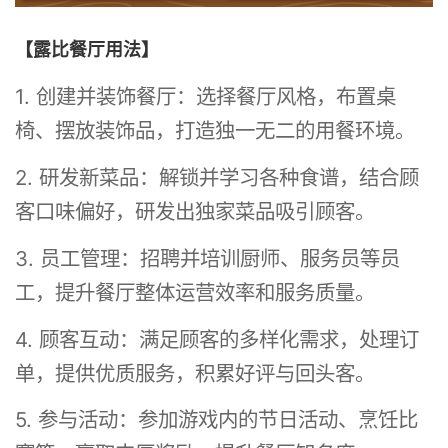
【露比餐厅用法】
1. 创建并装饰餐厅：选择餐厅风格，布置桌
椅、摆放装饰品，打造独一无二的用餐环境。
2. 研发新菜品：解锁并学习各种食谱，结合顾
客口味偏好，研发出独家菜品吸引顾客。
3. 员工管理：招聘并培训厨师、服务员等员
工，提升餐厅整体运营效率和服务质量。
4. 顾客互动：满足顾客的多样化需求，处理订
单，提供优质服务，积累好评与回头客。
5. 参与活动：参加游戏内的节日活动、烹饪比