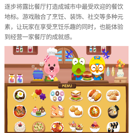
逐步将露比餐厅打造成城市中最受欢迎的餐饮
地标。游戏融合了烹饪、装饰、社交等多种元
素，让玩家在享受烹饪乐趣的同时，也能体验
到经营一家餐厅的成就感。