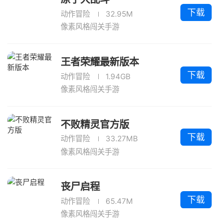
下载
动作冒险
32.95M
像素风格闯关手游
王者荣耀最新版本
下载
动作冒险
1.94GB
像素风格闯关手游
不败精灵官方版
下载
动作冒险
33.27MB
像素风格闯关手游
丧尸启程
下载
动作冒险
65.47M
像素风格闯关手游