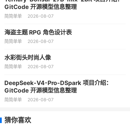
GitCode 开源模型信息整理
简简单单
2026-08-07
海盗主题 RPG 角色设计表
简简单单
2026-08-07
水彩街头时尚人像
简简单单
2026-08-07
DeepSeek-V4-Pro-DSpark 项目介绍：
GitCode 开源模型信息整理
简简单单
2026-08-07
猜你喜欢