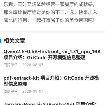
乐趣，同时又想体验经营一家餐厅的成就感，
那么露比餐厅绝对是你的不二之选。快来加入
露比的行列，一起打造属于你的美食帝国吧！
相关文章
Qwen2.5-0.5B-Instruct_rai_1.7.1_npu_16K
项目介绍：GitCode 开源模型信息整理
简简单单
2026-08-07
pdf-extract-kit 项目介绍：GitCode 开源模
型信息整理
简简单单
2026-08-07
Ternary-Bonsai-27B-mlx-2bit 项目介绍：