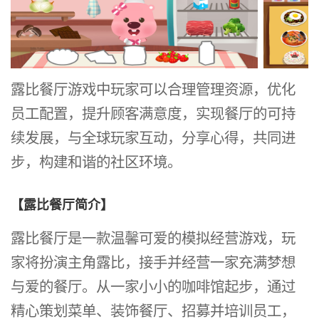
露比餐厅游戏中玩家可以
合理管理资源，优化
员工配置，提升顾客满意度，实现餐厅的可持
续发展，与全球玩家互动，分享心得，共同进
步，构建和谐的社区环境。
【露比餐厅简介】
露比餐厅是一款温馨可爱的模拟经营游戏，玩
家将扮演主角露比，接手并经营一家充满梦想
与爱的餐厅。从一家小小的咖啡馆起步，通过
精心策划菜单、装饰餐厅、招募并培训员工，