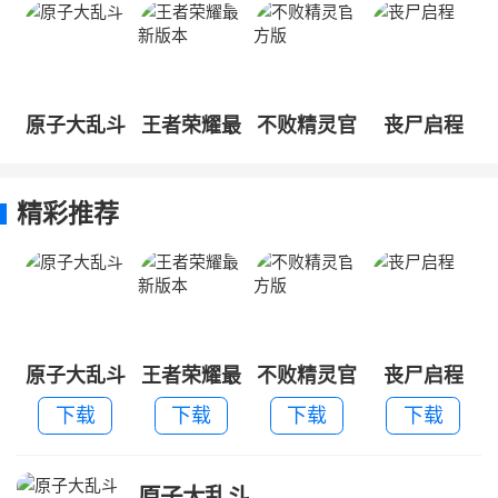
原子大乱斗
王者荣耀最
不败精灵官
丧尸启程
新版本
方版
精彩推荐
原子大乱斗
王者荣耀最
不败精灵官
丧尸启程
新版本
方版
下载
下载
下载
下载
原子大乱斗