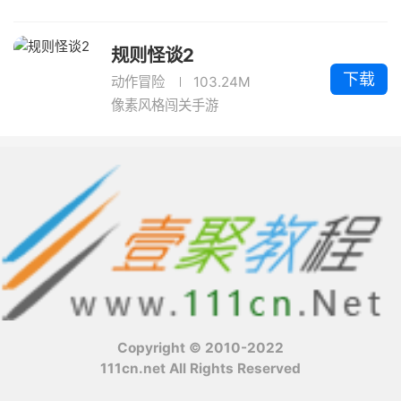
规则怪谈2
下载
动作冒险
103.24M
像素风格闯关手游
Copyright © 2010-2022
111cn.net All Rights Reserved