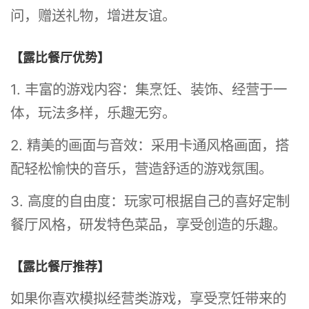
问，赠送礼物，增进友谊。
【露比餐厅优势】
1. 丰富的游戏内容：集烹饪、装饰、经营于一
体，玩法多样，乐趣无穷。
2. 精美的画面与音效：采用卡通风格画面，搭
配轻松愉快的音乐，营造舒适的游戏氛围。
3. 高度的自由度：玩家可根据自己的喜好定制
餐厅风格，研发特色菜品，享受创造的乐趣。
【露比餐厅推荐】
如果你喜欢模拟经营类游戏，享受烹饪带来的