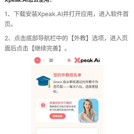
1、下载安装Xpeak.AI并打开应用，进入软件首
页。
2、点击底部导航栏中的【外教】选项，进入页
面后点击【继续完善】。