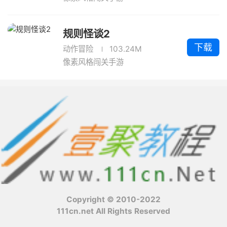
规则怪谈2
下载
动作冒险
103.24M
像素风格闯关手游
Copyright © 2010-2022
111cn.net All Rights Reserved