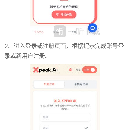
2、进入登录或注册页面，根据提示完成账号登
录或新用户注册。