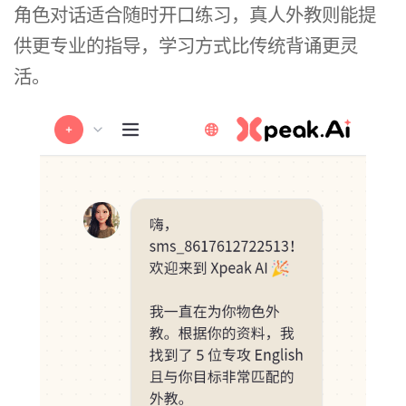
角色对话适合随时开口练习，真人外教则能提
供更专业的指导，学习方式比传统背诵更灵
活。