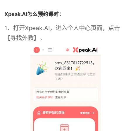
Xpeak.AI怎么预约课时：
1、打开Xpeak.AI，进入个人中心页面，点击
【寻找外教】。