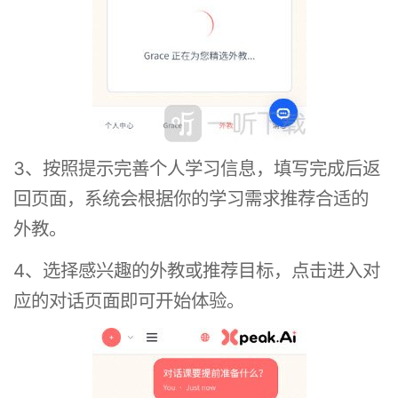
3、按照提示完善个人学习信息，填写完成后返
回页面，系统会根据你的学习需求推荐合适的
外教。
4、选择感兴趣的外教或推荐目标，点击进入对
应的对话页面即可开始体验。