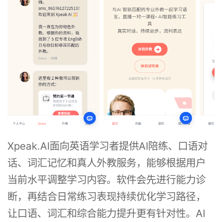
Xpeak.AI面向英语学习者提供AI陪练、口语对
话、词汇记忆和真人外教服务，能够根据用户
当前水平调整学习内容。软件会先进行能力诊
断，再结合日常练习表现持续优化学习路径，
让口语、词汇和综合能力提升更有针对性。AI