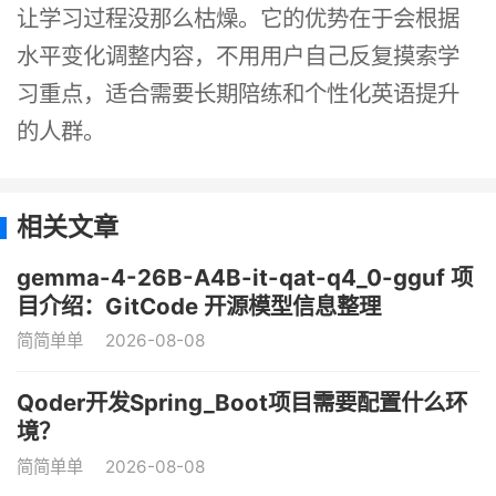
让学习过程没那么枯燥。它的优势在于会根据
水平变化调整内容，不用用户自己反复摸索学
习重点，适合需要长期陪练和个性化英语提升
的人群。
相关文章
gemma-4-26B-A4B-it-qat-q4_0-gguf 项
目介绍：GitCode 开源模型信息整理
简简单单
2026-08-08
Qoder开发Spring_Boot项目需要配置什么环
境？
简简单单
2026-08-08