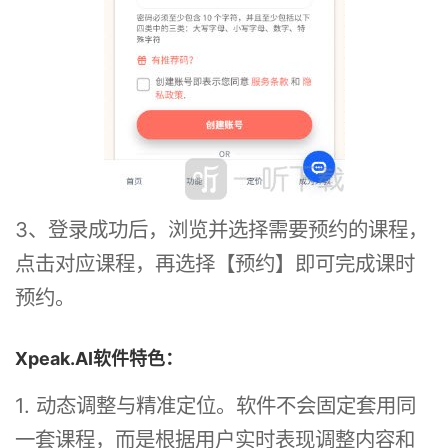
3、登录成功后，浏览并选择需要预约的课程，
点击对应课程，再选择【预约】即可完成课时
预约。
Xpeak.AI软件特色：
1. 动态调整与精准定位。软件不会固定套用同
一套课程，而是根据用户实时表现调整内容和