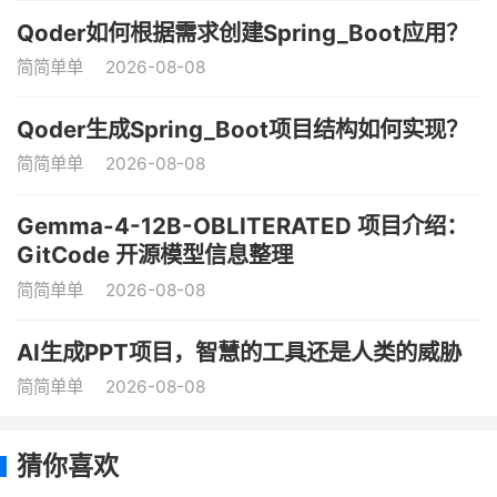
Qoder如何根据需求创建Spring_Boot应用？
简简单单
2026-08-08
Qoder生成Spring_Boot项目结构如何实现？
简简单单
2026-08-08
Gemma-4-12B-OBLITERATED 项目介绍：
GitCode 开源模型信息整理
简简单单
2026-08-08
AI生成PPT项目，智慧的工具还是人类的威胁
简简单单
2026-08-08
猜你喜欢