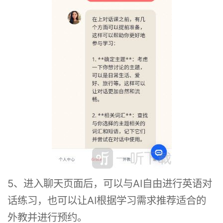
5、进入聊天页面后，可以与AI自由进行英语对
话练习，也可以让AI根据学习需求推荐适合的
外教并进行预约。