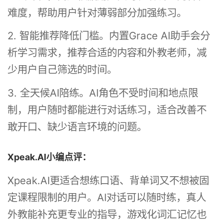
难度，帮助用户针对薄弱部分加强练习。
2. 智能推荐降低门槛。内置Grace AI助手会分
析学习需求，推荐合适的内容和外教老师，减
少用户自己筛选的时间。
3. 全天候AI陪练。AI角色不受时间和地点限
制，用户随时都能进行对话练习，适合改善不
敢开口、缺少语言环境的问题。
Xpeak.AI小编点评：
Xpeak.AI更适合想练口语、背单词又不想被固
定课程限制的用户。AI对话可以随时练，真人
外教能补充更专业的指导，游戏化词汇记忆也