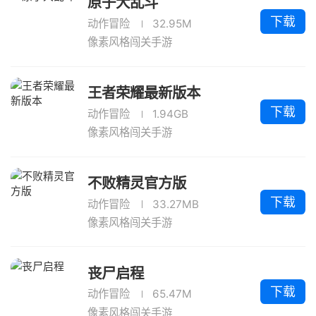
原子大乱斗
下载
动作冒险
32.95M
像素风格闯关手游
王者荣耀最新版本
下载
动作冒险
1.94GB
像素风格闯关手游
不败精灵官方版
下载
动作冒险
33.27MB
像素风格闯关手游
丧尸启程
下载
动作冒险
65.47M
像素风格闯关手游