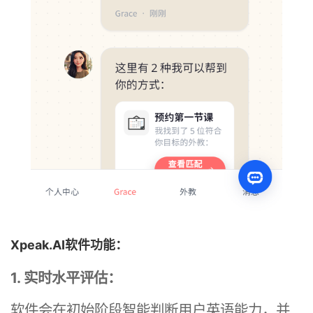
Xpeak.AI软件功能：
1. 实时水平评估：
软件会在初始阶段智能判断用户英语能力，并