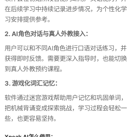
在后续学习中持续记录进步情况，为个性化学
习安排提供参考。
2. AI角色对话与真人外教接入：
用户可以和不同AI角色进行口语对话练习，并
获得即时反馈。需要更深入指导时，也能切换
到真人外教预约课程。
3. 游戏化词汇记忆：
软件通过迷宫游戏帮助用户记忆和巩固单词，
把机械背诵变成探索挑战，学习过程会轻松一
些，也更容易坚持。
Xpeak.AI怎么使用：