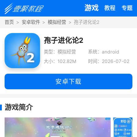
游戏
教程
专题
首页
安卓软件
模拟经营
孢子进化论2
孢子进化论2
类型：模拟经营
系统：android
大小：102.82M
时间：2026-07-02
安卓下载
游戏简介