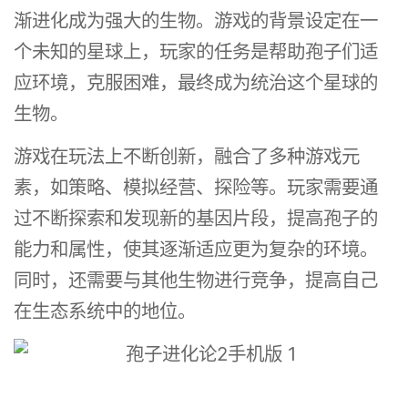
渐进化成为强大的生物。游戏的背景设定在一
个未知的星球上，玩家的任务是帮助孢子们适
应环境，克服困难，最终成为统治这个星球的
生物。
游戏在玩法上不断创新，融合了多种游戏元
素，如策略、模拟经营、探险等。玩家需要通
过不断探索和发现新的基因片段，提高孢子的
能力和属性，使其逐渐适应更为复杂的环境。
同时，还需要与其他生物进行竞争，提高自己
在生态系统中的地位。