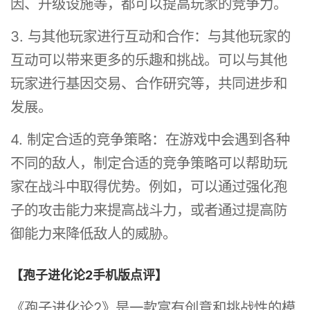
因、升级设施等，都可以提高玩家的竞争力。
3. 与其他玩家进行互动和合作：与其他玩家的
互动可以带来更多的乐趣和挑战。可以与其他
玩家进行基因交易、合作研究等，共同进步和
发展。
4. 制定合适的竞争策略：在游戏中会遇到各种
不同的敌人，制定合适的竞争策略可以帮助玩
家在战斗中取得优势。例如，可以通过强化孢
子的攻击能力来提高战斗力，或者通过提高防
御能力来降低敌人的威胁。
【孢子进化论2手机版点评】
《孢子进化论2》是一款富有创意和挑战性的模