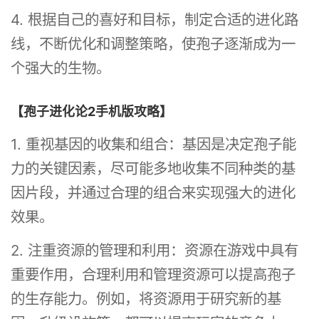
4. 根据自己的喜好和目标，制定合适的进化路
线，不断优化和调整策略，使孢子逐渐成为一
个强大的生物。
【孢子进化论2手机版攻略】
1. 重视基因的收集和组合：基因是决定孢子能
力的关键因素，尽可能多地收集不同种类的基
因片段，并通过合理的组合来实现强大的进化
效果。
2. 注重资源的管理和利用：资源在游戏中具有
重要作用，合理利用和管理资源可以提高孢子
的生存能力。例如，将资源用于研究新的基