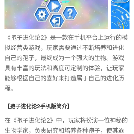
《孢子进化论2》是一款在手机平台上运行的模
拟经营类游戏，玩家需要通过不断培养和进化
自己的孢子，最终成为一个强大的生物。游戏
具有丰富的玩法和高度可定制的体验，让玩家
能够根据自己的喜好来打造属于自己的进化历
程。
【孢子进化论2手机版简介】
在《孢子进化论2》中，玩家将扮演一位神秘的
生物学家，负责研究和培养各种孢子，使其逐