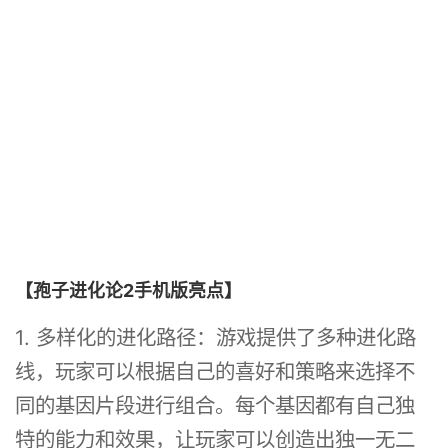
【孢子进化论2手机版亮点】
1. 多样化的进化路径：游戏提供了多种进化路
线，玩家可以根据自己的喜好和策略来选择不
同的基因片段进行组合。每个基因都有自己独
特的能力和效果，让玩家可以创造出独一无二