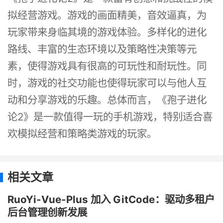
拟经营游戏。游戏的画面精美，音效逼真，为
玩家带来身临其境的游戏体验。多样化的进化
路线、丰富的生态环境以及策略性决策等元
素，使得游戏具有很高的可玩性和耐玩性。同
时，游戏的社交功能也使得玩家可以与他人互
动和分享游戏的乐趣。总体而言，《孢子进化
论2》是一款值得一玩的手机游戏，特别适合喜
欢模拟经营和策略类游戏的玩家。
相关文章
RuoYi-Vue-Plus 加入 GitCode：驱动多租户
后台管理创新发展