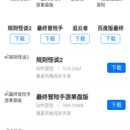
规则怪谈2
最终冒险手
追云者
百度版最终
游果盘版
冒险
下载
下载
下载
下载
规则怪谈2
下载
动作冒险
103.24M
像素风格闯关手游
最终冒险手游果盘版
下载
动作冒险
198.25MB
像素风格闯关手游