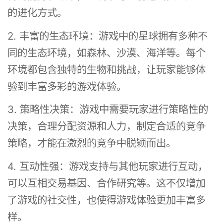
的进化方式。
2. 丰富的生态环境：游戏中的星球拥有多种不
同的生态环境，如森林、沙漠、海洋等。每个
环境都包含独特的生物和挑战，让玩家能够体
验到丰富多彩的游戏体验。
3. 策略性决策：游戏中需要玩家进行策略性的
决策，合理分配资源和人力，制定合适的竞争
策略，才能在激烈的竞争中脱颖而出。
4. 互动性强：游戏支持与其他玩家进行互动，
可以互相交易基因、合作研究等。这不仅增加
了游戏的社交性，也使得游戏体验更加丰富多
样。