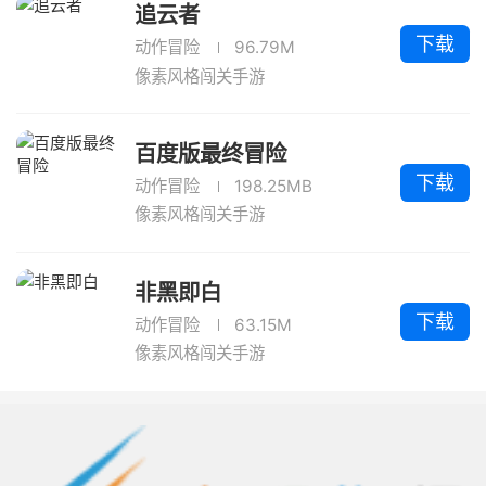
追云者
下载
动作冒险
96.79M
像素风格闯关手游
百度版最终冒险
下载
动作冒险
198.25MB
像素风格闯关手游
非黑即白
下载
动作冒险
63.15M
像素风格闯关手游