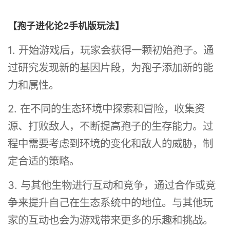
【孢子进化论2手机版玩法】
1. 开始游戏后，玩家会获得一颗初始孢子。通
过研究发现新的基因片段，为孢子添加新的能
力和属性。
2. 在不同的生态环境中探索和冒险，收集资
源、打败敌人，不断提高孢子的生存能力。过
程中需要考虑到环境的变化和敌人的威胁，制
定合适的策略。
3. 与其他生物进行互动和竞争，通过合作或竞
争来提升自己在生态系统中的地位。与其他玩
家的互动也会为游戏带来更多的乐趣和挑战。