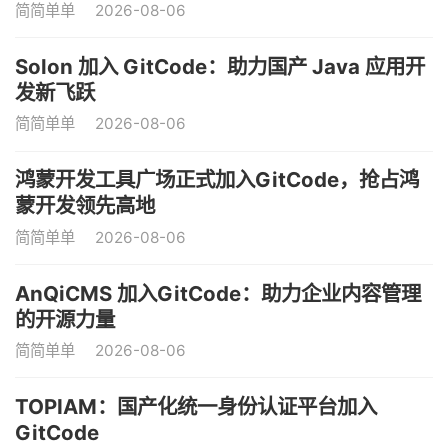
简简单单
2026-08-06
Solon 加入 GitCode：助力国产 Java 应用开
发新飞跃
简简单单
2026-08-06
鸿蒙开发工具广场正式加入GitCode，抢占鸿
蒙开发领先高地
简简单单
2026-08-06
AnQiCMS 加入GitCode：助力企业内容管理
的开源力量
简简单单
2026-08-06
TOPIAM：国产化统一身份认证平台加入
GitCode