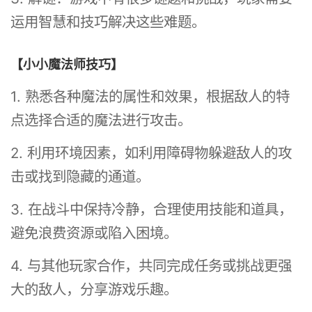
运用智慧和技巧解决这些难题。
【小小魔法师技巧】
1. 熟悉各种魔法的属性和效果，根据敌人的特
点选择合适的魔法进行攻击。
2. 利用环境因素，如利用障碍物躲避敌人的攻
击或找到隐藏的通道。
3. 在战斗中保持冷静，合理使用技能和道具，
避免浪费资源或陷入困境。
4. 与其他玩家合作，共同完成任务或挑战更强
大的敌人，分享游戏乐趣。