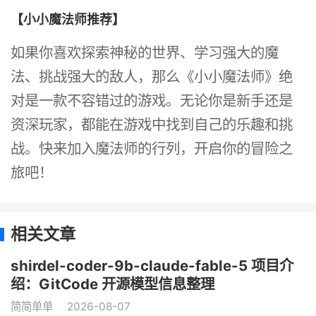
【小小魔法师推荐】
如果你喜欢探索神秘的世界、学习强大的魔
法、挑战强大的敌人，那么《小小魔法师》绝
对是一款不容错过的游戏。无论你是新手还是
资深玩家，都能在游戏中找到自己的乐趣和挑
战。快来加入魔法师的行列，开启你的冒险之
旅吧！
相关文章
shirdel-coder-9b-claude-fable-5 项目介
绍：GitCode 开源模型信息整理
简简单单
2026-08-07