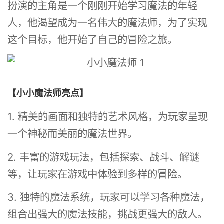
扮演的主角是一个刚刚开始学习魔法的年轻
人，他渴望成为一名伟大的魔法师，为了实现
这个目标，他开始了自己的冒险之旅。
【小小魔法师亮点】
1. 精美的画面和独特的艺术风格，为玩家呈现
一个神秘而美丽的魔法世界。
2. 丰富的游戏玩法，包括探索、战斗、解谜
等，让玩家在游戏中体验到多样的冒险。
3. 独特的魔法系统，玩家可以学习各种魔法，
组合出强大的魔法技能，挑战更强大的敌人。