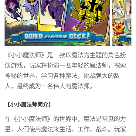
《小小魔法师》是一款以魔法为主题的角色扮
演游戏，玩家将扮演一名年轻的魔法师，探索
神秘的世界，学习各种魔法，挑战强大的敌
人，最终成为一名伟大的魔法师。
【小小魔法师简介】
在《小小魔法师》的世界中，魔法是常见的力
量，人们使用魔法来生活、工作、战斗。玩家