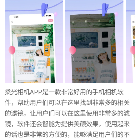
柔光相机APP是一款非常好用的手机相机软
件，帮助用户们可以在这里找到非常多的相关
的滤镜，让用户们可以在这里使用非常多的滤
镜，软件还会智能为提供美颜效果，使用起来
的话也是非常的方便的，能够满足用户们的不