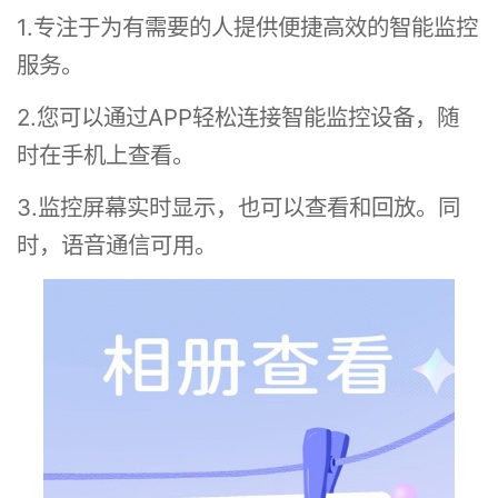
1.专注于为有需要的人提供便捷高效的智能监控
服务。
2.您可以通过APP轻松连接智能监控设备，随
时在手机上查看。
3.监控屏幕实时显示，也可以查看和回放。同
时，语音通信可用。