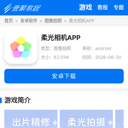
游戏
教程
专题
首页
安卓软件
图像拍照
柔光相机APP
柔光相机APP
类型：图像拍照
系统：android
大小：62.51M
时间：2026-06-30
安卓下载
游戏简介