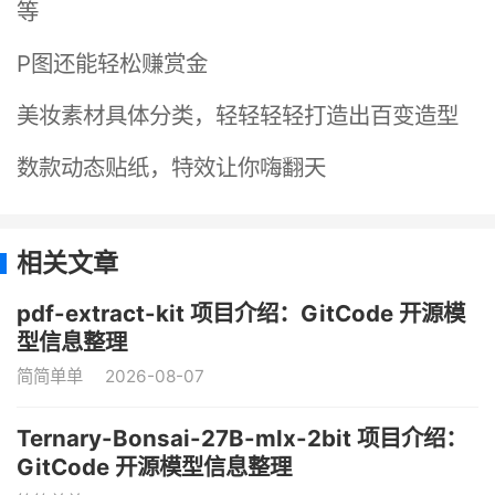
等
P图还能轻松赚赏金
美妆素材具体分类，轻轻轻轻打造出百变造型
数款动态贴纸，特效让你嗨翻天
相关文章
pdf-extract-kit 项目介绍：GitCode 开源模
型信息整理
简简单单
2026-08-07
Ternary-Bonsai-27B-mlx-2bit 项目介绍：
GitCode 开源模型信息整理