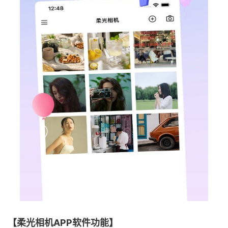
【柔光相机APP软件功能】