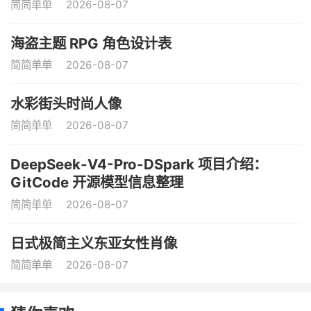
简简单单
2026-08-07
海盗主题 RPG 角色设计表
简简单单
2026-08-07
水彩街头时尚人像
简简单单
2026-08-07
DeepSeek-V4-Pro-DSpark 项目介绍：
GitCode 开源模型信息整理
简简单单
2026-08-07
日式极简主义东亚女性肖像
简简单单
2026-08-07