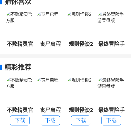
猜你喜欢
不败精灵官
丧尸启程
规则怪谈2
最终冒险手
方版
游果盘版
精彩推荐
不败精灵官
丧尸启程
规则怪谈2
最终冒险手
方版
游果盘版
下载
下载
下载
下载