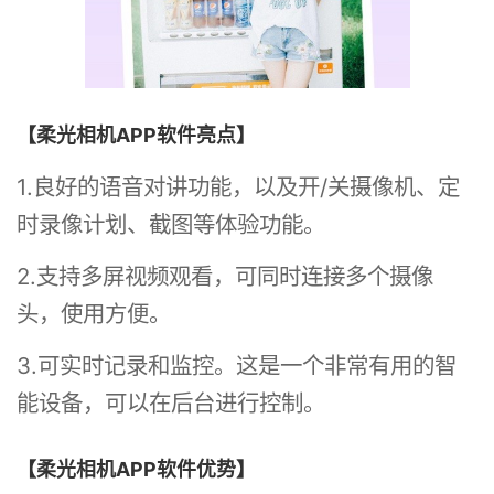
【柔光相机APP软件亮点】
1.良好的语音对讲功能，以及开/关摄像机、定
时录像计划、截图等体验功能。
2.支持多屏视频观看，可同时连接多个摄像
头，使用方便。
3.可实时记录和监控。这是一个非常有用的智
能设备，可以在后台进行控制。
【柔光相机APP软件优势】