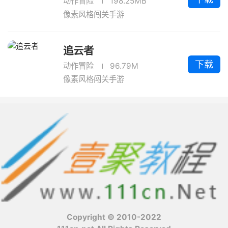
动作冒险
198.25MB
像素风格闯关手游
追云者
下载
动作冒险
96.79M
像素风格闯关手游
Copyright © 2010-2022