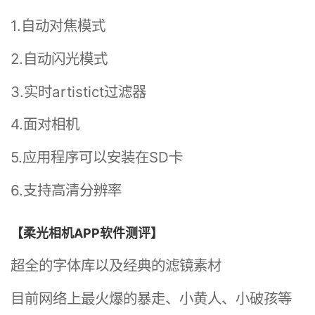
1.自动对焦模式
2.自动闪光模式
3.实时artistict过滤器
4.面对相机
5.应用程序可以安装在SD卡
6.支持高清分辨率
【柔光相机APP软件测评】
超全的字体库以及经典的滤镜素材
目前网络上最火爆的暴走、小黄人、小破孩等