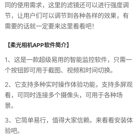
同的使用需求，这里的滤镜还可以进行强度调
节，让用户们可以调节到各种各样的效果，有
需要的话就一定要来这里看看吧！
【柔光相机APP软件简介】
1、这是一款超级易用的智能监控软件，只需一
个按钮即可用于截图、视频和时间切换。
2、它支持多种实时操作体验功能，支持多屏观
看，可同时连接多个摄像头，可用于各种场
景。
3、它简单易行，值得大家信赖。来看看安装体
验吧。