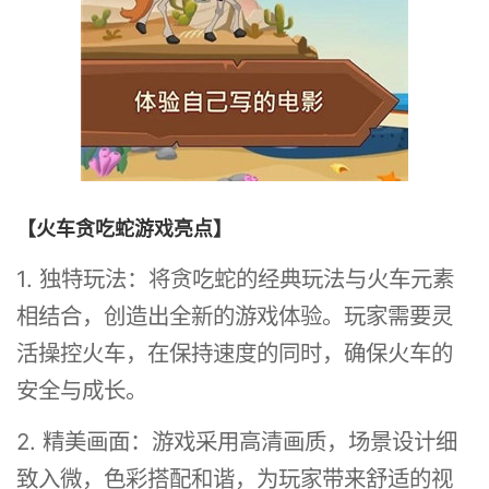
【火车贪吃蛇游戏亮点】
1. 独特玩法：将贪吃蛇的经典玩法与火车元素
相结合，创造出全新的游戏体验。玩家需要灵
活操控火车，在保持速度的同时，确保火车的
安全与成长。
2. 精美画面：游戏采用高清画质，场景设计细
致入微，色彩搭配和谐，为玩家带来舒适的视