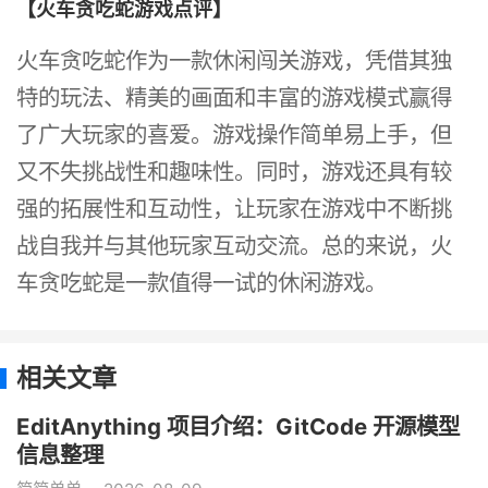
【火车贪吃蛇游戏点评】
火车贪吃蛇作为一款休闲闯关游戏，凭借其独
特的玩法、精美的画面和丰富的游戏模式赢得
了广大玩家的喜爱。游戏操作简单易上手，但
又不失挑战性和趣味性。同时，游戏还具有较
强的拓展性和互动性，让玩家在游戏中不断挑
战自我并与其他玩家互动交流。总的来说，火
车贪吃蛇是一款值得一试的休闲游戏。
相关文章
EditAnything 项目介绍：GitCode 开源模型
信息整理