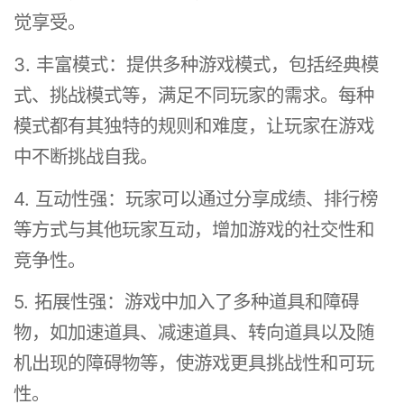
觉享受。
3. 丰富模式：提供多种游戏模式，包括经典模
式、挑战模式等，满足不同玩家的需求。每种
模式都有其独特的规则和难度，让玩家在游戏
中不断挑战自我。
4. 互动性强：玩家可以通过分享成绩、排行榜
等方式与其他玩家互动，增加游戏的社交性和
竞争性。
5. 拓展性强：游戏中加入了多种道具和障碍
物，如加速道具、减速道具、转向道具以及随
机出现的障碍物等，使游戏更具挑战性和可玩
性。