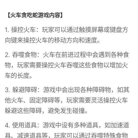
【火车贪吃蛇游戏内容】
1. 操控火车：玩家可以通过触摸屏幕或键盘方
向键来操控火车的移动方向和速度。
2. 吞噬食物：火车在前进过程中会遇到各种食
物，玩家需要操控火车吞噬这些食物以增加火
车的长度。
3. 躲避障碍：游戏中会出现各种障碍物，如其
他火车、固定障碍等，玩家需要灵活操控火车
躲避这些障碍，避免发生碰撞。
4. 使用道具：游戏中设有多种道具，如加速道
具、减速道具等，玩家可以通过吞噬特殊食物