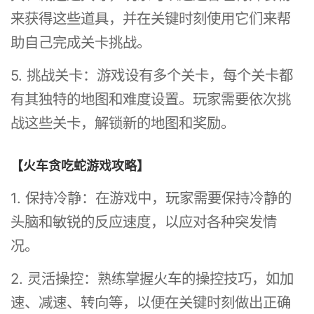
来获得这些道具，并在关键时刻使用它们来帮
助自己完成关卡挑战。
5. 挑战关卡：游戏设有多个关卡，每个关卡都
有其独特的地图和难度设置。玩家需要依次挑
战这些关卡，解锁新的地图和奖励。
【火车贪吃蛇游戏攻略】
1. 保持冷静：在游戏中，玩家需要保持冷静的
头脑和敏锐的反应速度，以应对各种突发情
况。
2. 灵活操控：熟练掌握火车的操控技巧，如加
速、减速、转向等，以便在关键时刻做出正确