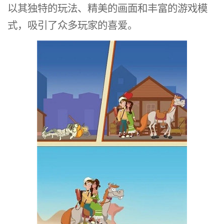
以其独特的玩法、精美的画面和丰富的游戏模
式，吸引了众多玩家的喜爱。