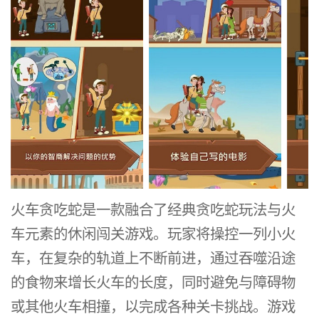
火车贪吃蛇是一款融合了经典贪吃蛇玩法与火
车元素的休闲闯关游戏。玩家将操控一列小火
车，在复杂的轨道上不断前进，通过吞噬沿途
的食物来增长火车的长度，同时避免与障碍物
或其他火车相撞，以完成各种关卡挑战。游戏