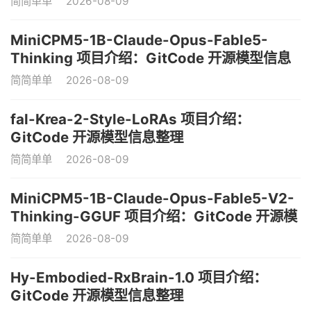
简简单单
2026-08-09
MiniCPM5-1B-Claude-Opus-Fable5-
Thinking 项目介绍：GitCode 开源模型信息
整理
简简单单
2026-08-09
fal-Krea-2-Style-LoRAs 项目介绍：
GitCode 开源模型信息整理
简简单单
2026-08-09
MiniCPM5-1B-Claude-Opus-Fable5-V2-
Thinking-GGUF 项目介绍：GitCode 开源模
型信息整理
简简单单
2026-08-09
Hy-Embodied-RxBrain-1.0 项目介绍：
GitCode 开源模型信息整理