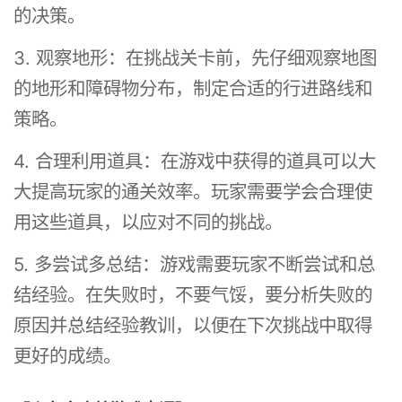
的决策。
3. 观察地形：在挑战关卡前，先仔细观察地图
的地形和障碍物分布，制定合适的行进路线和
策略。
4. 合理利用道具：在游戏中获得的道具可以大
大提高玩家的通关效率。玩家需要学会合理使
用这些道具，以应对不同的挑战。
5. 多尝试多总结：游戏需要玩家不断尝试和总
结经验。在失败时，不要气馁，要分析失败的
原因并总结经验教训，以便在下次挑战中取得
更好的成绩。