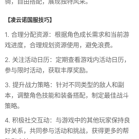
骑，自由搭配，展现独特风采。
【凌云诺国服技巧】
1. 合理分配资源：根据角色成长需求和当前游
戏进度，合理规划资源使用，避免浪费。
2. 关注活动日历：定期查看游戏内活动日历，
参与限时活动，获取丰厚奖励。
3. 提升战力策略：针对不同类型的敌人和副
本，调整角色技能和装备搭配，制定最佳战斗
策略。
4. 积极社交互动：与游戏中的其他玩家保持良
好关系，共同参与活动和挑战，获得更多的帮