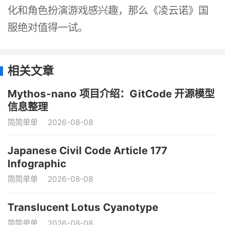
化和角色扮演游戏感兴趣，那么《凌云诺》国
服绝对值得一试。
相关文章
Mythos-nano 项目介绍：GitCode 开源模型
信息整理
简简单单
2026-08-08
Japanese Civil Code Article 177
Infographic
简简单单
2026-08-08
Translucent Lotus Cyanotype
简简单单
2026-08-08