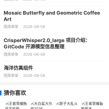
Mosaic Butterfly and Geometric Coffee
Art
简简单单
2026-08-08
CrisperWhisper2.0_large 项目介绍：
GitCode 开源模型信息整理
简简单单
2026-08-08
海洋仿真组件
简简单单
2026-08-08
猜你喜欢