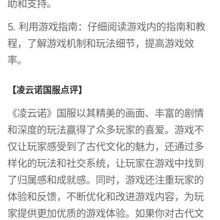
助和支持。
5. 利用游戏指南：仔细阅读游戏内的指南和教
程，了解游戏机制和玩法细节，提高游戏效
率。
【凌云诺国服点评】
《凌云诺》国服以其精美的画面、丰富的剧情
和深度的玩法赢得了众多玩家的喜爱。游戏不
仅让玩家感受到了古代文化的魅力，还通过多
样化的玩法和社交系统，让玩家在游戏中找到
了归属感和成就感。同时，游戏还注重玩家的
体验和反馈，不断优化和改进游戏内容，为玩
家提供更加优质的游戏体验。如果你对古代文