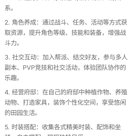
系。
2. 角色养成：通过战斗、任务、活动等方式获
取资源，提升角色等级、技能和装备，增强战
斗力。
3. 社交互动：加入帮派、结交好友，参与多人
副本、PVP竞技和社交活动，体验团队协作的
乐趣。
4. 经营府邸：在自己的府邸中种植作物、养殖
动物、打造家具，装饰个性化空间，享受悠闲
的田园生活。
5. 时装搭配：收集各式精美时装、配饰和坐