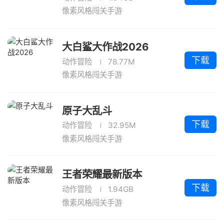
像素风格闯关手游
大白鲨大作战2026
下载
动作冒险
78.77M
像素风格闯关手游
原子大乱斗
下载
动作冒险
32.95M
像素风格闯关手游
王者荣耀最新版本
下载
动作冒险
1.94GB
像素风格闯关手游