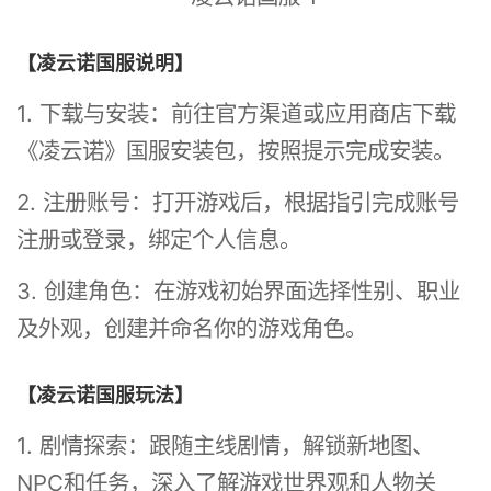
【凌云诺国服说明】
1. 下载与安装：前往官方渠道或应用商店下载
《凌云诺》国服安装包，按照提示完成安装。
2. 注册账号：打开游戏后，根据指引完成账号
注册或登录，绑定个人信息。
3. 创建角色：在游戏初始界面选择性别、职业
及外观，创建并命名你的游戏角色。
【凌云诺国服玩法】
1. 剧情探索：跟随主线剧情，解锁新地图、
NPC和任务，深入了解游戏世界观和人物关