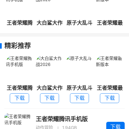
王者荣耀腾
大白鲨大作
原子大乱斗
王者荣耀最
讯手机版
战2026
新版本
精彩推荐
王者荣耀腾
大白鲨大作
原子大乱斗
王者荣耀最
讯手机版
战2026
新版本
下载
下载
下载
下载
王者荣耀腾讯手机版
下载
动作冒险
1.94GB