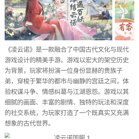
《凌云诺》是一款融合了中国古代文化与现代
游戏设计的精美手游。游戏以宏大的架空历史
为背景，玩家将扮演一位身份显赫的贵族子
弟，穿梭于繁华的都市与幽静的宫廷之间，体
验权谋斗争、情感纠葛与江湖恩怨。游戏以其
细腻的画面、丰富的剧情、独特的玩法和深度
的社交系统，为玩家打造了一个既真实又充满
想象的古代世界。