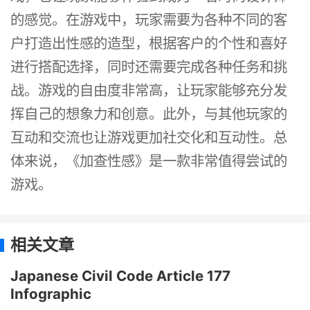
的感觉。在游戏中，玩家需要为各种不同的客
户打造出性感的造型，根据客户的个性和喜好
进行搭配选择，同时还需要完成各种任务和挑
战。游戏的自由度非常高，让玩家能够充分发
挥自己的想象力和创意。此外，与其他玩家的
互动和交流也让游戏更加社交化和互动性。总
体来说，《加查性感》是一款非常值得尝试的
游戏。
相关文章
Japanese Civil Code Article 177
Infographic