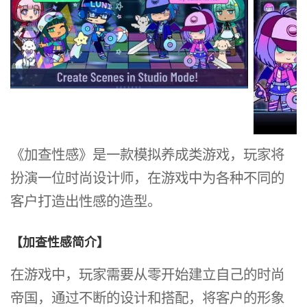
《加查性感》是一款模拟养成类游戏，玩家将
扮演一位时尚设计师，在游戏中为各种不同的
客户打造出性感的造型。
【加查性感简介】
在游戏中，玩家需要从零开始建立自己的时尚
帝国，通过不断的设计和搭配，将客户的形象