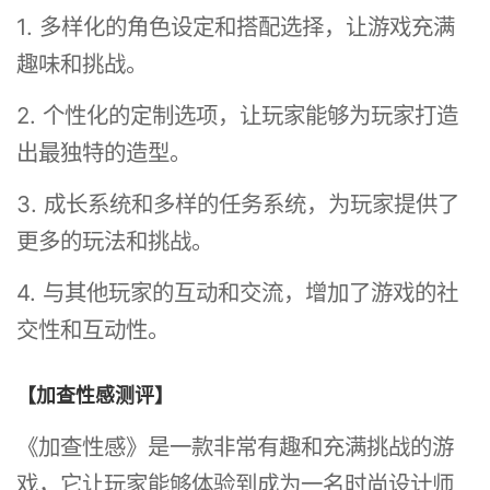
1. 多样化的角色设定和搭配选择，让游戏充满
趣味和挑战。
2. 个性化的定制选项，让玩家能够为玩家打造
出最独特的造型。
3. 成长系统和多样的任务系统，为玩家提供了
更多的玩法和挑战。
4. 与其他玩家的互动和交流，增加了游戏的社
交性和互动性。
【加查性感测评】
《加查性感》是一款非常有趣和充满挑战的游
戏，它让玩家能够体验到成为一名时尚设计师