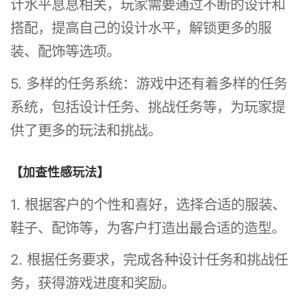
计水平息息相关，玩家需要通过不断的设计和
搭配，提高自己的设计水平，解锁更多的服
装、配饰等选项。
5. 多样的任务系统：游戏中还有着多样的任务
系统，包括设计任务、挑战任务等，为玩家提
供了更多的玩法和挑战。
【加查性感玩法】
1. 根据客户的个性和喜好，选择合适的服装、
鞋子、配饰等，为客户打造出最合适的造型。
2. 根据任务要求，完成各种设计任务和挑战任
务，获得游戏进度和奖励。