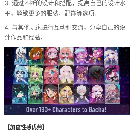
3. 通过不断的设计和搭配，提高自己的设计水
平，解锁更多的服装、配饰等选项。
4. 与其他玩家进行互动和交流，分享自己的设
计作品和经验。
【加查性感优势】