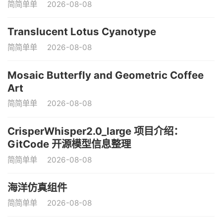
简简单单
2026-08-08
Translucent Lotus Cyanotype
简简单单
2026-08-08
Mosaic Butterfly and Geometric Coffee
Art
简简单单
2026-08-08
CrisperWhisper2.0_large 项目介绍：
GitCode 开源模型信息整理
简简单单
2026-08-08
海洋仿真组件
简简单单
2026-08-08