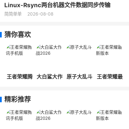
Linux-Rsync两台机器文件数据同步传输
简简单单
2026-08-08
猜你喜欢
王者荣耀腾
大白鲨大作
原子大乱斗
王者荣耀最
讯手机版
战2026
新版本
精彩推荐