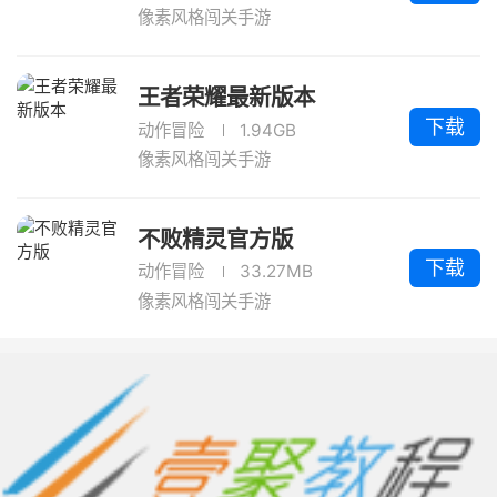
像素风格闯关手游
王者荣耀最新版本
下载
动作冒险
1.94GB
像素风格闯关手游
不败精灵官方版
下载
动作冒险
33.27MB
像素风格闯关手游