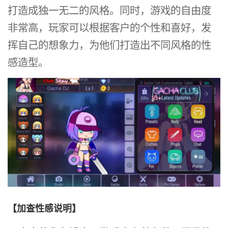
打造成独一无二的风格。同时，游戏的自由度
非常高，玩家可以根据客户的个性和喜好，发
挥自己的想象力，为他们打造出不同风格的性
感造型。
【加查性感说明】