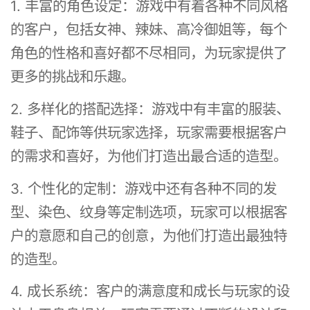
1. 丰富的角色设定：游戏中有着各种不同风格
的客户，包括女神、辣妹、高冷御姐等，每个
角色的性格和喜好都不尽相同，为玩家提供了
更多的挑战和乐趣。
2. 多样化的搭配选择：游戏中有丰富的服装、
鞋子、配饰等供玩家选择，玩家需要根据客户
的需求和喜好，为他们打造出最合适的造型。
3. 个性化的定制：游戏中还有各种不同的发
型、染色、纹身等定制选项，玩家可以根据客
户的意愿和自己的创意，为他们打造出最独特
的造型。
4. 成长系统：客户的满意度和成长与玩家的设