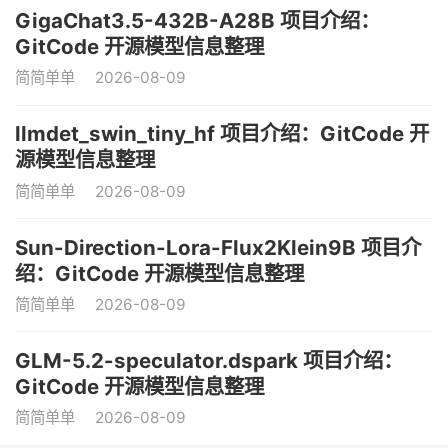
GigaChat3.5-432B-A28B 项目介绍：
GitCode 开源模型信息整理
简简单单
2026-08-09
llmdet_swin_tiny_hf 项目介绍：GitCode 开
源模型信息整理
简简单单
2026-08-09
Sun-Direction-Lora-Flux2Klein9B 项目介
绍：GitCode 开源模型信息整理
简简单单
2026-08-09
GLM-5.2-speculator.dspark 项目介绍：
GitCode 开源模型信息整理
简简单单
2026-08-09