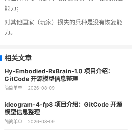
能力；
对其他国家（玩家）损失的兵种是没有恢复能
力。
相关文章
Hy-Embodied-RxBrain-1.0 项目介绍：
GitCode 开源模型信息整理
简简单单
2026-08-09
ideogram-4-fp8 项目介绍：GitCode 开源
模型信息整理
简简单单
2026-08-09