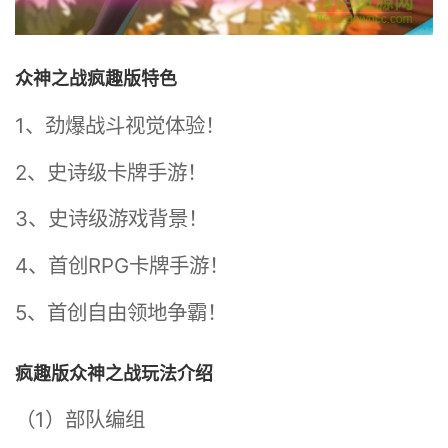
众神之战疯趣版特色
1、劲爆战斗视觉体验！
2、史诗级卡牌手游！
3、史诗级游戏背景！
4、首创RPG卡牌手游！
5、首创自由领地争霸！
疯趣版众神之战玩法介绍
（1）部队编组