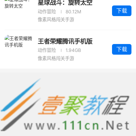
星球战斗：旋转太空
下载
动作冒险
80.12M
像素风格闯关手游
王者荣耀腾讯手机版
下载
动作冒险
1.94GB
像素风格闯关手游