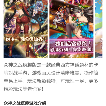
美，操作
简
众神之战疯趣版是一款经典西方神话题材的卡
牌对战手游，游戏画风设计清晰唯美，操作简
单易上手，玩法新颖独特，可玩性十足，更多
精彩玩法等着你哟！
众神之战疯趣游戏介绍