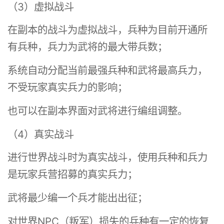
（3）虚拟战斗
在副本的战斗为虚拟战斗，兵种为目前开通所
有兵种，兵力为武将的最大带兵数；
系统自动分配当前最强兵种和武将最高兵力，
不受玩家真实兵力的影响；
也可以在副本界面对武将进行编组调整。
（4）真实战斗
进行世界战斗时为真实战斗，使用兵种和兵力
是玩家兵营招募的真实兵力；
武将最少编一个兵才能出出征；
对世界NPC（叛军）损失的兵种有一定的恢复