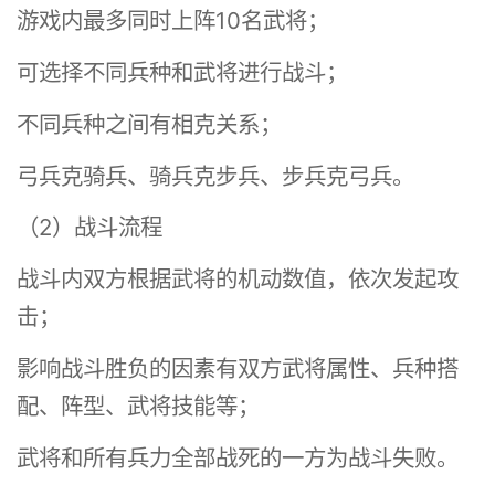
游戏内最多同时上阵10名武将；
可选择不同兵种和武将进行战斗；
不同兵种之间有相克关系；
弓兵克骑兵、骑兵克步兵、步兵克弓兵。
（2）战斗流程
战斗内双方根据武将的机动数值，依次发起攻
击；
影响战斗胜负的因素有双方武将属性、兵种搭
配、阵型、武将技能等；
武将和所有兵力全部战死的一方为战斗失败。