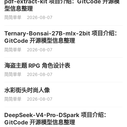
pdf-extract-kit 项目介绍：GitCode 开源模
型信息整理
简简单单
2026-08-07
Ternary-Bonsai-27B-mlx-2bit 项目介绍：
GitCode 开源模型信息整理
简简单单
2026-08-07
海盗主题 RPG 角色设计表
简简单单
2026-08-07
水彩街头时尚人像
简简单单
2026-08-07
DeepSeek-V4-Pro-DSpark 项目介绍：
GitCode 开源模型信息整理