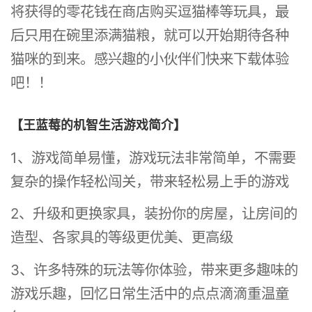
将获得的零花钱在商店购买逗猫棒等玩具，最
后只用在碗里添满猫粮，就可以开始期待各种
猫咪的到来。感兴趣的小伙伴们快来下载体验
吧！！
【王蓝莓的机智生活游戏简介】
1、游戏简单易懂，游戏玩法非常简单，不需要
复杂的操作轻松闯关，带来轻松易上手的游戏
2、升级和更换家具，装扮你的房屋，让房间的
造型、各家具的等级更优美、更高级
3、许多特殊的玩法等你体验，带来更多趣味的
游戏乐趣，回忆日常生活中的点点滴滴重温童