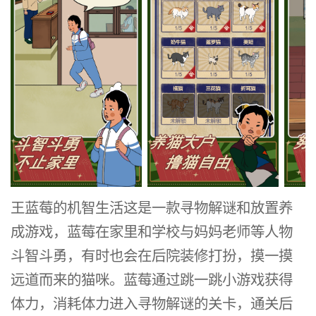
王蓝莓的机智生活这是一款寻物解谜和放置养
成游戏，蓝莓在家里和学校与妈妈老师等人物
斗智斗勇，有时也会在后院装修打扮，摸一摸
远道而来的猫咪。蓝莓通过跳一跳小游戏获得
体力，消耗体力进入寻物解谜的关卡，通关后