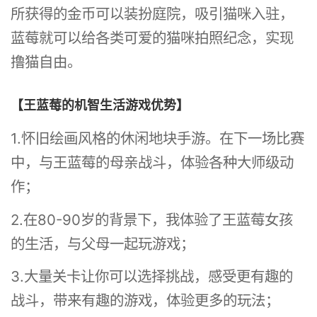
所获得的金币可以装扮庭院，吸引猫咪入驻，
蓝莓就可以给各类可爱的猫咪拍照纪念，实现
撸猫自由。
【王蓝莓的机智生活游戏优势】
1.怀旧绘画风格的休闲地块手游。在下一场比赛
中，与王蓝莓的母亲战斗，体验各种大师级动
作；
2.在80-90岁的背景下，我体验了王蓝莓女孩
的生活，与父母一起玩游戏；
3.大量关卡让你可以选择挑战，感受更有趣的
战斗，带来有趣的游戏，体验更多的玩法；