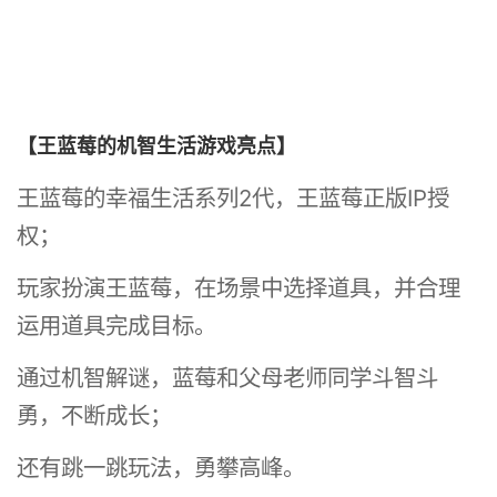
【王蓝莓的机智生活游戏亮点】
王蓝莓的幸福生活系列2代，王蓝莓正版IP授
权；
玩家扮演王蓝莓，在场景中选择道具，并合理
运用道具完成目标。
通过机智解谜，蓝莓和父母老师同学斗智斗
勇，不断成长；
还有跳一跳玩法，勇攀高峰。