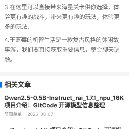
3.在这里可以直接带来海量关卡供你选择，体
验更有趣的战斗，带来更有趣的玩法，体验更
多的玩法;
4.王蓝莓的机智生活是一款复古风格的休闲故
事游，我们要直接获取重要信息，整合聊天谜
题。
相关文章
Qwen2.5-0.5B-Instruct_rai_1.7.1_npu_16K
项目介绍：GitCode 开源模型信息整理
简简单单
2026-08-07