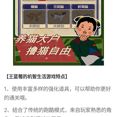
【王蓝莓的机智生活游戏特点】
1、使用丰富多样的强化道具，可以帮助你更好
的通关哦。
2、结合了传统的跑酷模式，来自玩家熟悉的角