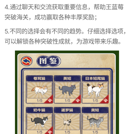
4.通过聊天和交流获取重要信息，帮助王蓝莓
突破海关，成功赢取各种丰厚奖励；
5.不同的选择会有不同的趋势。仔细选择选项，
可以解锁各种突破性成就，为游戏带来乐趣。