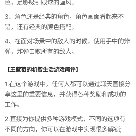
色，足够吸引眼球的画风。
3、角色还是经典的角色，角色画面看起来不
错，还有经典的颜色搭配。
4、在面对场景中的敌人的时候，使用手中的炸
弹，炸弹击败所有的敌人。
【王蓝莓的机智生活游戏简评】
1.在这个游戏中，任何人都可以通过聊天直接分
享这里的重要信息，并获得各种奖励和成功的
工作。
2.直接为你提供多种游戏模式，不同的选项有
不同的方向，你可以在游戏中实现很多解锁;