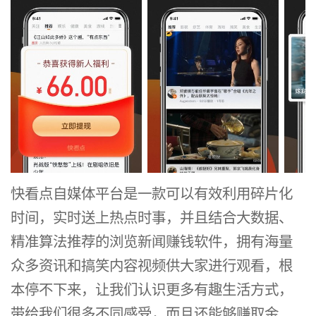
快看点自媒体平台是一款可以有效利用碎片化
时间，实时送上热点时事，并且结合大数据、
精准算法推荐的浏览新闻赚钱软件，拥有海量
众多资讯和搞笑内容视频供大家进行观看，根
本停不下来，让我们认识更多有趣生活方式，
带给我们很多不同感受，而且还能够赚取金