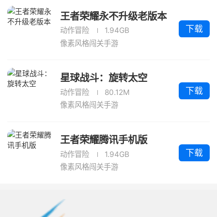
王者荣耀永不升级老版本
下载
动作冒险
1.94GB
像素风格闯关手游
星球战斗：旋转太空
下载
动作冒险
80.12M
像素风格闯关手游
王者荣耀腾讯手机版
下载
动作冒险
1.94GB
像素风格闯关手游