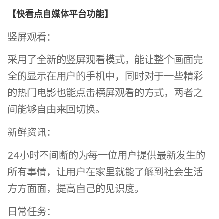
【快看点自媒体平台功能】
竖屏观看：
采用了全新的竖屏观看模式，能让整个画面完
全的显示在用户的手机中，同时对于一些精彩
的热门电影也能点击横屏观看的方式，两者之
间能够自由来回切换。
新鲜资讯：
24小时不间断的为每一位用户提供最新发生的
所有事情，让用户在家里就能了解到社会生活
方方面面，提高自己的见识度。
日常任务：