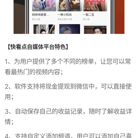
【快看点自媒体平台特色】
1、为用户提供了多个不同的榜单，让您可以常
看最热门的视频内容；
2、软件支持将现金提现到微信中，可以直接使
用；
3、自动保存自己的收益记录，随时了解收益详
情；
4、支持自定义添加频道，用户可以添加自己喜