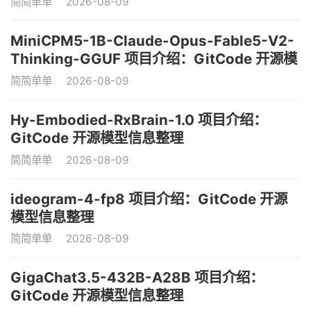
简简单单
2026-08-09
MiniCPM5-1B-Claude-Opus-Fable5-V2-
Thinking-GGUF 项目介绍：GitCode 开源模
型信息整理
简简单单
2026-08-09
Hy-Embodied-RxBrain-1.0 项目介绍：
GitCode 开源模型信息整理
简简单单
2026-08-09
ideogram-4-fp8 项目介绍：GitCode 开源
模型信息整理
简简单单
2026-08-09
GigaChat3.5-432B-A28B 项目介绍：
GitCode 开源模型信息整理