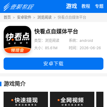
游戏
教程
专题
首页
安卓软件
浏览阅读
快看点自媒体平台
快看点自媒体平台
类型：浏览阅读
系统：android
大小：85.61M
时间：2026-06-26
安卓下载
游戏简介