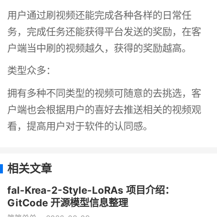
用户通过刷视频还能完成各种各样的日常任
务，完成任务还能获得平台发送的奖励，在客
户端当中刷的视频越久，获得的奖励越高。
类型众多：
拥有多种不同类型的视频可随意的去挑选，客
户端也会根据用户的喜好去推送相关的视频观
看，提高用户对于软件的认同感。
相关文章
fal-Krea-2-Style-LoRAs 项目介绍：
GitCode 开源模型信息整理