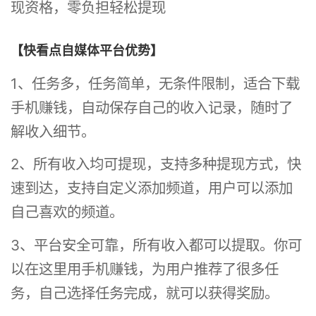
现资格，零负担轻松提现
【快看点自媒体平台优势】
1、任务多，任务简单，无条件限制，适合下载
手机赚钱，自动保存自己的收入记录，随时了
解收入细节。
2、所有收入均可提现，支持多种提现方式，快
速到达，支持自定义添加频道，用户可以添加
自己喜欢的频道。
3、平台安全可靠，所有收入都可以提取。你可
以在这里用手机赚钱，为用户推荐了很多任
务，自己选择任务完成，就可以获得奖励。