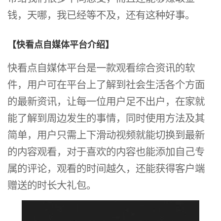
钱，天哪，我已经等不及，还有这种好事。
【快看点自媒体平台介绍】
快看点自媒体平台是一款观看综合资讯的软
件，用户可在平台上了解到社会生活各个方面
的最新资讯，让每一位用户足不出户，在家就
能了解到周边发生的事情，同时使用方法及其
简单，用户只需上下滑动视频就能切换到最新
的内容观看，对于喜欢的内容也能添加自己专
属的评论，观看的时间越久，还能获得客户端
赠送的时长大礼包。