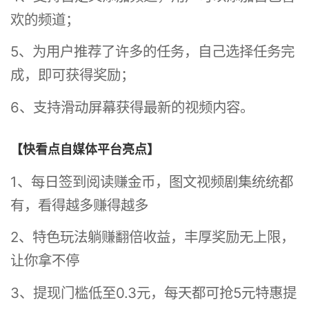
欢的频道；
5、为用户推荐了许多的任务，自己选择任务完
成，即可获得奖励；
6、支持滑动屏幕获得最新的视频内容。
【快看点自媒体平台亮点】
1、每日签到阅读赚金币，图文视频剧集统统都
有，看得越多赚得越多
2、特色玩法躺赚翻倍收益，丰厚奖励无上限，
让你拿不停
3、提现门槛低至0.3元，每天都可抢5元特惠提