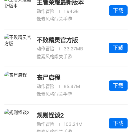
王者荣耀最新版本
下载
动作冒险
1.94GB
像素风格闯关手游
不败精灵官方版
下载
动作冒险
33.27MB
像素风格闯关手游
丧尸启程
下载
动作冒险
65.47M
像素风格闯关手游
规则怪谈2
下载
动作冒险
103.24M
像素风格闯关手游