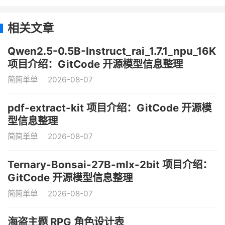
相关文章
Qwen2.5-0.5B-Instruct_rai_1.7.1_npu_16K
项目介绍：GitCode 开源模型信息整理
简简单单
2026-08-07
pdf-extract-kit 项目介绍：GitCode 开源模
型信息整理
简简单单
2026-08-07
Ternary-Bonsai-27B-mlx-2bit 项目介绍：
GitCode 开源模型信息整理
简简单单
2026-08-07
海盗主题 RPG 角色设计表