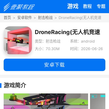
游戏
教程
专题
首页
安卓软件
射击枪战
DroneRacing(无人机竞速
DroneRacing(无人机竞速
类型：射击枪战
系统：android
大小：70.30M
时间：2026-06-26
安卓下载
游戏简介