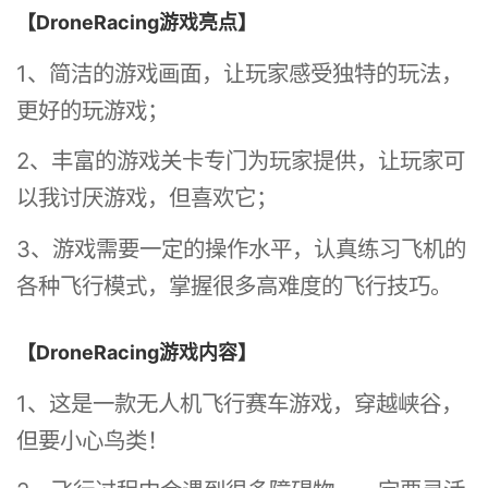
【DroneRacing游戏亮点】
1、简洁的游戏画面，让玩家感受独特的玩法，
更好的玩游戏；
2、丰富的游戏关卡专门为玩家提供，让玩家可
以我讨厌游戏，但喜欢它；
3、游戏需要一定的操作水平，认真练习飞机的
各种飞行模式，掌握很多高难度的飞行技巧。
【DroneRacing游戏内容】
1、这是一款无人机飞行赛车游戏，穿越峡谷，
但要小心鸟类！