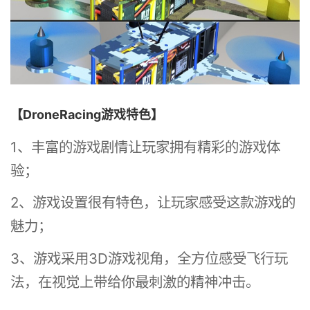
【DroneRacing游戏特色】
1、丰富的游戏剧情让玩家拥有精彩的游戏体
验；
2、游戏设置很有特色，让玩家感受这款游戏的
魅力；
3、游戏采用3D游戏视角，全方位感受飞行玩
法，在视觉上带给你最刺激的精神冲击。