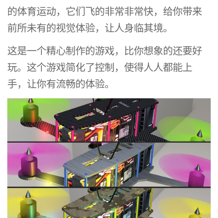
的体育运动，它们飞的非常非常快，给你带来
前所未有的视觉体验，让人身临其境。
这是一个精心制作的游戏，比你想象的还要好
玩。这个游戏简化了控制，使得人人都能上
手，让你有流畅的体验。