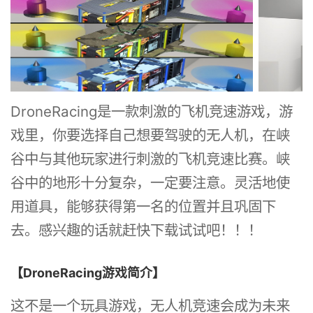
DroneRacing是一款刺激的飞机竞速游戏，游
戏里，你要选择自己想要驾驶的无人机，在峡
谷中与其他玩家进行刺激的飞机竞速比赛。峡
谷中的地形十分复杂，一定要注意。灵活地使
用道具，能够获得第一名的位置并且巩固下
去。感兴趣的话就赶快下载试试吧！！！
【DroneRacing游戏简介】
这不是一个玩具游戏，无人机竞速会成为未来