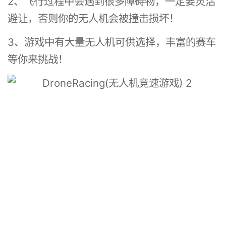
2、飞行过程中会遇到很多障碍物，一定要灵活
避让，否则你的无人机会被撞击损坏！
3、游戏中有大量无人机可供选择，丰富的赛车
等你来挑战！