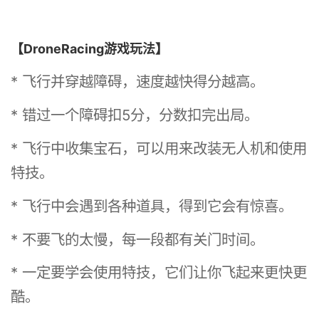
【DroneRacing游戏玩法】
* 飞行并穿越障碍，速度越快得分越高。
* 错过一个障碍扣5分，分数扣完出局。
* 飞行中收集宝石，可以用来改装无人机和使用
特技。
* 飞行中会遇到各种道具，得到它会有惊喜。
* 不要飞的太慢，每一段都有关门时间。
* 一定要学会使用特技，它们让你飞起来更快更
酷。