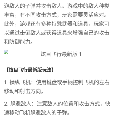
避敌人的子弹并攻击敌人。游戏中的敌人种类
丰富，有不同攻击方式，玩家需要灵活应对。
此外，游戏还有多种特殊武器和道具，玩家可
以通过击倒敌人或获得道具来增强自己的攻击
和防御能力。
【炫目飞行最新版玩法】
1. 操纵飞机：使用键盘或手柄控制飞机的左右
移动和射击方向。
2. 躲避敌人：注意敌人的位置和攻击方式，快
速移动飞机躲避敌人的子弹。