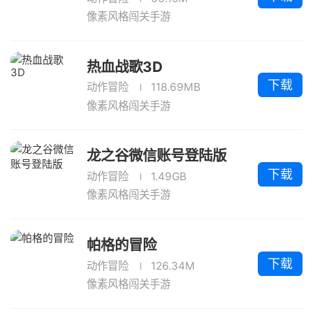
像素风格闯关手游
热血战歌3D
下载
动作冒险
118.69MB
像素风格闯关手游
龙之谷微信账号登陆版
下载
动作冒险
1.49GB
像素风格闯关手游
帕格的冒险
下载
动作冒险
126.34M
像素风格闯关手游