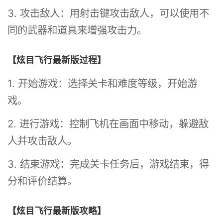
3. 攻击敌人：用射击键攻击敌人，可以使用不
同的武器和道具来增强攻击力。
【炫目飞行最新版过程】
1. 开始游戏：选择关卡和难度等级，开始游
戏。
2. 进行游戏：控制飞机在画面中移动，躲避敌
人并攻击敌人。
3. 结束游戏：完成关卡任务后，游戏结束，得
分和评价结算。
【炫目飞行最新版攻略】