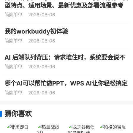
型特点、适用场景、最新优惠及部署流程参考
简简单单
2026-08-06
我的workbuddy初体验
简简单单
2026-08-06
AI 后端队列背压：请求堆住时，系统要会说不
简简单单
2026-08-06
哪个AI可以帮忙做PPT，WPS AI让你轻松搞定
简简单单
2026-08-06
猜你喜欢