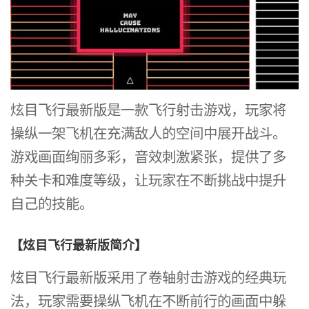
炫目飞行最新版是一款飞行射击游戏，玩家将
操纵一架飞机在充满敌人的空间中展开战斗。
游戏画面绚丽多彩，音效刺激紧张，提供了多
种关卡和难度等级，让玩家在不断挑战中提升
自己的技能。
【炫目飞行最新版简介】
炫目飞行最新版采用了卷轴射击游戏的经典玩
法，玩家需要操纵飞机在不断前行的画面中躲