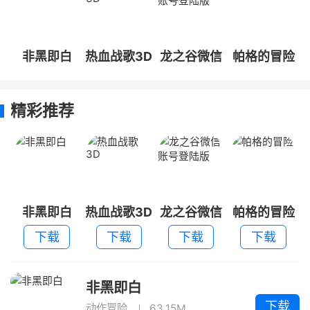
非黑即白
热血战歌3D
龙之谷微信
帕格的冒险
账号登陆版
精彩推荐
非黑即白
热血战歌3D
龙之谷微信
帕格的冒险
账号登陆版
下载
下载
下载
下载
非黑即白
下载
动作冒险
63.15M