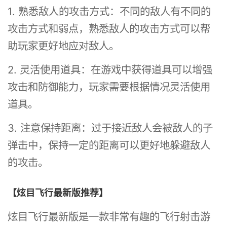
1. 熟悉敌人的攻击方式：不同的敌人有不同的
攻击方式和弱点，熟悉敌人的攻击方式可以帮
助玩家更好地应对敌人。
2. 灵活使用道具：在游戏中获得道具可以增强
攻击和防御能力，玩家需要根据情况灵活使用
道具。
3. 注意保持距离：过于接近敌人会被敌人的子
弹击中，保持一定的距离可以更好地躲避敌人
的攻击。
【炫目飞行最新版推荐】
炫目飞行最新版是一款非常有趣的飞行射击游