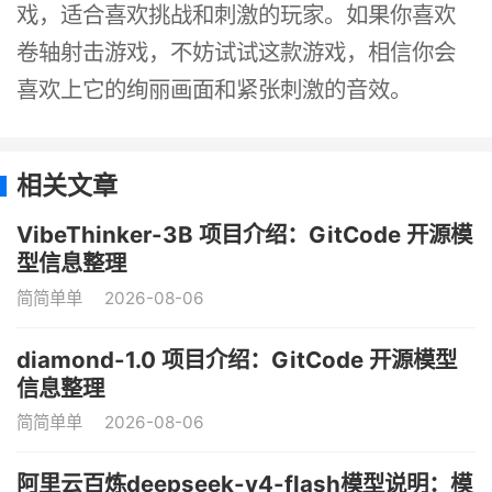
戏，适合喜欢挑战和刺激的玩家。如果你喜欢
卷轴射击游戏，不妨试试这款游戏，相信你会
喜欢上它的绚丽画面和紧张刺激的音效。
相关文章
VibeThinker-3B 项目介绍：GitCode 开源模
型信息整理
简简单单
2026-08-06
diamond-1.0 项目介绍：GitCode 开源模型
信息整理
简简单单
2026-08-06
阿里云百炼deepseek-v4-flash模型说明：模