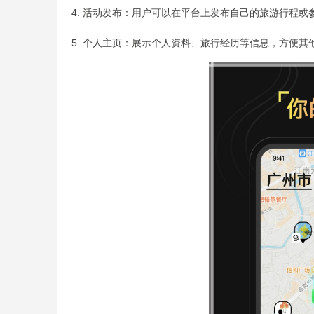
4. 活动发布：用户可以在平台上发布自己的旅游行程
5. 个人主页：展示个人资料、旅行经历等信息，方便其