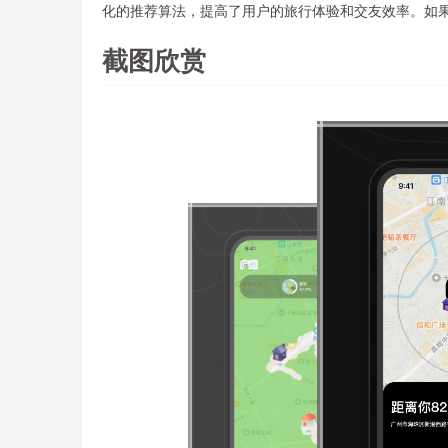
化的推荐算法，提高了用户的旅行体验和交友效率。如果
截图欣赏