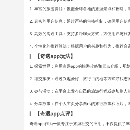
1. 丰富的旅游资源：覆盖全球各地的旅游景点和攻略
2. 真实的用户信息：通过严格的审核机制，确保用户信
3. 高效的沟通工具：支持多种聊天方式，方便用户与旅
4. 个性化的推荐算法：根据用户的兴趣和行为，推荐合
【奇遇app玩法】
1. 探索世界：利用奇遇app的旅游攻略和景点介绍，
2. 结交旅友：通过兴趣爱好、旅行目的地等方式寻找
3. 参与活动：在平台上发布自己的旅游行程或参加别
4. 分享故事：在个人主页分享自己的旅行故事和照片，
【奇遇app点评】
奇遇app作为一款专注于旅游社交的应用，不仅提供了