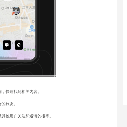
词，快速找到相关内容。
合的旅友。
高被其他用户关注和邀请的概率。