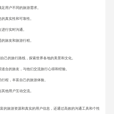
，满足用户不同的旅游需求。
息的真实性和可靠性。
友进行实时沟通。
适的旅友和旅游行程。
规划自己的旅行路线，探索世界各地的美景和文化。
志同道合的旅友，与他们交流旅行心得和经验。
人的行程，丰富自己的旅游体验。
与其他用户互动交流。
丰富的旅游资源和真实的用户信息，还通过高效的沟通工具和个性