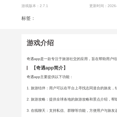
游戏版本：2.7.1
更新时间：2026-06
标签：
游戏介绍
奇遇app是一款专注于旅游社交的应用，旨在帮助用户
【奇遇app简介】
奇遇app主要提供以下功能：
1. 旅游结伴：用户可以在平台上寻找志同道合的旅友
2. 旅游攻略：提供全球各地的旅游攻略和景点介绍，帮
3. 在线聊天：支持私信、群聊等功能，方便用户与旅友