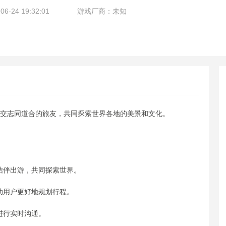
-24 19:32:01
游戏厂商：未知
结交志同道合的旅友，共同探索世界各地的美景和文化。
，结伴出游，共同探索世界。
助用户更好地规划行程。
进行实时沟通。