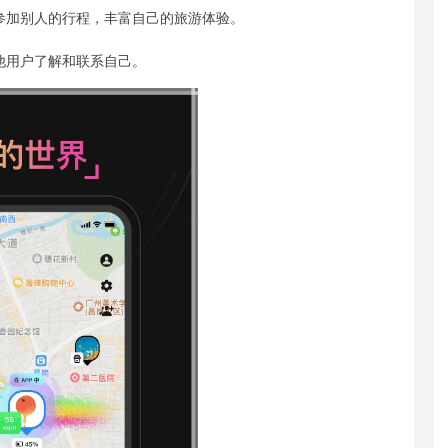
或参加别人的行程，丰富自己的旅游体验。
他用户了解和联系自己。