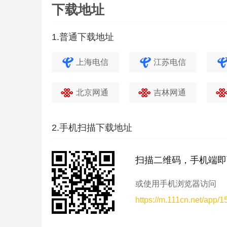
下载地址
1.普通下载地址
上海电信
江苏电信
北京网通
吉林网通
2.手机扫描下载地址
扫描二维码，手机端即
或使用手机浏览器访问
https://m.111cn.net/app/