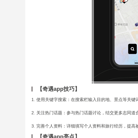
【奇遇app技巧】
1. 使用关键字搜索：在搜索栏输入目的地、景点等关键
2. 关注热门话题：参与热门话题讨论，结交更多志同道
3. 完善个人资料：详细填写个人资料和旅行经历，提
【奇遇app亮点】