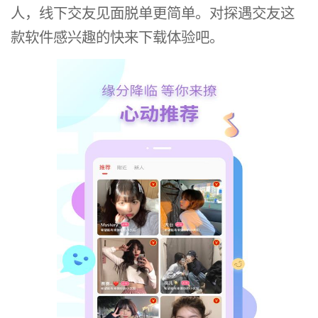
人，线下交友见面脱单更简单。对探遇交友这
款软件感兴趣的快来下载体验吧。