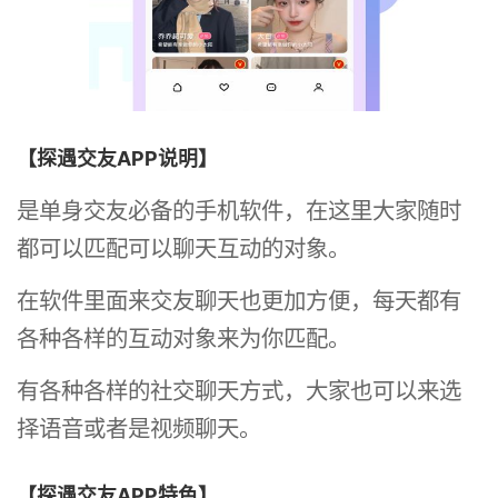
【探遇交友APP说明】
是单身交友必备的手机软件，在这里大家随时
都可以匹配可以聊天互动的对象。
在软件里面来交友聊天也更加方便，每天都有
各种各样的互动对象来为你匹配。
有各种各样的社交聊天方式，大家也可以来选
择语音或者是视频聊天。
【探遇交友APP特色】