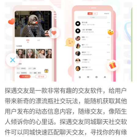
探遇交友是一款非常有趣的交友软件，给用户
带来新奇的漂流瓶社交玩法，能随机获取其他
用户发布的动态信息内容，随缘交友，像陌生
人倾诉你的心里话。探遇交友同城聊天社交软
件可以同城快速匹配聊天交友，寻找你的有缘