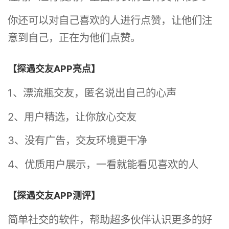
你还可以对自己喜欢的人进行点赞，让他们注
意到自己，正在为他们点赞。
【探遇交友APP亮点】
1、漂流瓶交友，匿名说出自己的心声
2、用户精选，让你放心交友
3、没有广告，交友环境更干净
4、优质用户展示，一看就能看见喜欢的人
【探遇交友APP测评】
简单社交的软件，帮助超多伙伴认识更多的好