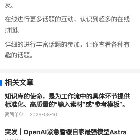
友。
在线进行更多话题的互动，认识到超多的在线
拼图。
详细的进行丰富话题的参加，让你查看各种有
趣的话题。
相关文章
知识库的使命，是为工作流中的具体环节提供
标准化、高质量的“输入素材”或“参考模板”。
简简单单
2026-08-10
突发｜OpenAI紧急暂缓自家最强模型Astra