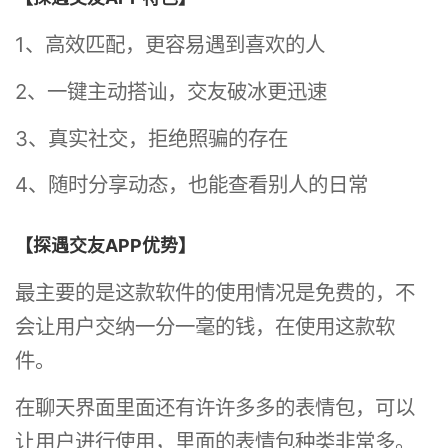
1、高效匹配，更容易遇到喜欢的人
2、一键主动搭讪，交友破冰更迅速
3、真实社交，拒绝照骗的存在
4、随时分享动态，也能查看别人的日常
【探遇交友APP优势】
最主要的是这款软件的使用情况是免费的，不
会让用户交纳一分一毫的钱，在使用这款软
件。
在聊天界面里面还有许许多多的表情包，可以
让用户进行使用，里面的表情包种类非常多。