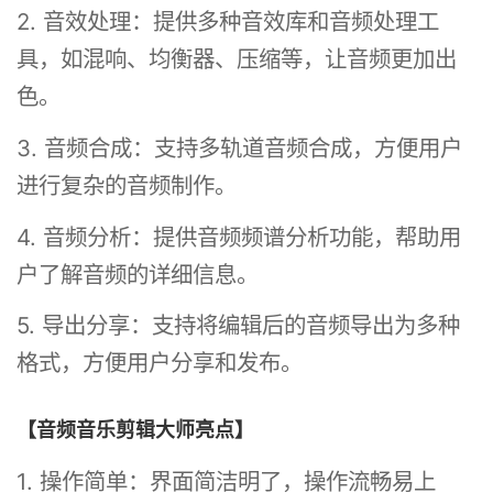
2. 音效处理：提供多种音效库和音频处理工
具，如混响、均衡器、压缩等，让音频更加出
色。
3. 音频合成：支持多轨道音频合成，方便用户
进行复杂的音频制作。
4. 音频分析：提供音频频谱分析功能，帮助用
户了解音频的详细信息。
5. 导出分享：支持将编辑后的音频导出为多种
格式，方便用户分享和发布。
【音频音乐剪辑大师亮点】
1. 操作简单：界面简洁明了，操作流畅易上