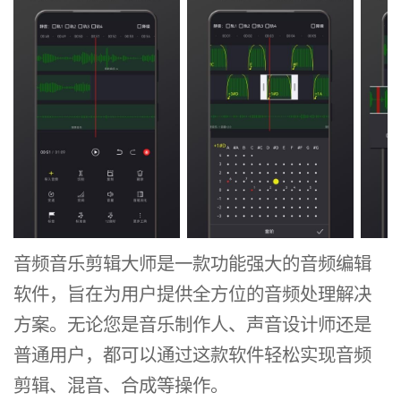
音频音乐剪辑大师是一款功能强大的音频编辑
软件，旨在为用户提供全方位的音频处理解决
方案。无论您是音乐制作人、声音设计师还是
普通用户，都可以通过这款软件轻松实现音频
剪辑、混音、合成等操作。