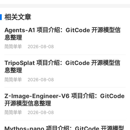
相关文章
Agents-A1 项目介绍：GitCode 开源模型信
息整理
简简单单
2026-08-08
TripoSplat 项目介绍：GitCode 开源模型信
息整理
简简单单
2026-08-08
Z-Image-Engineer-V6 项目介绍：GitCode
开源模型信息整理
简简单单
2026-08-08
Mythos-nano 项目介绍：GitCode 开源模型