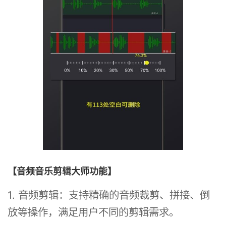
【音频音乐剪辑大师功能】
1. 音频剪辑：支持精确的音频裁剪、拼接、倒
放等操作，满足用户不同的剪辑需求。