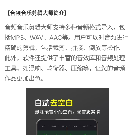
【音频音乐剪辑大师简介】
音频音乐剪辑大师支持多种音频格式导入，包
括MP3、WAV、AAC等。用户可以对音频进行
精确的剪辑，包括裁剪、拼接、倒放等操作。
此外，软件还提供了丰富的音效库和音频处理
工具，如混响、均衡器、压缩等，让您的音频
作品更加出色。