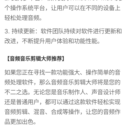
个操作系统平台，让用户可以在不同的设备上
轻松处理音频。
3. 持续更新：软件团队持续对软件进行更新和
改进，不断提升用户体验和功能性能。
【音频音乐剪辑大师推荐】
如果您正在寻找一款功能强大、操作简单的音
频处理软件，那么音频音乐剪辑大师将是您的
不二之选。无论您是音乐制作人、声音设计师
还是普通用户，都可以通过这款软件轻松实现
音频剪辑、混音、合成等操作，让您的音频作
品更加出色。