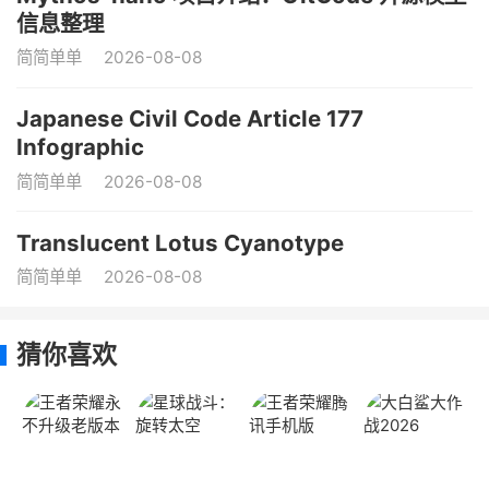
信息整理
简简单单
2026-08-08
Japanese Civil Code Article 177
Infographic
简简单单
2026-08-08
Translucent Lotus Cyanotype
简简单单
2026-08-08
猜你喜欢