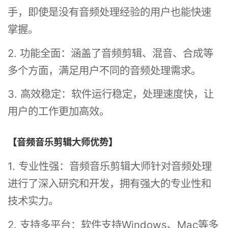
手，即使是没有音频处理经验的用户也能快速
掌握。
2. 功能全面：涵盖了音频剪辑、混音、合成等
多个方面，满足用户不同的音频处理需求。
3. 高效稳定：软件运行稳定，处理速度快，让
用户的工作更加高效。
【音频音乐剪辑大师优势】
1. 专业性强：音频音乐剪辑大师针对音频处理
进行了深入研究和开发，拥有强大的专业性和
技术实力。
2. 支持多平台：软件支持Windows、Mac等多