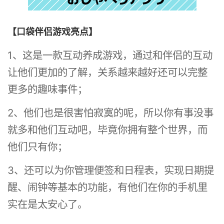
【口袋伴侣游戏亮点】
1、这是一款互动养成游戏，通过和伴侣的互动
让他们更加的了解，关系越来越好还可以完整
更多的趣味事件；
2、他们也是很害怕寂寞的呢，所以你有事没事
就多和他们互动吧，毕竟你拥有整个世界，而
他们只有你；
3、还可以为你管理便签和日程表，实现日期提
醒、闹钟等基本的功能，有他们在你的手机里
实在是太安心了。