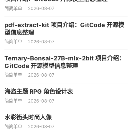
简简单单
2026-08-07
pdf-extract-kit 项目介绍：GitCode 开源模
型信息整理
简简单单
2026-08-07
Ternary-Bonsai-27B-mlx-2bit 项目介绍：
GitCode 开源模型信息整理
简简单单
2026-08-07
海盗主题 RPG 角色设计表
简简单单
2026-08-07
水彩街头时尚人像
简简单单
2026-08-07