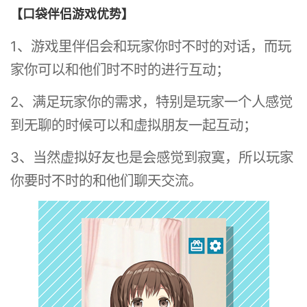
【口袋伴侣游戏优势】
1、游戏里伴侣会和玩家你时不时的对话，而玩
家你可以和他们时不时的进行互动；
2、满足玩家你的需求，特别是玩家一个人感觉
到无聊的时候可以和虚拟朋友一起互动；
3、当然虚拟好友也是会感觉到寂寞，所以玩家
你要时不时的和他们聊天交流。