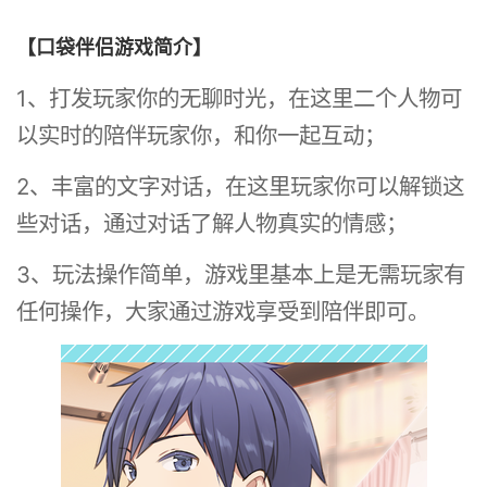
【口袋伴侣游戏简介】
1、打发玩家你的无聊时光，在这里二个人物可
以实时的陪伴玩家你，和你一起互动；
2、丰富的文字对话，在这里玩家你可以解锁这
些对话，通过对话了解人物真实的情感；
3、玩法操作简单，游戏里基本上是无需玩家有
任何操作，大家通过游戏享受到陪伴即可。