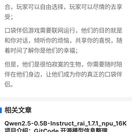
合，玩家可以自由选择，玩家可以尽情的去享
受；
口袋伴侣游戏需要联网运行，他们的目的就是
和你对话，倾听你的烦恼，共享你的喜悦，随
着时间了解你是他们的幸福；
但是，他们是很怕寂寞的生物，你需要随时陪
伴在他们身边，让他们成为你的真正的口袋伴
侣。
相关文章
Qwen2.5-0.5B-Instruct_rai_1.7.1_npu_16K
项目介绍：GitCode 开源模型信息整理