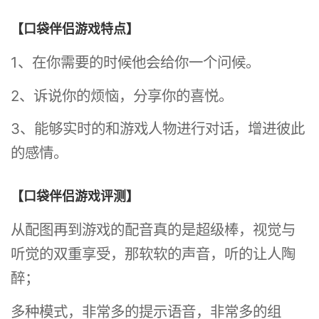
【口袋伴侣游戏特点】
1、在你需要的时候他会给你一个问候。
2、诉说你的烦恼，分享你的喜悦。
3、能够实时的和游戏人物进行对话，增进彼此
的感情。
【口袋伴侣游戏评测】
从配图再到游戏的配音真的是超级棒，视觉与
听觉的双重享受，那软软的声音，听的让人陶
醉；
多种模式，非常多的提示语音，非常多的组