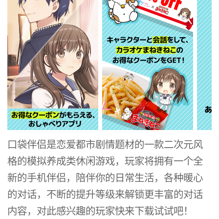
口袋伴侣是恋爱都市剧情题材的一款二次元风
格的模拟养成类休闲游戏，玩家将拥有一个全
新的手机伴侣，陪伴你的日常生活，各种暖心
的对话，不断的提升等级来解锁更丰富的对话
内容，对此感兴趣的玩家快来下载试试吧！