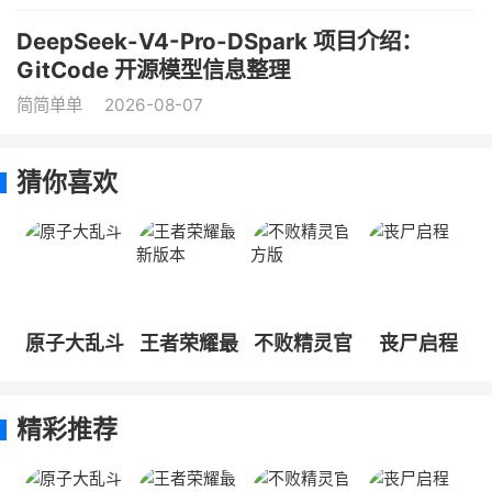
DeepSeek-V4-Pro-DSpark 项目介绍：
GitCode 开源模型信息整理
简简单单
2026-08-07
猜你喜欢
原子大乱斗
王者荣耀最
不败精灵官
丧尸启程
新版本
方版
精彩推荐