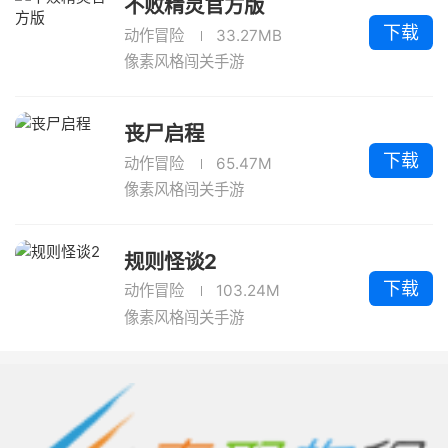
不败精灵官方版
下载
动作冒险
33.27MB
像素风格闯关手游
丧尸启程
下载
动作冒险
65.47M
像素风格闯关手游
规则怪谈2
下载
动作冒险
103.24M
像素风格闯关手游