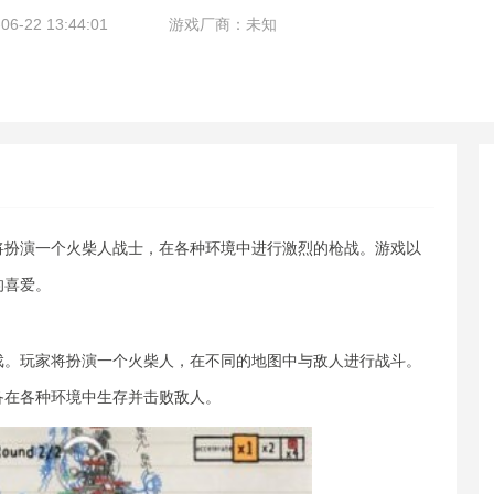
-22 13:44:01
游戏厂商：未知
将扮演一个火柴人战士，在各种环境中进行激烈的枪战。游戏以
的喜爱。
戏。玩家将扮演一个火柴人，在不同的地图中与敌人进行战斗。
备在各种环境中生存并击败敌人。