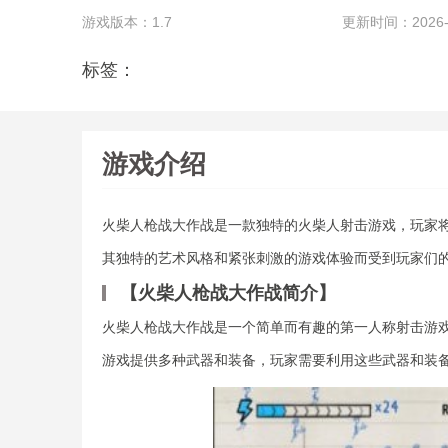
游戏版本：1.7
更新时间：2026-06
标签：
游戏介绍
火柴人枪战大作战是一款独特的火柴人射击游戏，玩家
其独特的艺术风格和紧张刺激的游戏体验而受到玩家们
【火柴人枪战大作战简介】
火柴人枪战大作战是一个简单而有趣的第一人称射击游
游戏提供多种武器和装备，玩家需要利用这些武器和装