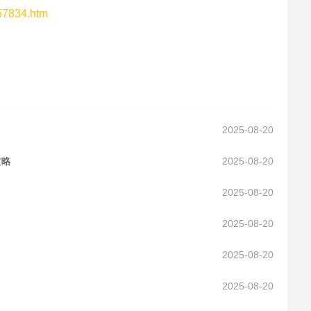
157834.htm
2025-08-20
攻略
2025-08-20
2025-08-20
2025-08-20
2025-08-20
2025-08-20