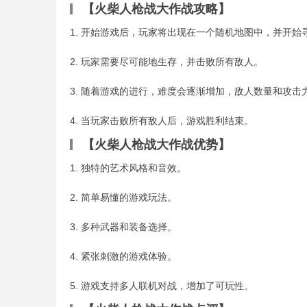
【火柴人枪战大作战攻略】
1. 开始游戏后，玩家将出现在一个随机地图中，并开始
2. 玩家需要尽可能地生存，并击败所有敌人。
3. 随着游戏的进行，难度会逐渐增加，敌人数量和攻击
4. 当玩家击败所有敌人后，游戏胜利结束。
【火柴人枪战大作战优势】
1. 独特的艺术风格和音效。
2. 简单易懂的游戏玩法。
3. 多种武器和装备选择。
4. 紧张刺激的游戏体验。
5. 游戏支持多人联机对战，增加了可玩性。