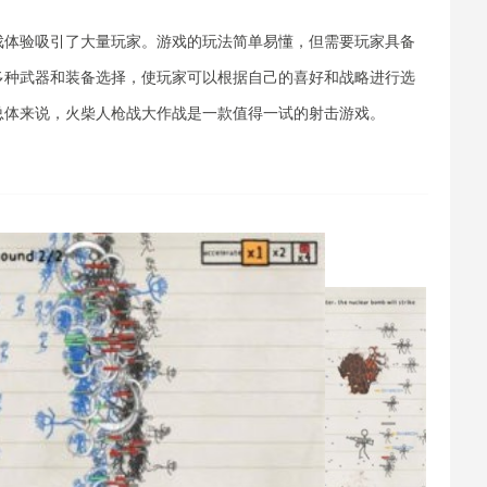
戏体验吸引了大量玩家。游戏的玩法简单易懂，但需要玩家具备
多种武器和装备选择，使玩家可以根据自己的喜好和战略进行选
总体来说，火柴人枪战大作战是一款值得一试的射击游戏。