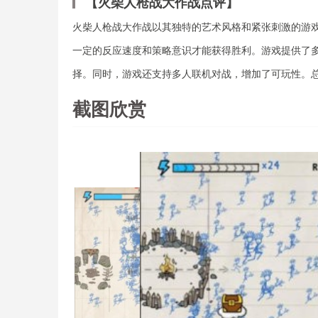
【火柴人枪战大作战点评】
火柴人枪战大作战以其独特的艺术风格和紧张刺激的游
一定的反应速度和策略意识才能获得胜利。游戏提供了
择。同时，游戏还支持多人联机对战，增加了可玩性。
截图欣赏