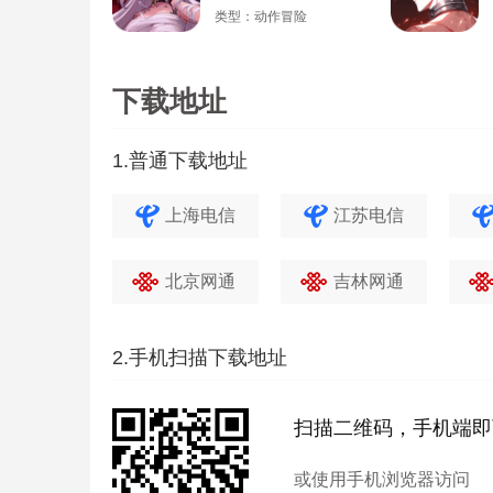
类型：动作冒险
下载地址
1.普通下载地址
上海电信
江苏电信
北京网通
吉林网通
2.手机扫描下载地址
扫描二维码，手机端即
或使用手机浏览器访问