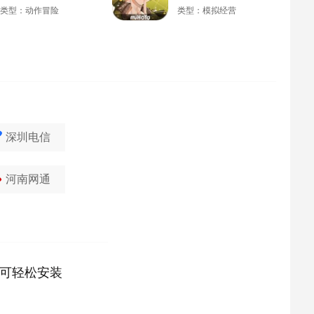
类型：动作冒险
类型：模拟经营
深圳电信
河南网通
可轻松安装