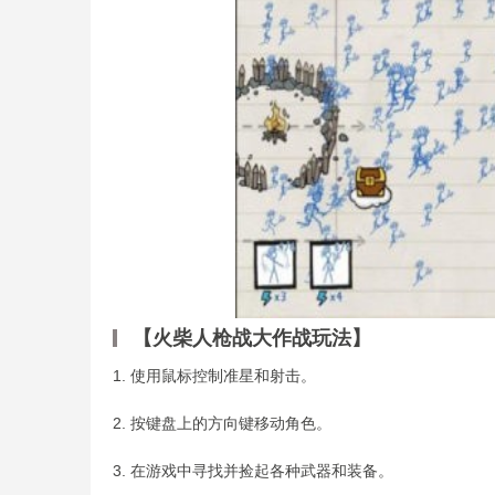
【火柴人枪战大作战玩法】
1. 使用鼠标控制准星和射击。
2. 按键盘上的方向键移动角色。
3. 在游戏中寻找并捡起各种武器和装备。