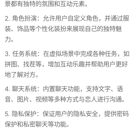
景都有独特的氛围和互动元素。
2. 角色扮演：允许用户自定义角色，并通过服
装、饰品等个性化装扮来展现自己的独特魅
力。
3. 任务系统：在虚拟场景中完成各种任务，如
拼图、找茬等，增加互动乐趣并帮助用户更好
地了解对方。
4. 聊天系统：内置聊天功能，支持文字、语
音、图片、视频等多种方式与恋人进行沟通。
5. 隐私保护：保证用户的隐私安全，提供密码
保护和私密聊天等功能。