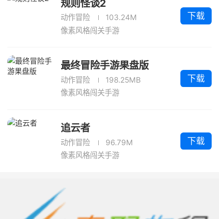
规则怪谈2
下载
动作冒险
103.24M
像素风格闯关手游
最终冒险手游果盘版
下载
动作冒险
198.25MB
像素风格闯关手游
追云者
下载
动作冒险
96.79M
像素风格闯关手游