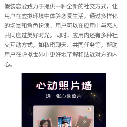
假装恋爱致力于提供一种全新的社交方式，让
用户在虚拟环境中体验恋爱生活，通过多样化
的场景和角色扮演，用户可以在应用中与恋人
共同度过美好时光。同时，应用内还有多种社
交互动方式，如私密聊天、共同任务等，帮助
用户在虚拟世界中更好地了解和贴近对方的内
心。