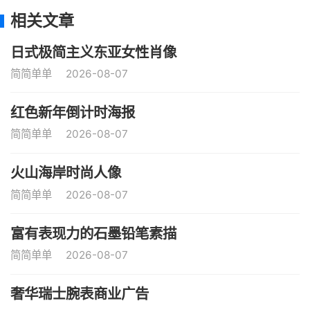
相关文章
日式极简主义东亚女性肖像
简简单单
2026-08-07
红色新年倒计时海报
简简单单
2026-08-07
火山海岸时尚人像
简简单单
2026-08-07
富有表现力的石墨铅笔素描
简简单单
2026-08-07
奢华瑞士腕表商业广告