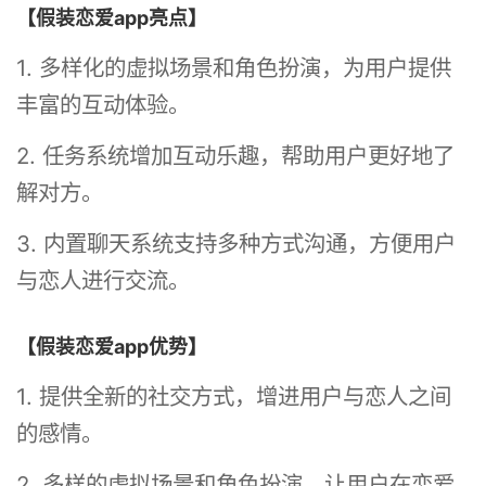
【假装恋爱app亮点】
1. 多样化的虚拟场景和角色扮演，为用户提供
丰富的互动体验。
2. 任务系统增加互动乐趣，帮助用户更好地了
解对方。
3. 内置聊天系统支持多种方式沟通，方便用户
与恋人进行交流。
【假装恋爱app优势】
1. 提供全新的社交方式，增进用户与恋人之间
的感情。
2. 多样的虚拟场景和角色扮演，让用户在恋爱