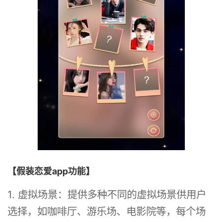
【假装恋爱app功能】
1. 虚拟场景：提供多种不同的虚拟场景供用户
选择，如咖啡厅、游乐场、电影院等，每个场