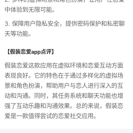
中体验到无限可能。
3. 保障用户隐私安全，提供密码保护和私密聊
天等功能。
【假装恋爱app点评】
假装恋爱这款应用在虚拟环境和恋爱互动方面
表现良好。它的特色在于通过多样化的虚拟场
景和角色扮演，帮助用户与恋人进行深入的互
动和沟通。同时，其任务系统和聊天功能也增
强了互动乐趣和沟通效果。总的来说，假装恋
爱是一款值得尝试的恋爱社交应用。