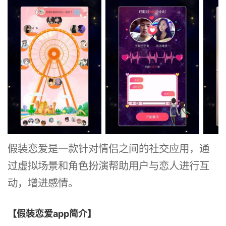
假装恋爱是一款针对情侣之间的社交应用，通
过虚拟场景和角色扮演帮助用户与恋人进行互
动，增进感情。
【假装恋爱app简介】