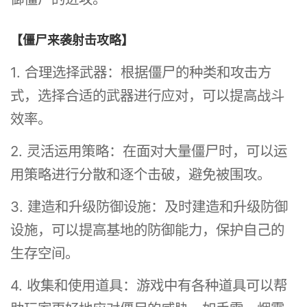
【僵尸来袭射击攻略】
1. 合理选择武器：根据僵尸的种类和攻击方
式，选择合适的武器进行应对，可以提高战斗
效率。
2. 灵活运用策略：在面对大量僵尸时，可以运
用策略进行分散和逐个击破，避免被围攻。
3. 建造和升级防御设施：及时建造和升级防御
设施，可以提高基地的防御能力，保护自己的
生存空间。
4. 收集和使用道具：游戏中有各种道具可以帮