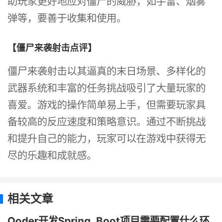
助玩家更好地应对僵尸的威胁，如手雷、烟雾
弹等，要善于收集和使用。
【僵尸来袭射击点评】
僵尸来袭射击以其逼真的末日场景、多样化的
武器系统和丰富的任务挑战吸引了大量玩家的
喜爱。游戏的操作简单易上手，但需要玩家具
备较高的反应速度和策略意识。通过不断挑战
和提升自己的能力，玩家可以在游戏中获得无
尽的乐趣和成就感。
相关文章
Qoder开发Spring_Boot项目需要配置什么环