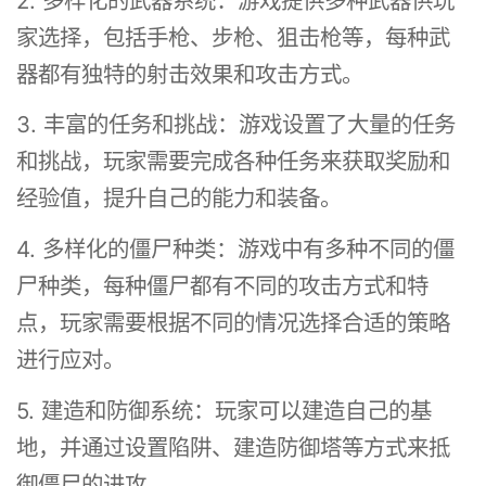
2. 多样化的武器系统：游戏提供多种武器供玩
家选择，包括手枪、步枪、狙击枪等，每种武
器都有独特的射击效果和攻击方式。
3. 丰富的任务和挑战：游戏设置了大量的任务
和挑战，玩家需要完成各种任务来获取奖励和
经验值，提升自己的能力和装备。
4. 多样化的僵尸种类：游戏中有多种不同的僵
尸种类，每种僵尸都有不同的攻击方式和特
点，玩家需要根据不同的情况选择合适的策略
进行应对。
5. 建造和防御系统：玩家可以建造自己的基
地，并通过设置陷阱、建造防御塔等方式来抵
御僵尸的进攻。