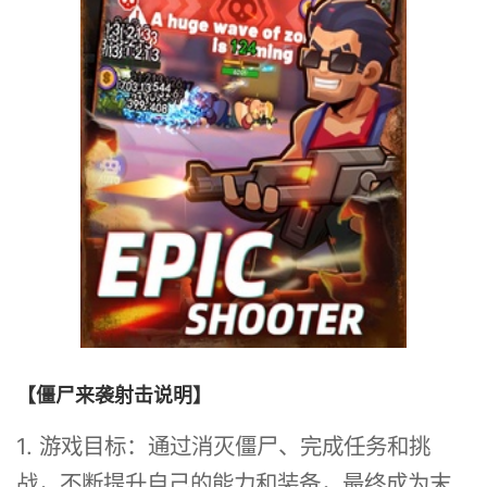
【僵尸来袭射击说明】
1. 游戏目标：通过消灭僵尸、完成任务和挑
战，不断提升自己的能力和装备，最终成为末