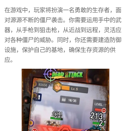
在游戏中，玩家将扮演一名勇敢的生存者，面
对源源不断的僵尸袭击。你需要运用手中的武
器，从手枪到狙击枪，从近战到远程，灵活应
对各种僵尸的威胁。同时，你还需要建造防御
设施，保护自己的基地，确保生存资源的供
应。