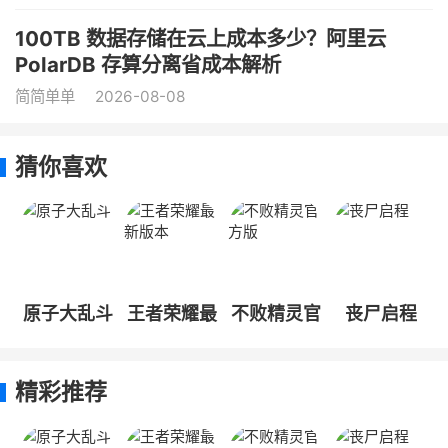
100TB 数据存储在云上成本多少？阿里云
PolarDB 存算分离省成本解析
简简单单
2026-08-08
猜你喜欢
原子大乱斗
王者荣耀最
不败精灵官
丧尸启程
新版本
方版
精彩推荐