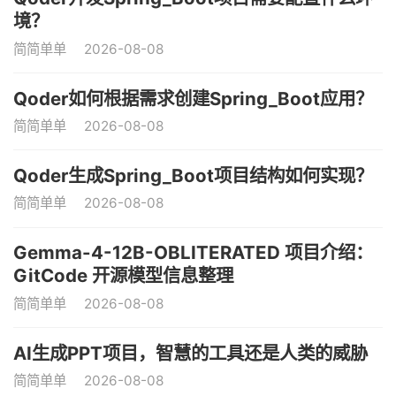
境？
简简单单
2026-08-08
Qoder如何根据需求创建Spring_Boot应用？
简简单单
2026-08-08
Qoder生成Spring_Boot项目结构如何实现？
简简单单
2026-08-08
Gemma-4-12B-OBLITERATED 项目介绍：
GitCode 开源模型信息整理
简简单单
2026-08-08
AI生成PPT项目，智慧的工具还是人类的威胁
简简单单
2026-08-08