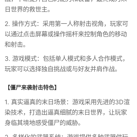
日世界的救世主。
2. 操作方式：采用第一人称射击视角，玩家可
以通过点击屏幕或操作摇杆来控制角色的移动
和射击。
3. 游戏模式：包括单人模式和多人合作模式，
玩家可以选择独自挑战或与好友并肩作战。
【僵尸来袭射击特色】
1. 真实逼真的末日场景：游戏采用先进的3D渲
染技术，打造出逼真细腻的末日世界，让玩家
身临其境地感受僵尸的威胁。