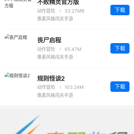
不败精灵官方版
下载
动作冒险
33.27MB
像素风格闯关手游
丧尸启程
下载
动作冒险
65.47M
像素风格闯关手游
规则怪谈2
下载
动作冒险
103.24M
像素风格闯关手游