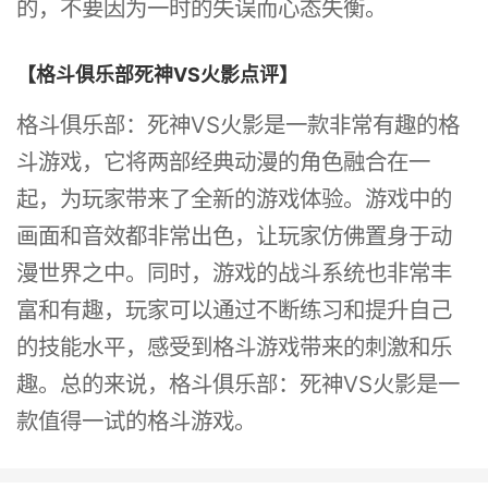
的，不要因为一时的失误而心态失衡。
【格斗俱乐部死神VS火影点评】
格斗俱乐部：死神VS火影是一款非常有趣的格
斗游戏，它将两部经典动漫的角色融合在一
起，为玩家带来了全新的游戏体验。游戏中的
画面和音效都非常出色，让玩家仿佛置身于动
漫世界之中。同时，游戏的战斗系统也非常丰
富和有趣，玩家可以通过不断练习和提升自己
的技能水平，感受到格斗游戏带来的刺激和乐
趣。总的来说，格斗俱乐部：死神VS火影是一
款值得一试的格斗游戏。