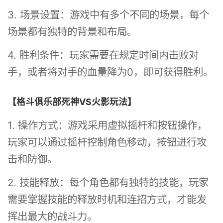
3. 场景设置：游戏中有多个不同的场景，每个
场景都有独特的背景和布局。
4. 胜利条件：玩家需要在规定时间内击败对
手，或者将对手的血量降为0，即可获得胜利。
【格斗俱乐部死神VS火影玩法】
1. 操作方式：游戏采用虚拟摇杆和按钮操作，
玩家可以通过摇杆控制角色移动，按钮进行攻
击和防御。
2. 技能释放：每个角色都有独特的技能，玩家
需要掌握技能的释放时机和连招方式，才能发
挥出最大的战斗力。