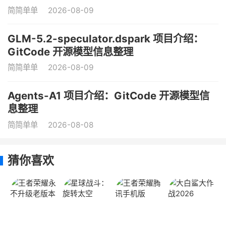
简简单单
2026-08-09
GLM-5.2-speculator.dspark 项目介绍：
GitCode 开源模型信息整理
简简单单
2026-08-09
Agents-A1 项目介绍：GitCode 开源模型信
息整理
简简单单
2026-08-08
猜你喜欢