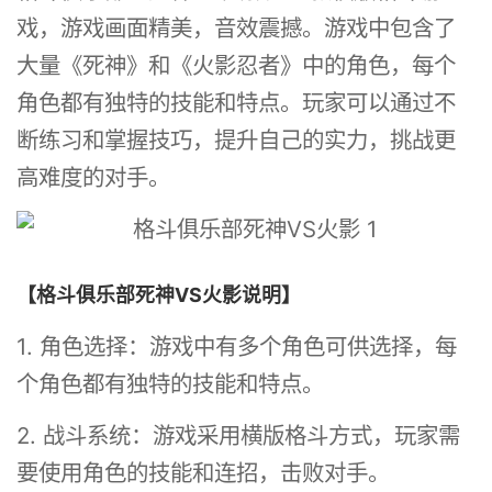
戏，游戏画面精美，音效震撼。游戏中包含了
大量《死神》和《火影忍者》中的角色，每个
角色都有独特的技能和特点。玩家可以通过不
断练习和掌握技巧，提升自己的实力，挑战更
高难度的对手。
【格斗俱乐部死神VS火影说明】
1. 角色选择：游戏中有多个角色可供选择，每
个角色都有独特的技能和特点。
2. 战斗系统：游戏采用横版格斗方式，玩家需
要使用角色的技能和连招，击败对手。