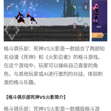
格斗俱乐部：死神VS火影是一款结合了两部知
名动漫《死神》和《火影忍者》的格斗游戏。
在这个游戏中，玩家可以操纵自己喜爱的角
色，与其他玩家或AI进行激烈的对战，体验刺
激的格斗乐趣。
【格斗俱乐部死神VS火影简介】
格斗俱乐部：死神VS火影是一款横版格斗游