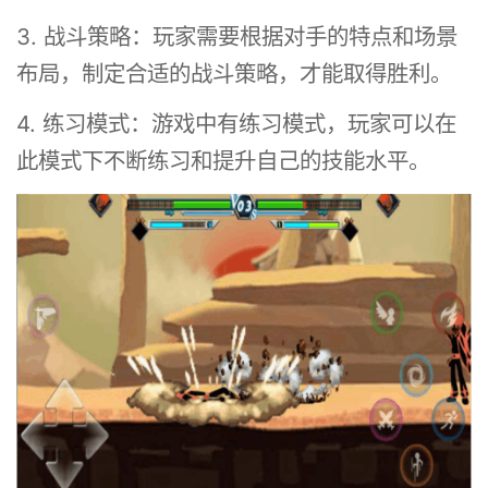
3. 战斗策略：玩家需要根据对手的特点和场景
布局，制定合适的战斗策略，才能取得胜利。
4. 练习模式：游戏中有练习模式，玩家可以在
此模式下不断练习和提升自己的技能水平。