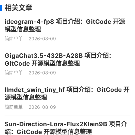
相关文章
ideogram-4-fp8 项目介绍：GitCode 开源
模型信息整理
简简单单
2026-08-09
GigaChat3.5-432B-A28B 项目介绍：
GitCode 开源模型信息整理
简简单单
2026-08-09
llmdet_swin_tiny_hf 项目介绍：GitCode 开
源模型信息整理
简简单单
2026-08-09
Sun-Direction-Lora-Flux2Klein9B 项目介
绍：GitCode 开源模型信息整理