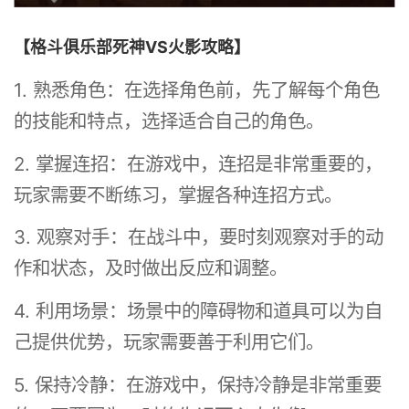
【格斗俱乐部死神VS火影攻略】
1. 熟悉角色：在选择角色前，先了解每个角色
的技能和特点，选择适合自己的角色。
2. 掌握连招：在游戏中，连招是非常重要的，
玩家需要不断练习，掌握各种连招方式。
3. 观察对手：在战斗中，要时刻观察对手的动
作和状态，及时做出反应和调整。
4. 利用场景：场景中的障碍物和道具可以为自
己提供优势，玩家需要善于利用它们。
5. 保持冷静：在游戏中，保持冷静是非常重要