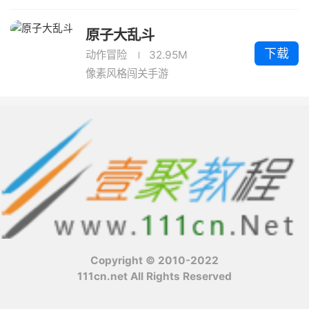
原子大乱斗
下载
动作冒险
32.95M
像素风格闯关手游
Copyright © 2010-2022
111cn.net All Rights Reserved