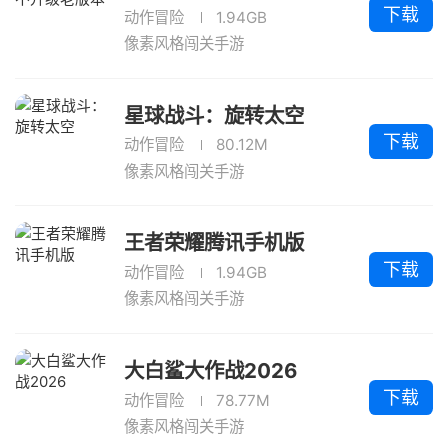
下载
动作冒险
1.94GB
像素风格闯关手游
星球战斗：旋转太空
下载
动作冒险
80.12M
像素风格闯关手游
王者荣耀腾讯手机版
下载
动作冒险
1.94GB
像素风格闯关手游
大白鲨大作战2026
下载
动作冒险
78.77M
像素风格闯关手游