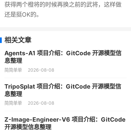
获得两个橙将的时候再换之前的武将，这样做
还是挺OK的。
相关文章
Agents-A1 项目介绍：GitCode 开源模型信
息整理
简简单单
2026-08-08
TripoSplat 项目介绍：GitCode 开源模型信
息整理
简简单单
2026-08-08
Z-Image-Engineer-V6 项目介绍：GitCode
开源模型信息整理