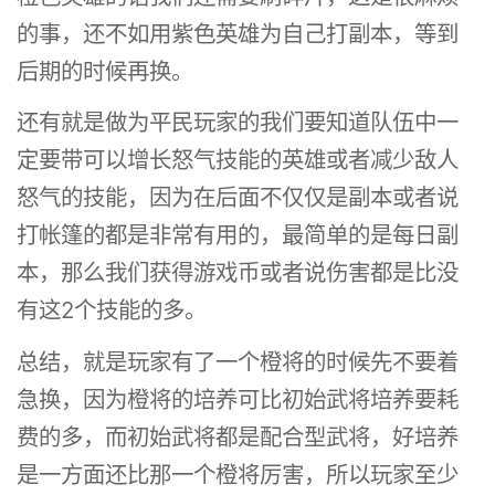
的事，还不如用紫色英雄为自己打副本，等到
后期的时候再换。
还有就是做为平民玩家的我们要知道队伍中一
定要带可以增长怒气技能的英雄或者减少敌人
怒气的技能，因为在后面不仅仅是副本或者说
打帐篷的都是非常有用的，最简单的是每日副
本，那么我们获得游戏币或者说伤害都是比没
有这2个技能的多。
总结，就是玩家有了一个橙将的时候先不要着
急换，因为橙将的培养可比初始武将培养要耗
费的多，而初始武将都是配合型武将，好培养
是一方面还比那一个橙将厉害，所以玩家至少