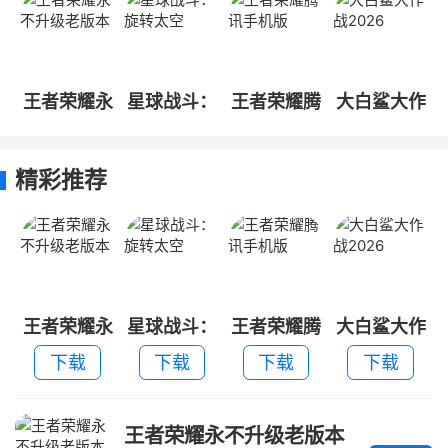
王者荣耀永
星球战斗：
王者荣耀腾
大白鲨大作
不升级老版
旋转太空
讯手机版
战2026
本
精彩推荐
王者荣耀永
星球战斗：
王者荣耀腾
大白鲨大作
不升级老版
旋转太空
讯手机版
战2026
下载
下载
下载
下载
本
王者荣耀永不升级老版本