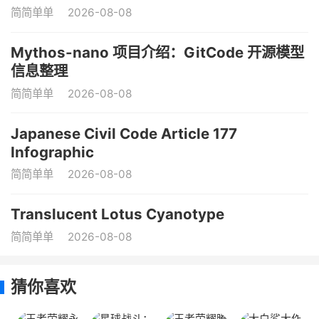
简简单单
2026-08-08
Mythos-nano 项目介绍：GitCode 开源模型
信息整理
简简单单
2026-08-08
Japanese Civil Code Article 177
Infographic
简简单单
2026-08-08
Translucent Lotus Cyanotype
简简单单
2026-08-08
猜你喜欢