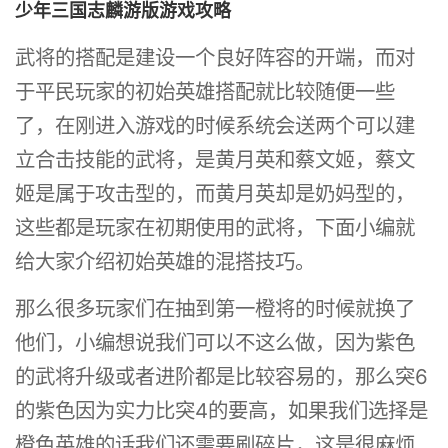
少年三国志麟游版游戏攻略
武将的搭配是建设一个良好阵容的开端，而对
于平民玩家的初始英雄搭配就比较随便一些
了，在刚进入游戏的时候系统会送两个可以建
立合击技能的武将，是黄月英和蔡文姬，蔡文
姬是属于攻击型的，而黄月英却是奶妈型的，
这些都是玩家在初期使用的武将，下面小编就
给大家介绍初始英雄的混搭技巧。
那么很多玩家们在抽到第一橙将的时候就换了
他们，小编想说我们可以不这么做，因为紫色
的武将升级或者进阶都是比较容易的，那么突6
的紫色因为实力比突4的要高，如果我们选择是
橙色英雄的话我们还需要刷碎片，这是很麻烦