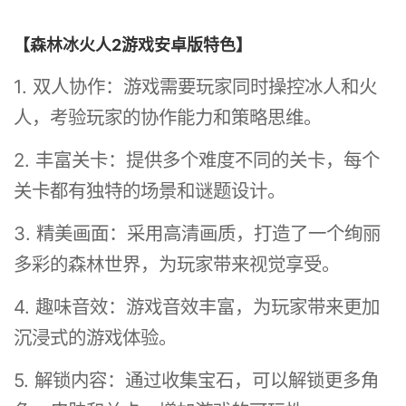
【森林冰火人2游戏安卓版特色】
1. 双人协作：游戏需要玩家同时操控冰人和火
人，考验玩家的协作能力和策略思维。
2. 丰富关卡：提供多个难度不同的关卡，每个
关卡都有独特的场景和谜题设计。
3. 精美画面：采用高清画质，打造了一个绚丽
多彩的森林世界，为玩家带来视觉享受。
4. 趣味音效：游戏音效丰富，为玩家带来更加
沉浸式的游戏体验。
5. 解锁内容：通过收集宝石，可以解锁更多角