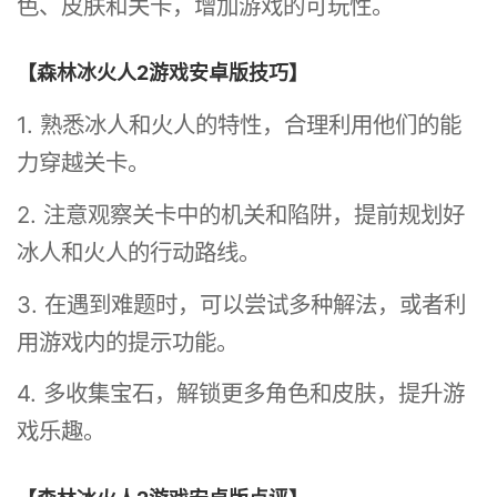
色、皮肤和关卡，增加游戏的可玩性。
【森林冰火人2游戏安卓版技巧】
1. 熟悉冰人和火人的特性，合理利用他们的能
力穿越关卡。
2. 注意观察关卡中的机关和陷阱，提前规划好
冰人和火人的行动路线。
3. 在遇到难题时，可以尝试多种解法，或者利
用游戏内的提示功能。
4. 多收集宝石，解锁更多角色和皮肤，提升游
戏乐趣。