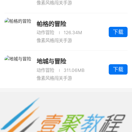
像素风格闯关手游
帕格的冒险
下载
动作冒险
126.34M
像素风格闯关手游
地城与冒险
下载
动作冒险
311.06MB
像素风格闯关手游