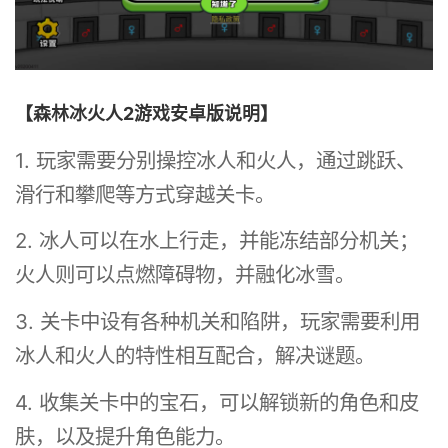
【森林冰火人2游戏安卓版说明】
1. 玩家需要分别操控冰人和火人，通过跳跃、
滑行和攀爬等方式穿越关卡。
2. 冰人可以在水上行走，并能冻结部分机关；
火人则可以点燃障碍物，并融化冰雪。
3. 关卡中设有各种机关和陷阱，玩家需要利用
冰人和火人的特性相互配合，解决谜题。
4. 收集关卡中的宝石，可以解锁新的角色和皮
肤，以及提升角色能力。