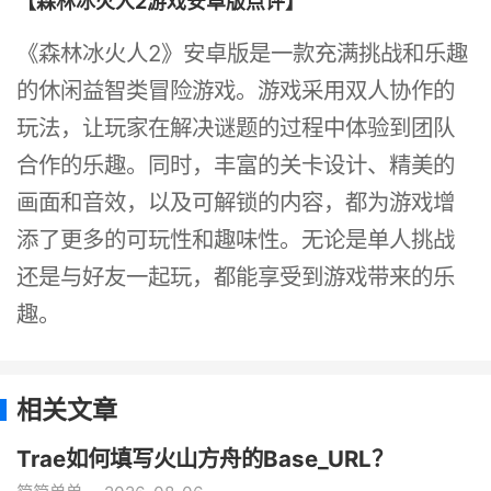
【森林冰火人2游戏安卓版点评】
《森林冰火人2》安卓版是一款充满挑战和乐趣
的休闲益智类冒险游戏。游戏采用双人协作的
玩法，让玩家在解决谜题的过程中体验到团队
合作的乐趣。同时，丰富的关卡设计、精美的
画面和音效，以及可解锁的内容，都为游戏增
添了更多的可玩性和趣味性。无论是单人挑战
还是与好友一起玩，都能享受到游戏带来的乐
趣。
相关文章
Trae如何填写火山方舟的Base_URL？