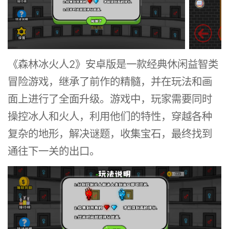
《森林冰火人2》安卓版是一款经典休闲益智类
冒险游戏，继承了前作的精髓，并在玩法和画
面上进行了全面升级。游戏中，玩家需要同时
操控冰人和火人，利用他们的特性，穿越各种
复杂的地形，解决谜题，收集宝石，最终找到
通往下一关的出口。