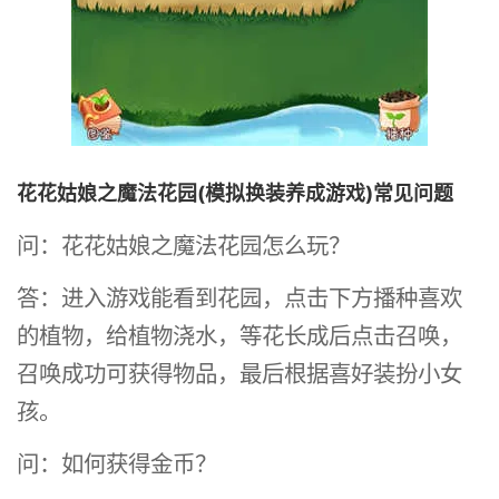
花花姑娘之魔法花园(模拟换装养成游戏)常见问题
问：花花姑娘之魔法花园怎么玩？
答：进入游戏能看到花园，点击下方播种喜欢
的植物，给植物浇水，等花长成后点击召唤，
召唤成功可获得物品，最后根据喜好装扮小女
孩。
问：如何获得金币？