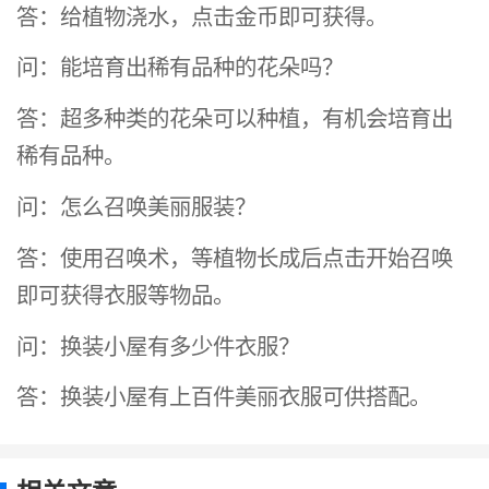
答：给植物浇水，点击金币即可获得。
问：能培育出稀有品种的花朵吗？
答：超多种类的花朵可以种植，有机会培育出
稀有品种。
问：怎么召唤美丽服装？
答：使用召唤术，等植物长成后点击开始召唤
即可获得衣服等物品。
问：换装小屋有多少件衣服？
答：换装小屋有上百件美丽衣服可供搭配。