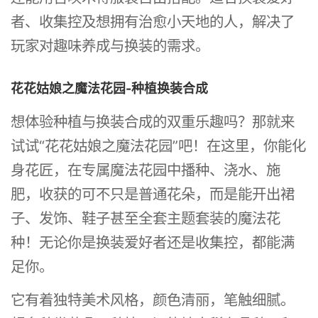
者、收集控及想拥有治愈小天地的人，解决了
玩家对趣味养成与换装的需求。
花花姑娘之魔法花园-种植换装合成
想体验种植与换装合成的双重乐趣吗？那就来
试试“花花姑娘之魔法花园”吧！在这里，你能化
身花匠，在专属魔法花园中播种、浇水、施
肥，收获的可不只是普通花朵，而是能开出裙
子、发饰、鞋子甚至全套主题套装的魔法花
种！无论你是换装爱好者还是收集控，都能满
足你。
它有着独特美术风格，颜色清丽，笔触细腻。