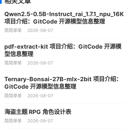
相关文章
Qwen2.5-0.5B-Instruct_rai_1.7.1_npu_16K
项目介绍：GitCode 开源模型信息整理
简简单单
2026-08-07
pdf-extract-kit 项目介绍：GitCode 开源模
型信息整理
简简单单
2026-08-07
Ternary-Bonsai-27B-mlx-2bit 项目介绍：
GitCode 开源模型信息整理
简简单单
2026-08-07
海盗主题 RPG 角色设计表
简简单单
2026-08-07