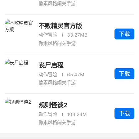
像素风格闯关手游
不败精灵官方版
下载
动作冒险
33.27MB
像素风格闯关手游
丧尸启程
下载
动作冒险
65.47M
像素风格闯关手游
规则怪谈2
下载
动作冒险
103.24M
像素风格闯关手游