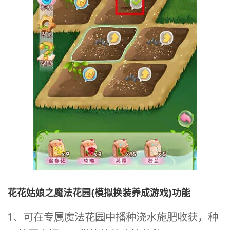
花花姑娘之魔法花园(模拟换装养成游戏)功能
1、可在专属魔法花园中播种浇水施肥收获，种