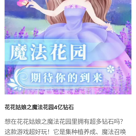
花花姑娘之魔法花园4亿钻石
想在花花姑娘之魔法花园里拥有超多钻石吗？
这款游戏超好玩！它是集种植养成、魔法召唤