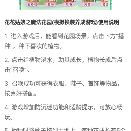
花花姑娘之魔法花园(模拟换装养成游戏)使用说明
1. 进入游戏后，能看到花园场景，点击下方“播
种”，种下喜欢的植物。
2. 点击给植物浇水，助其成长，植物长成后点
击“召唤”。
3. 召唤成功可获得衣服、鞋子、首饰等物品，
按喜好搭配。
4. 游戏增加防沉迷功能和适龄提示，可放心畅
玩。
5. 播种时将种子拖到土地上，每种花成长有5个