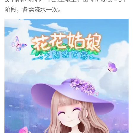
阶段，各需浇水一次。