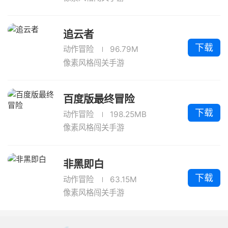
追云者
下载
动作冒险
96.79M
像素风格闯关手游
百度版最终冒险
下载
动作冒险
198.25MB
像素风格闯关手游
非黑即白
下载
动作冒险
63.15M
像素风格闯关手游