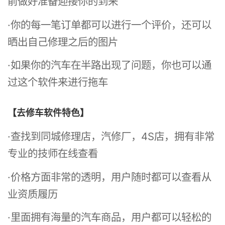
前做好准备迎接你的到来
·你的每一笔订单都可以进行一个评价，还可以
晒出自己修理之后的图片
·如果你的汽车在半路出现了问题，你也可以通
过这个软件来进行拖车
【去修车软件特色】
·查找到同城修理店，汽修厂，4S店，拥有非常
专业的技师在线查看
·价格方面非常的透明，用户随时都可以查看从
业资质履历
·里面拥有海量的汽车商品，用户都可以轻松的