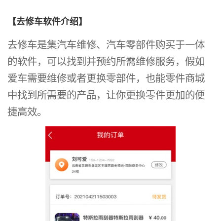
【去修车软件介绍】
去修车是集汽车维修、汽车零部件购买于一体
的软件，可以找到并预约所需维修服务，假如
爱车需要维修或者更换零部件，也能零件商城
中找到所需要的产品，让你更换零件更加的便
捷高效。