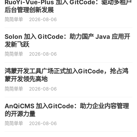
RuoYi-Vue-Plus 加入 GitCode：驱动多租户
后台管理创新发展
简简单单
2026-08-06
Solon 加入 GitCode：助力国产 Java 应用开
发新飞跃
简简单单
2026-08-06
鸿蒙开发工具广场正式加入GitCode，抢占鸿
蒙开发领先高地
简简单单
2026-08-06
AnQiCMS 加入GitCode：助力企业内容管理
的开源力量
简简单单
2026-08-06