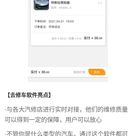
【去修车软件亮点】
·与各大汽修店进行实时对接，他们的维修质量
可以得到一定的保障，用户可以放心
·不管你是什么类型的汽车，通过这个软件都可