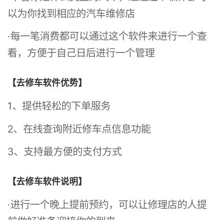
以为你找到相应的汽车维修店
·每一笔消费都可以通过这个软件来进行一个查
看，方便于自己日后进行一个管理
【去修车软件优势】
1、提供轻松的下单服务
2、在线查询附近修车点信息功能
3、支持最方便的支付方式
【去修车软件说明】
·进行一个晚上提前预约，可以让修理店的人提