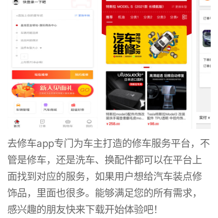
去修车app专门为车主打造的修车服务平台，不
管是修车，还是洗车、换配件都可以在平台上
面找到对应的服务，如果用户想给汽车装点修
饰品，里面也很多。能够满足您的所有需求，
感兴趣的朋友快来下载开始体验吧！