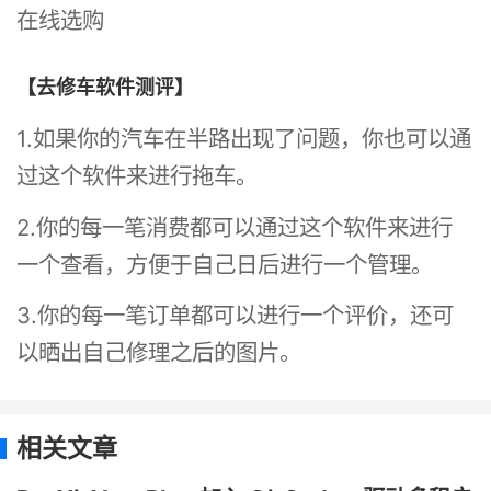
在线选购
【去修车软件测评】
1.如果你的汽车在半路出现了问题，你也可以通
过这个软件来进行拖车。
2.你的每一笔消费都可以通过这个软件来进行
一个查看，方便于自己日后进行一个管理。
3.你的每一笔订单都可以进行一个评价，还可
以晒出自己修理之后的图片。
相关文章