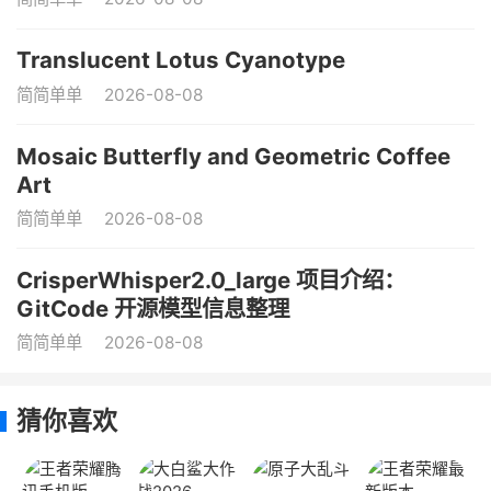
Translucent Lotus Cyanotype
简简单单
2026-08-08
Mosaic Butterfly and Geometric Coffee
Art
简简单单
2026-08-08
CrisperWhisper2.0_large 项目介绍：
GitCode 开源模型信息整理
简简单单
2026-08-08
猜你喜欢