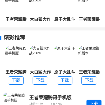
王者荣耀腾
大白鲨大作
原子大乱斗
王者荣耀最
讯手机版
战2026
新版本
精彩推荐
王者荣耀腾
大白鲨大作
原子大乱斗
王者荣耀最
讯手机版
战2026
新版本
下载
下载
下载
下载
王者荣耀腾讯手机版
下载
动作冒险
1.94GB