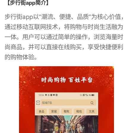
【步行街app简介】
步行街app以“潮流、便捷、品质”为核心价值，
通过移动互联网技术，将购物与时尚生活融为
一体。用户可以通过简单的操作，浏览海量时
尚商品，并可以直接在线购买，享受快捷便利
的购物体验。