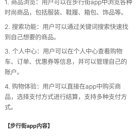
1. 商品浏览：用户可以在步行街app中浏览各种
时尚商品，包括服装、鞋履、箱包、饰品等。
2. 搜索功能：用户可以通过关键词搜索快速找
到自己想要的商品。
3. 个人中心：用户可以在个人中心查看购物
车、订单、优惠券等信息，并可以管理自己的
账户。
4. 购物体验：用户可以直接在app中购买商
品，选择支付方式进行结算，支持多种支付方
式。
【步行街app内容】