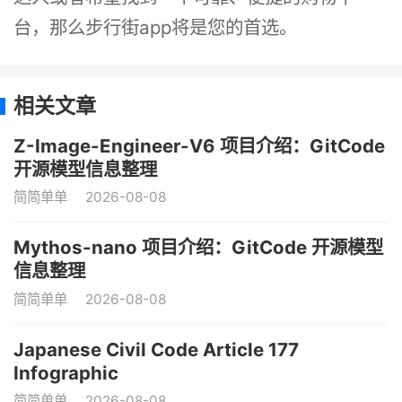
台，那么步行街app将是您的首选。
相关文章
Z-Image-Engineer-V6 项目介绍：GitCode
开源模型信息整理
简简单单
2026-08-08
Mythos-nano 项目介绍：GitCode 开源模型
信息整理
简简单单
2026-08-08
Japanese Civil Code Article 177
Infographic
简简单单
2026-08-08