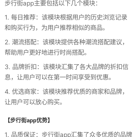
步行街app主要包括以下几个模块：
1. 每日推荐：该模块根据用户的历史浏览记录
和购买行为，为用户推荐相似的商品。
2. 潮流搭配：该模块提供各种潮流搭配建议，
帮助用户更好地进行时尚搭配。
3. 品牌折扣：该模块汇集了各大品牌的折扣信
息，让用户可以在第一时间享受到优惠。
4. 优选商家：该模块推荐优质的商家和品牌，
让用户可以放心购买。
【步行街app优势】
1. 品质保证：步行街app汇集了众多优质的品牌