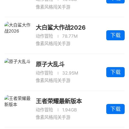
像素风格闯关手游
大白鲨大作战2026
下载
动作冒险
78.77M
像素风格闯关手游
原子大乱斗
下载
动作冒险
32.95M
像素风格闯关手游
王者荣耀最新版本
下载
动作冒险
1.94GB
像素风格闯关手游