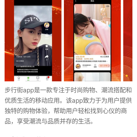
步行街app是一款专注于时尚购物、潮流搭配和
优质生活的移动应用。该app致力于为用户提供
独特的购物体验，帮助用户轻松找到心仪的商
品，享受潮流与品质并存的生活。