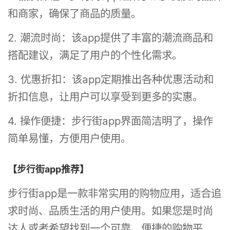
和商家，确保了商品的质量。
2. 潮流时尚：该app提供了丰富的潮流商品和
搭配建议，满足了用户的个性化需求。
3. 优惠折扣：该app定期推出各种优惠活动和
折扣信息，让用户可以享受到更多的实惠。
4. 操作便捷：步行街app界面简洁明了，操作
简单易懂，方便用户使用。
【步行街app推荐】
步行街app是一款非常实用的购物应用，适合追
求时尚、品质生活的用户使用。如果您是时尚
达人或者希望找到一个可靠、便捷的购物平