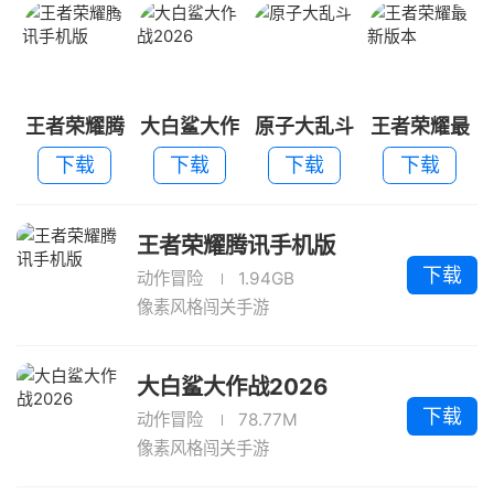
王者荣耀腾
大白鲨大作
原子大乱斗
王者荣耀最
讯手机版
战2026
新版本
下载
下载
下载
下载
王者荣耀腾讯手机版
下载
动作冒险
1.94GB
像素风格闯关手游
大白鲨大作战2026
下载
动作冒险
78.77M
像素风格闯关手游