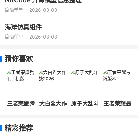
GitCode 开源模型信息整理
简简单单
2026-08-08
海洋仿真组件
简简单单
2026-08-08
猜你喜欢
王者荣耀腾
大白鲨大作
原子大乱斗
王者荣耀最
讯手机版
战2026
新版本
精彩推荐