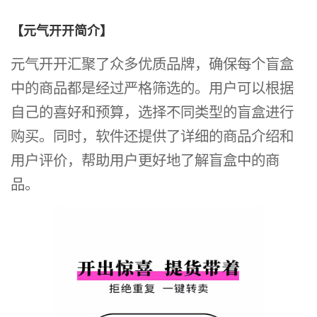
【元气开开简介】
元气开开汇聚了众多优质品牌，确保每个盲盒
中的商品都是经过严格筛选的。用户可以根据
自己的喜好和预算，选择不同类型的盲盒进行
购买。同时，软件还提供了详细的商品介绍和
用户评价，帮助用户更好地了解盲盒中的商
品。