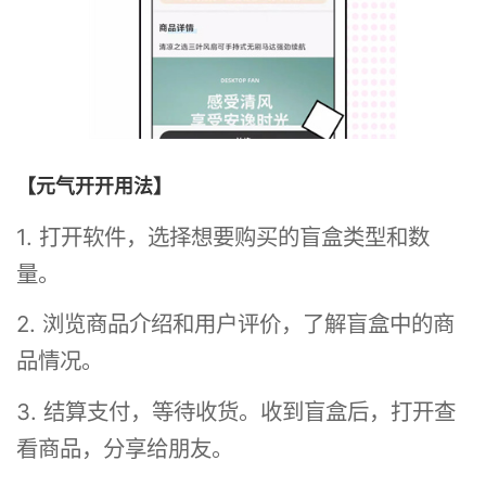
【元气开开用法】
1. 打开软件，选择想要购买的盲盒类型和数
量。
2. 浏览商品介绍和用户评价，了解盲盒中的商
品情况。
3. 结算支付，等待收货。收到盲盒后，打开查
看商品，分享给朋友。