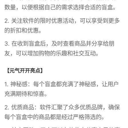
数量，以便根据自己的需求选择合适的盲盒。
2. 关注软件的限时优惠活动，可以享受到更多
的折扣和优惠。
3. 在收到盲盒后，及时查看商品并分享给朋
友，可以增加购物的乐趣和社交互动。
【元气开开亮点】
1. 神秘感：每个盲盒都充满了神秘感，让用户
充满期待和惊喜。
2. 优质商品：软件汇聚了众多优质品牌，确保
每个盲盒中的商品都是经过严格筛选的。