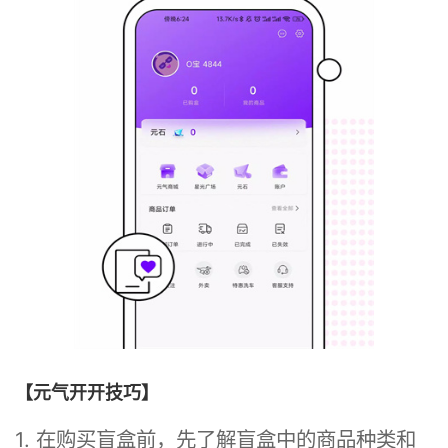
【元气开开技巧】
1. 在购买盲盒前，先了解盲盒中的商品种类和