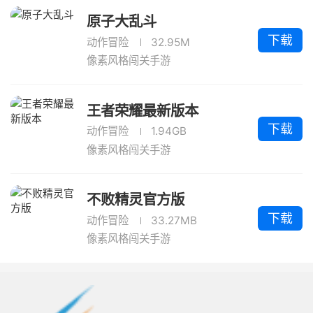
原子大乱斗
下载
动作冒险
32.95M
像素风格闯关手游
王者荣耀最新版本
下载
动作冒险
1.94GB
像素风格闯关手游
不败精灵官方版
下载
动作冒险
33.27MB
像素风格闯关手游