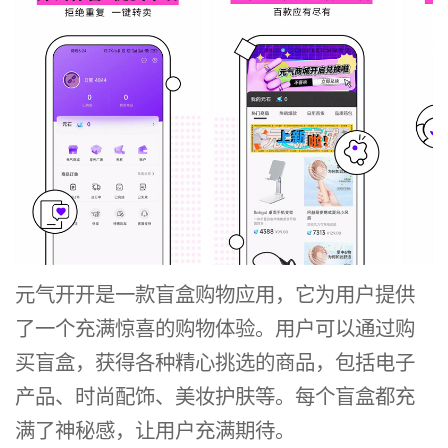
元气开开是一款盲盒购物应用，它为用户提供
了一个充满惊喜的购物体验。用户可以通过购
买盲盒，获得各种精心挑选的商品，包括电子
产品、时尚配饰、美妆护肤等。每个盲盒都充
满了神秘感，让用户充满期待。