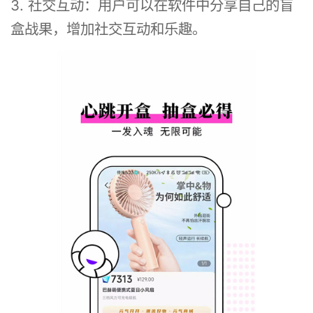
3. 社交互动：用户可以在软件中分享自己的盲
盒战果，增加社交互动和乐趣。