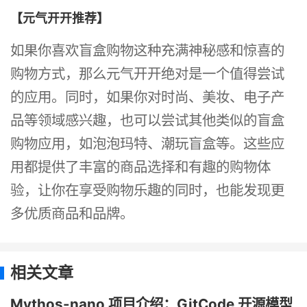
【元气开开推荐】
如果你喜欢盲盒购物这种充满神秘感和惊喜的
购物方式，那么元气开开绝对是一个值得尝试
的应用。同时，如果你对时尚、美妆、电子产
品等领域感兴趣，也可以尝试其他类似的盲盒
购物应用，如泡泡玛特、潮玩盲盒等。这些应
用都提供了丰富的商品选择和有趣的购物体
验，让你在享受购物乐趣的同时，也能发现更
多优质商品和品牌。
相关文章
Mythos-nano 项目介绍：GitCode 开源模型