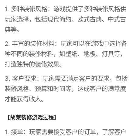
1. 多种装修风格：游戏提供了多种装修风格供
玩家选择，包括现代简约、欧式古典、中式古
典等。
2. 丰富的装修材料：玩家可以在游戏中选择各
种不同的装修材料，如壁纸、地板、灯具等，
打造独特的装修效果。
3. 客户要求：玩家需要满足客户的要求，包括
装修风格、预算和时间等，达成客户的满意度
才能获得收入。
【胡莱装修游戏过程】
1. 接单：玩家需要接受客户的订单，了解客户