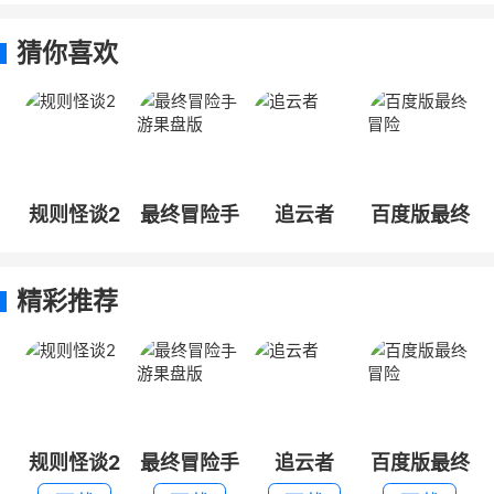
猜你喜欢
规则怪谈2
最终冒险手
追云者
百度版最终
游果盘版
冒险
精彩推荐
规则怪谈2
最终冒险手
追云者
百度版最终
游果盘版
冒险