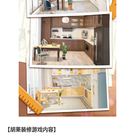
【胡莱装修游戏内容】