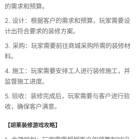
的需求和预算。
2. 设计：根据客户的需求和预算，玩家需要设
计出符合要求的装修方案。
3. 采购：玩家需要前往商城采购所需的装修材
料。
4. 施工：玩家需要安排工人进行装修施工，并
监督施工进度。
5. 验收：装修完成后，玩家需要与客户进行验
收，确保客户满意。
【胡莱装修游戏攻略】