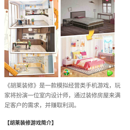
《胡莱装修》是一款模拟经营类手机游戏，玩
家将扮演一位室内设计师，通过装修房屋来满
足客户的需求，并赚取利润。
【胡莱装修游戏简介】