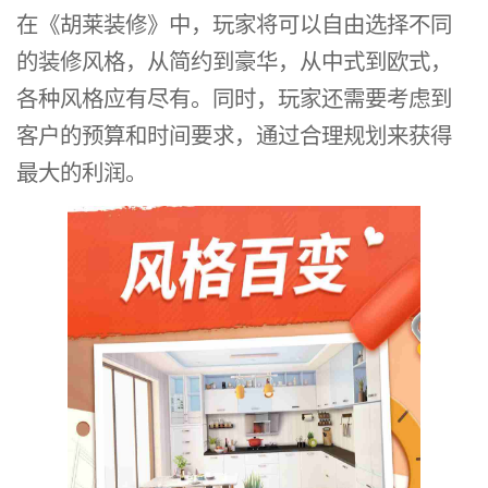
在《胡莱装修》中，玩家将可以自由选择不同
的装修风格，从简约到豪华，从中式到欧式，
各种风格应有尽有。同时，玩家还需要考虑到
客户的预算和时间要求，通过合理规划来获得
最大的利润。