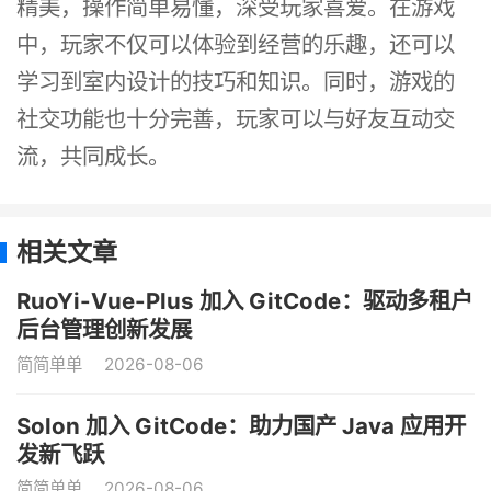
精美，操作简单易懂，深受玩家喜爱。在游戏
中，玩家不仅可以体验到经营的乐趣，还可以
学习到室内设计的技巧和知识。同时，游戏的
社交功能也十分完善，玩家可以与好友互动交
流，共同成长。
相关文章
RuoYi-Vue-Plus 加入 GitCode：驱动多租户
后台管理创新发展
简简单单
2026-08-06
Solon 加入 GitCode：助力国产 Java 应用开
发新飞跃
简简单单
2026-08-06