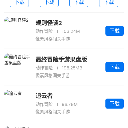
下载
下载
下载
下载
规则怪谈2
下载
动作冒险
103.24M
像素风格闯关手游
最终冒险手游果盘版
下载
动作冒险
198.25MB
像素风格闯关手游
追云者
下载
动作冒险
96.79M
像素风格闯关手游