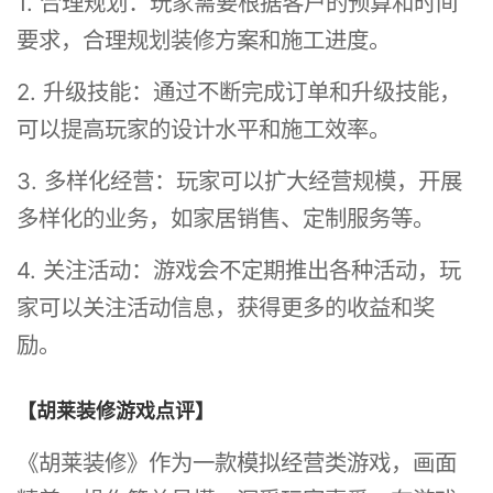
1. 合理规划：玩家需要根据客户的预算和时间
要求，合理规划装修方案和施工进度。
2. 升级技能：通过不断完成订单和升级技能，
可以提高玩家的设计水平和施工效率。
3. 多样化经营：玩家可以扩大经营规模，开展
多样化的业务，如家居销售、定制服务等。
4. 关注活动：游戏会不定期推出各种活动，玩
家可以关注活动信息，获得更多的收益和奖
励。
【胡莱装修游戏点评】
《胡莱装修》作为一款模拟经营类游戏，画面