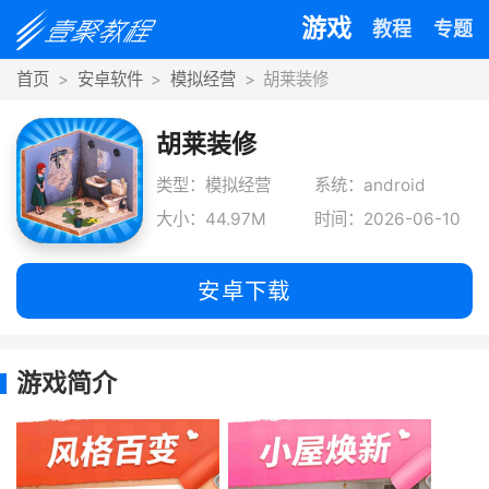
游戏
教程
专题
首页
安卓软件
模拟经营
胡莱装修
胡莱装修
类型：模拟经营
系统：android
大小：44.97M
时间：2026-06-10
安卓下载
游戏简介