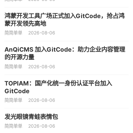
鸿蒙开发工具广场正式加入GitCode，抢占鸿
蒙开发领先高地
简简单单
2026-08-06
AnQiCMS 加入GitCode：助力企业内容管理
的开源力量
简简单单
2026-08-06
TOPIAM：国产化统一身份认证平台加入
GitCode
简简单单
2026-08-06
发光眼镜青蛙表情包
简简单单
2026-08-06