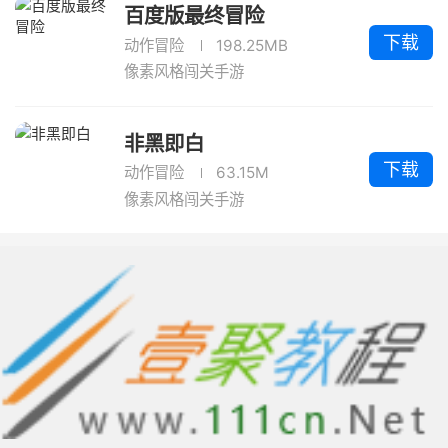
百度版最终冒险
下载
动作冒险
198.25MB
像素风格闯关手游
非黑即白
下载
动作冒险
63.15M
像素风格闯关手游