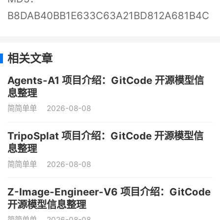
B8DAB40BB1E633C63A21BD812A681B4C
相关文章
Agents-A1 项目介绍：GitCode 开源模型信
息整理
简简单单
2026-08-08
TripoSplat 项目介绍：GitCode 开源模型信
息整理
简简单单
2026-08-08
Z-Image-Engineer-V6 项目介绍：GitCode
开源模型信息整理
简简单单
2026-08-08