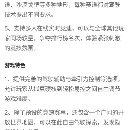
道、沙漠戈壁等多种地形，每种赛道都对驾驶
技术提出不同要求。
5、支持多人在线实时竞速，可以与全球其他玩
家同场较量，争夺排行榜名次，体验紧张刺激
的竞技氛围。
游戏特色
1、提供完善的驾驶辅助与牵引力控制等选项，
允许玩家从拟真硬核到轻松易控之间自由调节
游戏难度。
2、除了预设的竞速赛事，还包含一个广阔的开
放世界地图，可以在此自由驾驶探索，发现隐