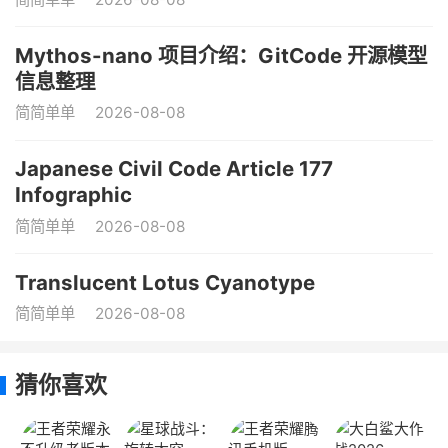
Mythos-nano 项目介绍：GitCode 开源模型
信息整理
简简单单
2026-08-08
Japanese Civil Code Article 177
Infographic
简简单单
2026-08-08
Translucent Lotus Cyanotype
简简单单
2026-08-08
猜你喜欢