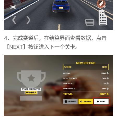
4、完成赛道后，在结算界面查看数据，点击
【NEXT】按钮进入下一个关卡。