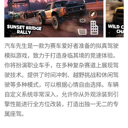
汽车先生是一款为赛车爱好者准备的拟真驾驶
模拟游戏，致力于打造身临其境的竞速体验。
你将扮演职业车手，在多种复杂赛道上展现驾
驶技术。提供了时间冲刺、越野挑战和休闲驾
驶等多种模式，可以根据心情自由选择。车辆
自定义系统非常深入，允许你从外观涂装到引
擎性能进行全方位改装，打造出独一无二的专
属座驾。