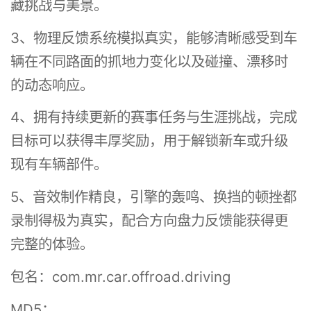
藏挑战与美景。
3、物理反馈系统模拟真实，能够清晰感受到车
辆在不同路面的抓地力变化以及碰撞、漂移时
的动态响应。
4、拥有持续更新的赛事任务与生涯挑战，完成
目标可以获得丰厚奖励，用于解锁新车或升级
现有车辆部件。
5、音效制作精良，引擎的轰鸣、换挡的顿挫都
录制得极为真实，配合方向盘力反馈能获得更
完整的体验。
包名：com.mr.car.offroad.driving
MD5：