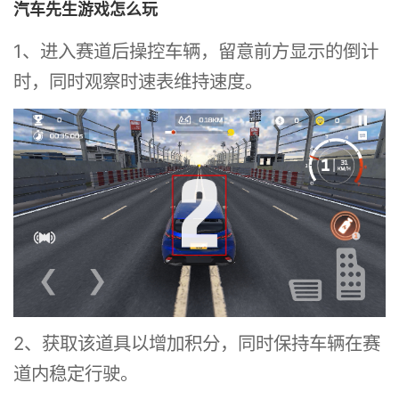
汽车先生游戏怎么玩
1、进入赛道后操控车辆，留意前方显示的倒计
时，同时观察时速表维持速度。
2、获取该道具以增加积分，同时保持车辆在赛
道内稳定行驶。