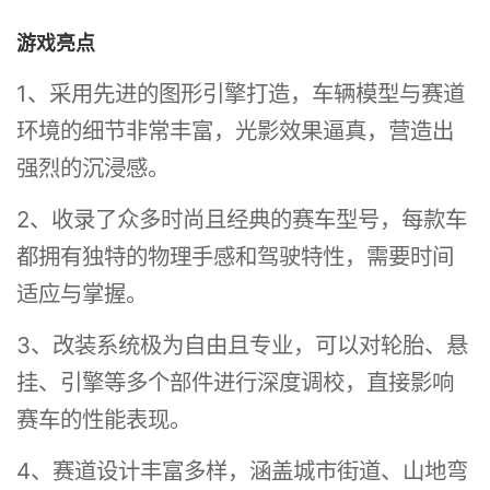
游戏亮点
1、采用先进的图形引擎打造，车辆模型与赛道
环境的细节非常丰富，光影效果逼真，营造出
强烈的沉浸感。
2、收录了众多时尚且经典的赛车型号，每款车
都拥有独特的物理手感和驾驶特性，需要时间
适应与掌握。
3、改装系统极为自由且专业，可以对轮胎、悬
挂、引擎等多个部件进行深度调校，直接影响
赛车的性能表现。
4、赛道设计丰富多样，涵盖城市街道、山地弯