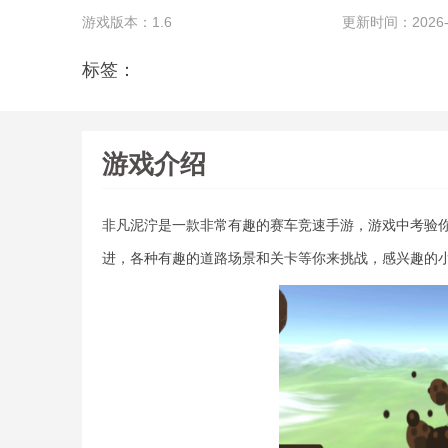
游戏版本：1.6
更新时间：2026-06
标签：
游戏介绍
非凡泥泞是一款非常有趣的赛车竞速手游，游戏中考验
进，各种有趣的道路场景和关卡等你来挑战，感兴趣的