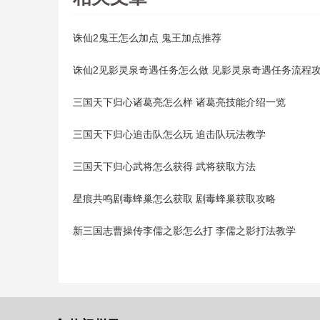
诛仙2鬼王怎么加点 鬼王加点推荐
诛仙2见影灵泉奇遇任务怎么做 见影灵泉奇遇任务流程
三国天下归心诸葛亮怎么样 诸葛亮技能介绍一览
三国天下归心追击队怎么玩 追击队玩法教学
三国天下归心武将怎么获得 武将获取方法
星痕共鸣剧毒蜂巢怎么获取 剧毒蜂巢获取攻略
新三国志曹操传李儒之影怎么打 李儒之影打法教学