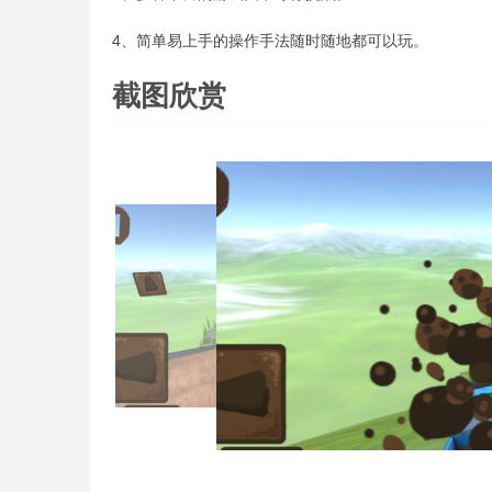
4、简单易上手的操作手法随时随地都可以玩。
截图欣赏