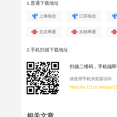
1.普通下载地址
上海电信
江苏电信
北京网通
吉林网通
2.手机扫描下载地址
扫描二维码，手机端即
或使用手机浏览器访问
https://m.111cn.net/app/
相关文章