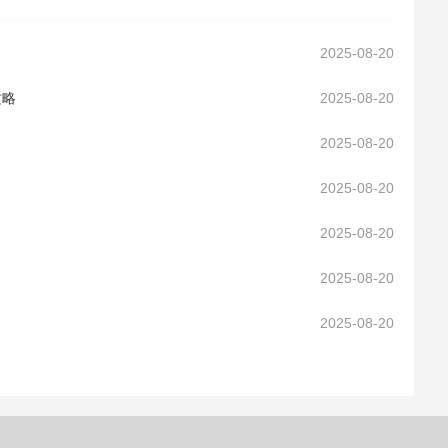
2025-08-20
攻略
2025-08-20
2025-08-20
2025-08-20
2025-08-20
2025-08-20
2025-08-20