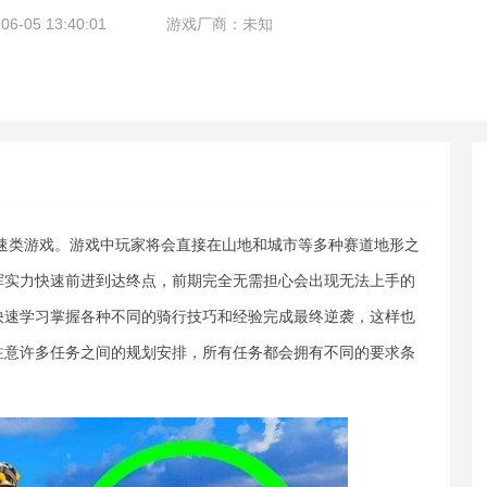
-05 13:40:01
游戏厂商：未知
速类游戏。游戏中玩家将会直接在山地和城市等多种赛道地形之
挥实力快速前进到达终点，前期完全无需担心会出现无法上手的
快速学习掌握各种不同的骑行技巧和经验完成最终逆袭，这样也
注意许多任务之间的规划安排，所有任务都会拥有不同的要求条