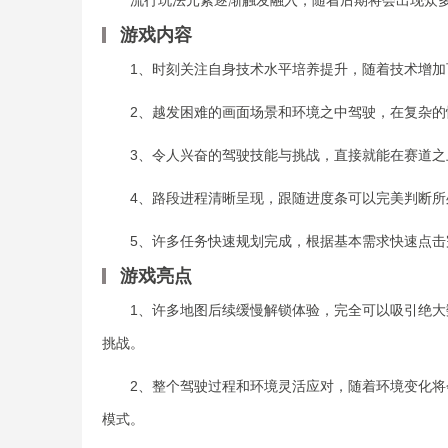
游戏内容
1、时刻关注自身技术水平培养提升，随着技术增加
2、越发困难的画面场景和环境之中驾驶，在复杂的
3、令人兴奋的驾驶技能与挑战，直接就能在赛道之
4、路段进程清晰呈现，跟随进度条可以完美判断所
5、许多任务快速规划完成，根据基本需求快速点击
游戏亮点
1、许多地图后续缓慢解锁体验，完全可以吸引绝大
挑战。
2、整个驾驶过程和环境灵活应对，随着环境变化将
模式。