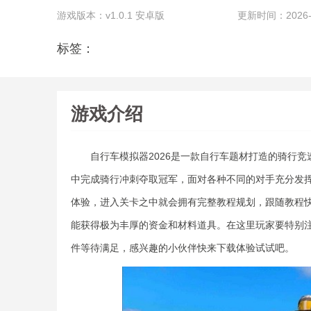
游戏版本：v1.0.1 安卓版
更新时间：2026-06
标签：
游戏介绍
自行车模拟器2026是一款自行车题材打造的骑行竞
中完成骑行冲刺夺取冠军，面对各种不同的对手充分发
体验，进入关卡之中就会拥有完整教程规划，跟随教程
能获得极为丰厚的资金和材料道具。在这里玩家要特别
件等待满足，感兴趣的小伙伴快来下载体验试试吧。