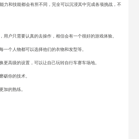
能力和技能都会有所不同，完全可以沉浸其中完成各项挑战，不
，用户只需要认真的去操作，相信会有一个很好的游戏体验。
每一个人物都可以选择他们的衣物和发型等。
换更高级的设置，可以让自己玩转自行车赛车场地。
磨砺你的技术。
更加的熟练。