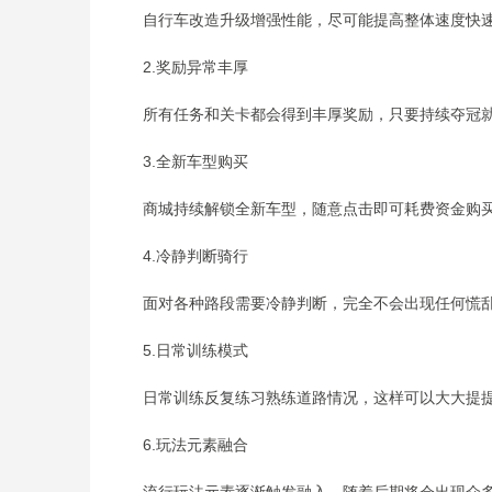
自行车改造升级增强性能，尽可能提高整体速度快速
2.奖励异常丰厚
所有任务和关卡都会得到丰厚奖励，只要持续夺冠就
3.全新车型购买
商城持续解锁全新车型，随意点击即可耗费资金购买
4.冷静判断骑行
面对各种路段需要冷静判断，完全不会出现任何慌乱
5.日常训练模式
日常训练反复练习熟练道路情况，这样可以大大提提
6.玩法元素融合
流行玩法元素逐渐触发融入，随着后期将会出现众多