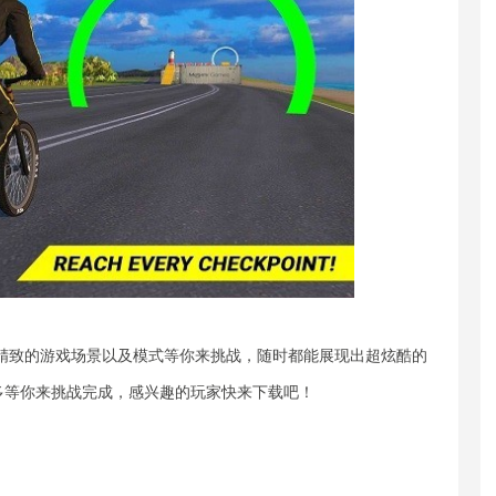
精致的游戏场景以及模式等你来挑战，随时都能展现出超炫酷的
多等你来挑战完成，感兴趣的玩家快来下载吧！