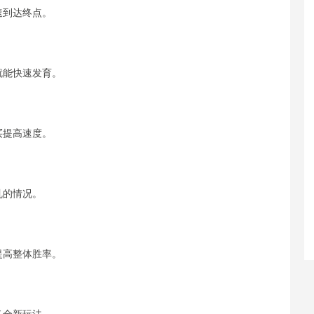
到达终点。
能快速发育。
提高速度。
的情况。
高整体胜率。
全新玩法。