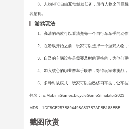
3、人物NPC自由互动触发任务，所有人物之间属性
容忽视。
游戏玩法
1、高清的画质可以看清楚每一个自行车车手的动作
2、在游戏开始之前，玩家可以选择一个游戏人物，
3、自己的车辆设备是需要及时的更换的，为他们更
4、加入核心的职业赛车手联赛，等待玩家来挑战，
5、多种对战模式，玩家可以自己练习车技，让车技
包名：ro.MobimiGames.BicycleGameSimulator2023
MD5：1DF8CE257B894498A837B7AFBB188EBE
截图欣赏