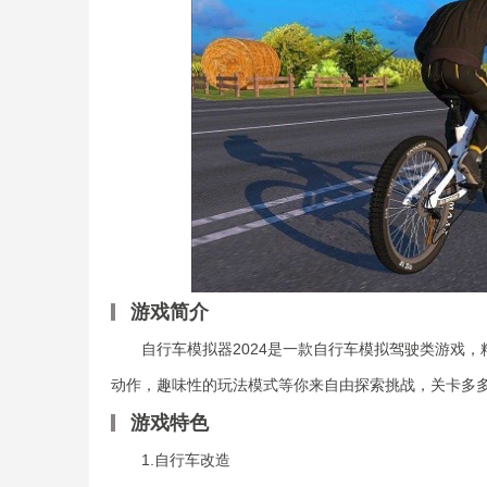
游戏简介
自行车模拟器2024是一款自行车模拟驾驶类游戏，
动作，趣味性的玩法模式等你来自由探索挑战，关卡多
游戏特色
1.自行车改造