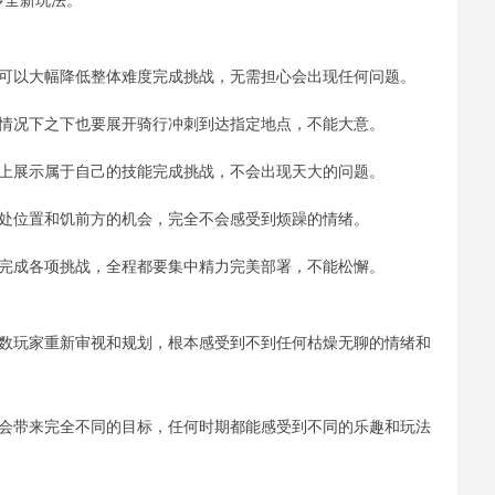
可以大幅降低整体难度完成挑战，无需担心会出现任何问题。
情况下之下也要展开骑行冲刺到达指定地点，不能大意。
上展示属于自己的技能完成挑战，不会出现天大的问题。
处位置和饥前方的机会，完全不会感受到烦躁的情绪。
完成各项挑战，全程都要集中精力完美部署，不能松懈。
数玩家重新审视和规划，根本感受到不到任何枯燥无聊的情绪和
会带来完全不同的目标，任何时期都能感受到不同的乐趣和玩法