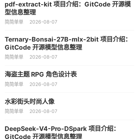
pdf-extract-kit 项目介绍：GitCode 开源模
型信息整理
简简单单
2026-08-07
Ternary-Bonsai-27B-mlx-2bit 项目介绍：
GitCode 开源模型信息整理
简简单单
2026-08-07
海盗主题 RPG 角色设计表
简简单单
2026-08-07
水彩街头时尚人像
简简单单
2026-08-07
DeepSeek-V4-Pro-DSpark 项目介绍：
GitCode 开源模型信息整理