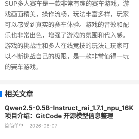
SUP多人赛车是一款非常有趣的赛车游戏，游
戏画面精美，操作流畅，玩法丰富多样，玩家
可以感受到真实的赛车体验。游戏的音效和配
乐也非常出色，增强了游戏的氛围和代入感。
游戏的挑战性和多人在线竞技的玩法让玩家可
以不断挑战自己的极限，是一款非常值得一玩
的赛车游戏。
相关文章
Qwen2.5-0.5B-Instruct_rai_1.7.1_npu_16K
项目介绍：GitCode 开源模型信息整理
简简单单
2026-08-07