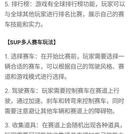
5. 排行榜：游戏有全球排行榜功能，玩家可以
与全球其他玩家进行排名比赛，展示自己的赛
车技能和实力。
【SUP多人赛车玩法】
1. 选择赛车：在开始比赛前，玩家需要选择一
辆合适的赛车，可以根据自己的驾驶风格、赛
道和游戏模式进行选择。
2. 驾驶赛车：玩家需要控制赛车在赛道上行
驶，通过加速、刹车和转弯来控制赛车，同时
需要注意避让其他车辆和赛道上的障碍物。
3. 收集道具：在赛道上会随机出现各种道具，