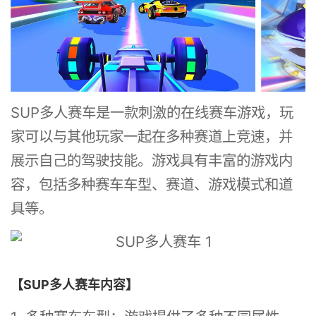
SUP多人赛车是一款刺激的在线赛车游戏，玩
家可以与其他玩家一起在多种赛道上竞速，并
展示自己的驾驶技能。游戏具有丰富的游戏内
容，包括多种赛车车型、赛道、游戏模式和道
具等。
【SUP多人赛车内容】