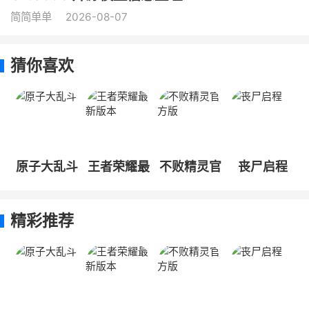
简简单单
2026-08-07
猜你喜欢
原子大乱斗
王者荣耀最
不败精灵官
丧尸启程
新版本
方版
精彩推荐