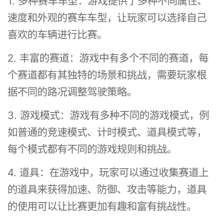
1. 多种赛车车型：游戏提供了多种不同属性、
速度和外观的赛车车型，让玩家可以选择自己
喜欢的车辆进行比赛。
2. 丰富的赛道：游戏中有多个不同的赛道，每
个赛道都有其独特的场景和挑战，需要玩家根
据不同的路况调整驾驶策略。
3. 游戏模式：游戏有多种不同的游戏模式，例
如普通的竞速模式、计时模式、道具模式等，
每个模式都有不同的游戏规则和挑战。
4. 道具：在游戏中，玩家可以通过收集赛道上
的道具来获得加速、防御、攻击等能力，道具
的使用可以让比赛更加有趣和富有挑战性。