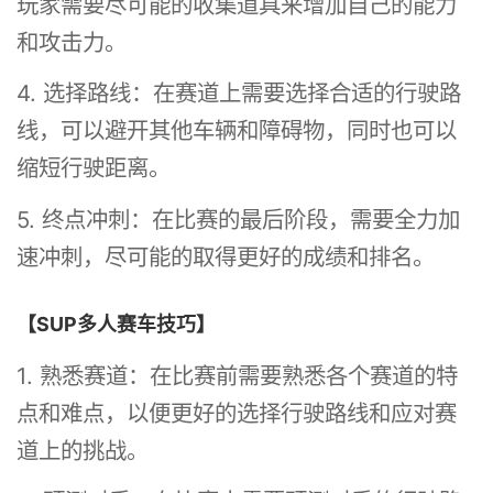
玩家需要尽可能的收集道具来增加自己的能力
和攻击力。
4. 选择路线：在赛道上需要选择合适的行驶路
线，可以避开其他车辆和障碍物，同时也可以
缩短行驶距离。
5. 终点冲刺：在比赛的最后阶段，需要全力加
速冲刺，尽可能的取得更好的成绩和排名。
【SUP多人赛车技巧】
1. 熟悉赛道：在比赛前需要熟悉各个赛道的特
点和难点，以便更好的选择行驶路线和应对赛
道上的挑战。