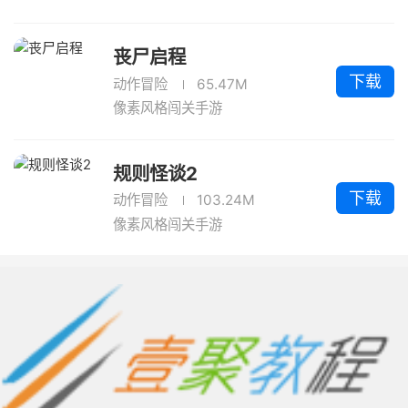
丧尸启程
下载
动作冒险
65.47M
像素风格闯关手游
规则怪谈2
下载
动作冒险
103.24M
像素风格闯关手游