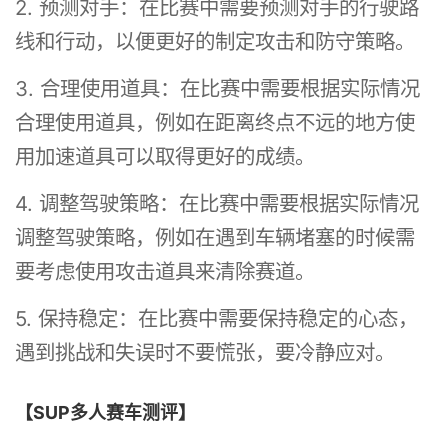
2. 预测对手：在比赛中需要预测对手的行驶路
线和行动，以便更好的制定攻击和防守策略。
3. 合理使用道具：在比赛中需要根据实际情况
合理使用道具，例如在距离终点不远的地方使
用加速道具可以取得更好的成绩。
4. 调整驾驶策略：在比赛中需要根据实际情况
调整驾驶策略，例如在遇到车辆堵塞的时候需
要考虑使用攻击道具来清除赛道。
5. 保持稳定：在比赛中需要保持稳定的心态，
遇到挑战和失误时不要慌张，要冷静应对。
【SUP多人赛车测评】