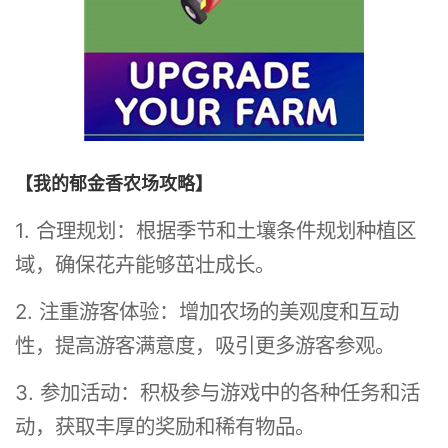
【我的郁金香农场攻略】
1. 合理规划：根据季节和土壤条件规划种植区
域，确保花卉能够茁壮成长。
2. 注重游客体验：增加农场的美观度和互动
性，提高游客满意度，吸引更多游客参观。
3. 参加活动：积极参与游戏中的各种任务和活
动，获取丰厚的奖励和稀有物品。