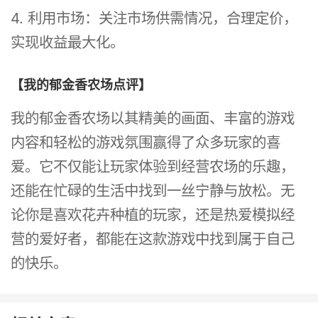
4. 利用市场：关注市场供需情况，合理定价，
实现收益最大化。
【我的郁金香农场点评】
我的郁金香农场以其精美的画面、丰富的游戏
内容和轻松的游戏氛围赢得了众多玩家的喜
爱。它不仅能让玩家体验到经营农场的乐趣，
还能在忙碌的生活中找到一丝宁静与放松。无
论你是喜欢花卉种植的玩家，还是热爱模拟经
营的爱好者，都能在这款游戏中找到属于自己
的快乐。