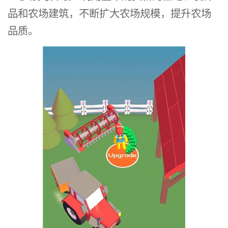
品和农场建筑，不断扩大农场规模，提升农场
品质。