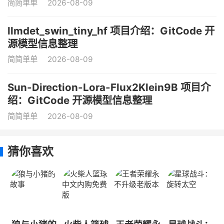
简简单单
2026-08-09
llmdet_swin_tiny_hf 项目介绍：GitCode 开
源模型信息整理
简简单单
2026-08-09
Sun-Direction-Lora-Flux2Klein9B 项目介
绍：GitCode 开源模型信息整理
简简单单
2026-08-09
猜你喜欢