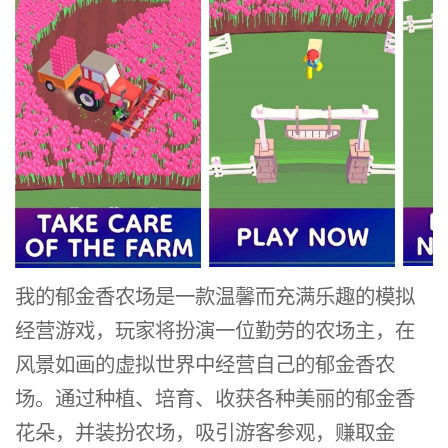
我的郁金香农场是一款温馨而充满乐趣的模拟
经营游戏，玩家将扮演一位勤劳的农场主，在
风景如画的虚拟世界中经营自己的郁金香农
场。通过种植、培育、收获各种美丽的郁金香
花朵，并装扮农场，吸引游客参观，赚取金