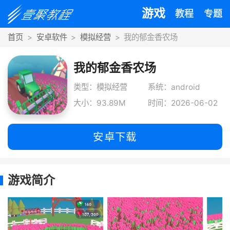
游戏
教程
专题
首页
安卓软件
模拟经营
我的郁金香农场
我的郁金香农场
类型：模拟经营
系统：android
大小：93.89M
时间：2026-06-02
安卓下载
游戏简介