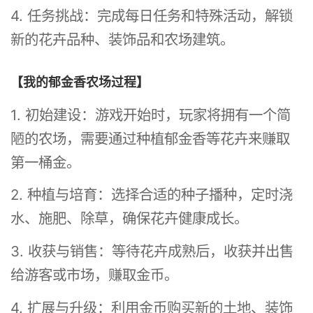
4. 任务挑战：完成每日任务和特殊活动，解锁
新的花卉品种、装饰品和农场建筑。
【我的郁金香农场过程】
1. 初始建设：游戏开始时，玩家将拥有一个简
陋的农场，需要通过种植郁金香等花卉来赚取
第一桶金。
2. 种植与培育：选择合适的种子播种，定时浇
水、施肥、除草，确保花卉健康成长。
3. 收获与销售：等待花卉成熟后，收获并出售
给游客或市场，赚取金币。
4. 扩展与升级：利用金币购买新的土地、装饰