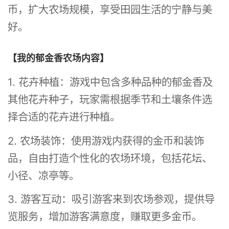
币，扩大农场规模，享受田园生活的宁静与美
好。
【我的郁金香农场内容】
1. 花卉种植：游戏中包含多种品种的郁金香及
其他花卉种子，玩家需根据季节和土壤条件选
择合适的花卉进行种植。
2. 农场装饰：使用游戏内获得的金币和装饰
品，自由打造个性化的农场环境，包括花坛、
小径、凉亭等。
3. 游客互动：吸引游客来到农场参观，提供导
览服务，增加游客满意度，赚取更多金币。