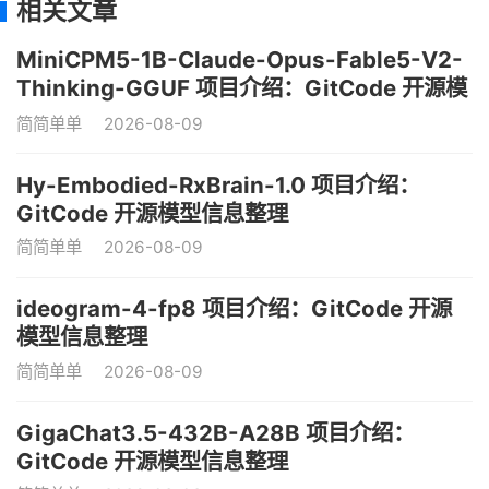
相关文章
MiniCPM5-1B-Claude-Opus-Fable5-V2-
Thinking-GGUF 项目介绍：GitCode 开源模
型信息整理
简简单单
2026-08-09
Hy-Embodied-RxBrain-1.0 项目介绍：
GitCode 开源模型信息整理
简简单单
2026-08-09
ideogram-4-fp8 项目介绍：GitCode 开源
模型信息整理
简简单单
2026-08-09
GigaChat3.5-432B-A28B 项目介绍：
GitCode 开源模型信息整理