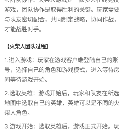
游戏，团队协作是取得胜利的关键。玩家需要
与队友密切配合，共同制定战略，协同作战，
才能战胜对手。
【火柴人团队过程】
1.进入游戏：玩家在游戏客户端登陆自己的账
号，选择自己的角色和游戏模式，进入等待房
间等待游戏开始。
2.选取英雄：游戏开始后，玩家和队友在所选
地图中选取自己的英雄，英雄可以是不同的火
柴人角色。
3.游戏开始：选取英雄后，游戏正式开始。玩