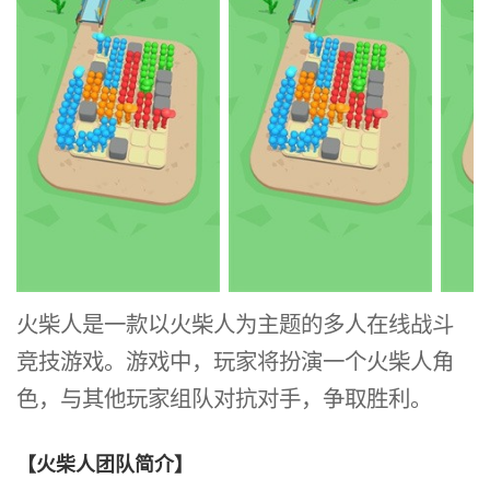
火柴人是一款以火柴人为主题的多人在线战斗
竞技游戏。游戏中，玩家将扮演一个火柴人角
色，与其他玩家组队对抗对手，争取胜利。
【火柴人团队简介】