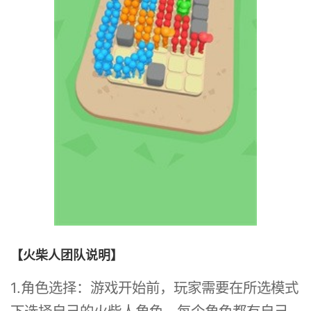
【火柴人团队说明】
1.角色选择：游戏开始前，玩家需要在所选模式