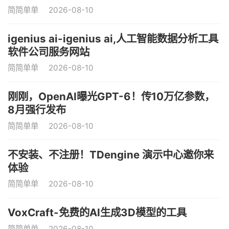
简简单单
2026-08-10
igenius ai-igenius ai,人工智能数据分析工具
软件公司服务网站
简简单单
2026-08-10
刚刚，OpenAI曝光GPT-6！传10万亿参数，
8月强行发布
简简单单
2026-08-10
不安装、不注册！TDengine 演示中心邀你来
体验
简简单单
2026-08-10
VoxCraft-免费的AI生成3D模型的工具
简简单单
2026-08-10