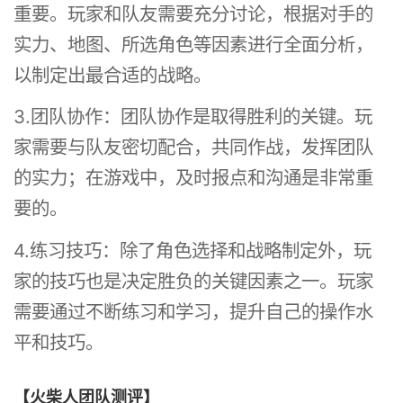
重要。玩家和队友需要充分讨论，根据对手的
实力、地图、所选角色等因素进行全面分析，
以制定出最合适的战略。
3.团队协作：团队协作是取得胜利的关键。玩
家需要与队友密切配合，共同作战，发挥团队
的实力；在游戏中，及时报点和沟通是非常重
要的。
4.练习技巧：除了角色选择和战略制定外，玩
家的技巧也是决定胜负的关键因素之一。玩家
需要通过不断练习和学习，提升自己的操作水
平和技巧。
【火柴人团队测评】