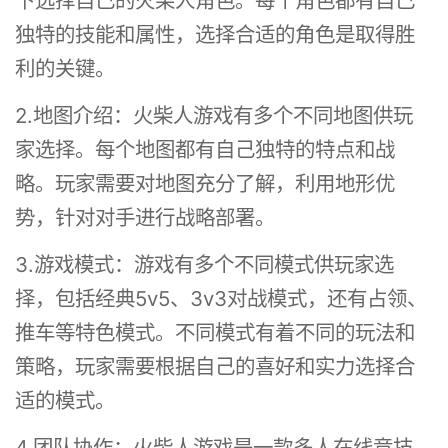
下选择自己的火柴人角色。每个角色都有自己
独特的技能和属性，选择合适的角色是取得胜
利的关键。
2.地图介绍：火柴人游戏有多个不同地图供玩
家选择。每个地图都有自己独特的特点和战
略。玩家需要对地图充分了解，利用地形优
势，针对对手进行战略部署。
3.游戏模式：游戏有多个不同模式供玩家选
择，包括经典5v5、3v3对战模式，还有占领、
推车等特色模式。不同模式有着不同的玩法和
策略，玩家需要根据自己的喜好和实力选择合
适的模式。
4.团队协作：火柴人游戏是一款多人在线竞技