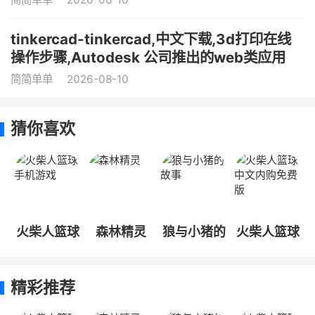
tinkercad-tinkercad,中文下载,3d打印在线
操作步骤,Autodesk 公司推出的web类应用
简简单单
2026-08-10
猜你喜欢
火柴人篮球
森林精灵
狼与小猪的
火柴人篮球
手机游戏
故事
中文内购免
费版
精彩推荐