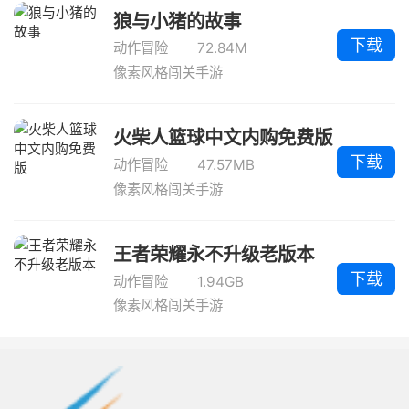
狼与小猪的故事
下载
动作冒险
72.84M
像素风格闯关手游
火柴人篮球中文内购免费版
下载
动作冒险
47.57MB
像素风格闯关手游
王者荣耀永不升级老版本
下载
动作冒险
1.94GB
像素风格闯关手游