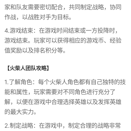
家和队友需要密切配合，共同制定战略，协同
作战，以战胜对手为目标。
4.游戏结束：在游戏时间结束或一方投降时，
游戏结束。玩家可以获得相应的游戏币、经验
值奖励以及排名积分等。
【火柴人团队攻略】
1.了解角色：每个火柴人角色都有自己独特的技
能和属性，玩家需要对不同角色进行充分了
解，以便在游戏中合理选择英雄以及发挥英雄
的最大实力。
2.制定战略：在游戏中，制定合理的战略非常