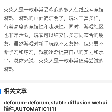
火柴人是一款非常受欢迎的多人在线战斗竞技
游戏。游戏的画面简洁明了，玩法丰富多样，
有着高度的竞技性和趣味性。同时，游戏社区
也非常活跃，玩家可以结交很多志同道合的朋
友。虽然游戏对新手玩家不太友好，但只要不
断学习和练习，就能逐渐提高自己的实力和水
平。总体来说，火柴人是一款非常值得尝试的
游戏！
相关文章
deforum-deforum,stable diffusion webui
插件,AUTOMATIC1111