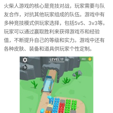
火柴人游戏的核心是竞技对战，玩家需要与队
友合作，对抗其他玩家组成的队伍。游戏中有
多种竞技模式供玩家选择，包括5v5、3v3等。
玩家可以通过赢取胜利来获得游戏币和经验
值，不断提升自己的等级和实力。游戏中还有
各种皮肤、装备和道具供玩家个性定制。