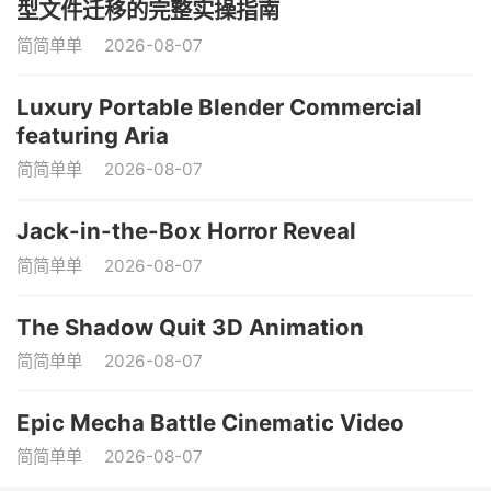
型文件迁移的完整实操指南
简简单单
2026-08-07
Luxury Portable Blender Commercial
featuring Aria
简简单单
2026-08-07
Jack-in-the-Box Horror Reveal
简简单单
2026-08-07
The Shadow Quit 3D Animation
简简单单
2026-08-07
Epic Mecha Battle Cinematic Video
简简单单
2026-08-07