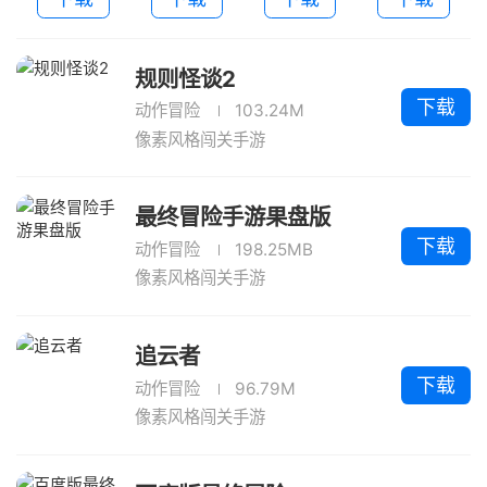
规则怪谈2
下载
动作冒险
103.24M
像素风格闯关手游
最终冒险手游果盘版
下载
动作冒险
198.25MB
像素风格闯关手游
追云者
下载
动作冒险
96.79M
像素风格闯关手游