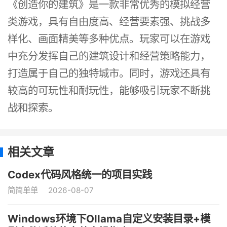
《创造你的建筑》是一款非常优秀的模拟经营
类游戏，具有自由度高、经营要素强、挑战多
样化、画面精美等多种优点。玩家可以在游戏
中充分发挥自己的建筑设计和经营策略能力，
打造属于自己的独特城市。同时，游戏还具有
较高的可玩性和耐玩性，能够吸引玩家不断挑
战和探索。
相关文章
Codex代码风格统一的项目实践
简简单单
2026-08-07
Windows环境下Ollama自定义安装目录+模