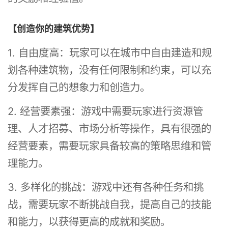
【创造你的建筑优势】
1. 自由度高：玩家可以在城市中自由建造和规
划各种建筑物，没有任何限制和约束，可以充
分发挥自己的想象力和创造力。
2. 经营要素强：游戏中需要玩家进行资源管
理、人才招募、市场分析等操作，具有很强的
经营要素，需要玩家具备较高的策略思维和管
理能力。
3. 多样化的挑战：游戏中还有各种任务和挑
战，需要玩家不断挑战自我，提高自己的技能
和能力，以获得更高的成就和奖励。