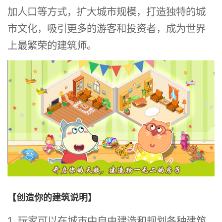
加人口等方式，扩大城市规模，打造独特的城
市文化，吸引更多的游客和投资者，成为世界
上最繁荣的建筑师。
【创造你的建筑说明】
1. 玩家可以在城市中自由建造和规划各种建筑