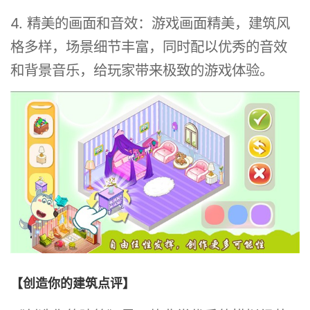
4. 精美的画面和音效：游戏画面精美，建筑风
格多样，场景细节丰富，同时配以优秀的音效
和背景音乐，给玩家带来极致的游戏体验。
【创造你的建筑点评】