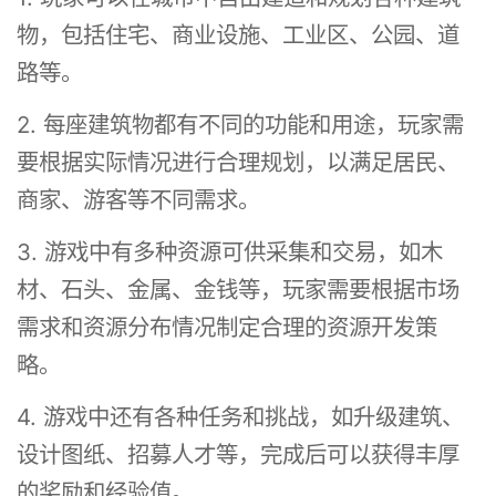
物，包括住宅、商业设施、工业区、公园、道
路等。
2. 每座建筑物都有不同的功能和用途，玩家需
要根据实际情况进行合理规划，以满足居民、
商家、游客等不同需求。
3. 游戏中有多种资源可供采集和交易，如木
材、石头、金属、金钱等，玩家需要根据市场
需求和资源分布情况制定合理的资源开发策
略。
4. 游戏中还有各种任务和挑战，如升级建筑、
设计图纸、招募人才等，完成后可以获得丰厚
的奖励和经验值。