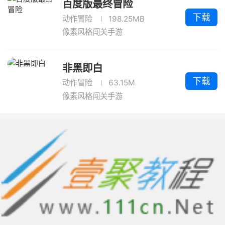
百度版最终冒险
下载
动作冒险
198.25MB
像素风格闯关手游
非黑即白
下载
动作冒险
63.15M
像素风格闯关手游