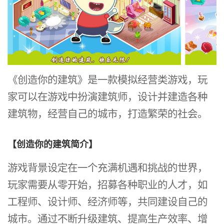
《创造你的建筑》是一款模拟经营类游戏，玩
家可以在游戏中扮演建筑师，设计并建造各种
建筑物，经营自己的城市，打造繁荣的社会。
【创造你的建筑简介】
游戏背景设定在一个充满机遇和挑战的世界，
玩家需要从零开始，招募各种职业的人才，如
工程师、设计师、经济师等，共同建设自己的
城市。通过不断升级建筑、提高生产效率、增