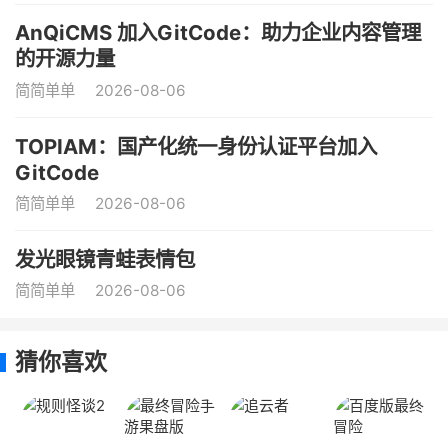
AnQiCMS 加入GitCode：助力企业内容管理
的开源力量
简简单单
2026-08-06
TOPIAM：国产化统一身份认证平台加入
GitCode
简简单单
2026-08-06
发光眼镜青蛙表情包
简简单单
2026-08-06
猜你喜欢