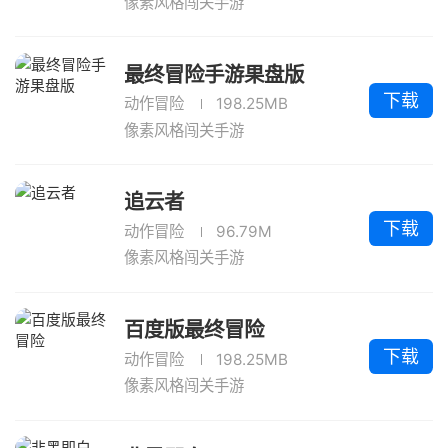
像素风格闯关手游
最终冒险手游果盘版
下载
动作冒险
198.25MB
像素风格闯关手游
追云者
下载
动作冒险
96.79M
像素风格闯关手游
百度版最终冒险
下载
动作冒险
198.25MB
像素风格闯关手游