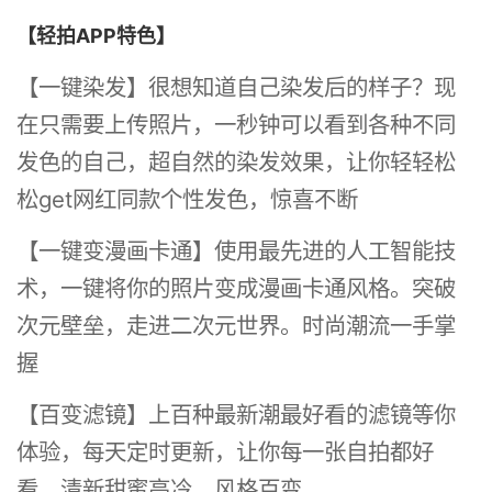
【轻拍APP特色】
【一键染发】很想知道自己染发后的样子？现
在只需要上传照片，一秒钟可以看到各种不同
发色的自己，超自然的染发效果，让你轻轻松
松get网红同款个性发色，惊喜不断
【一键变漫画卡通】使用最先进的人工智能技
术，一键将你的照片变成漫画卡通风格。突破
次元壁垒，走进二次元世界。时尚潮流一手掌
握
【百变滤镜】上百种最新潮最好看的滤镜等你
体验，每天定时更新，让你每一张自拍都好
看，清新甜蜜高冷，风格百变