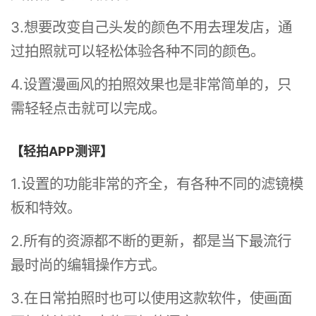
3.想要改变自己头发的颜色不用去理发店，通
过拍照就可以轻松体验各种不同的颜色。
4.设置漫画风的拍照效果也是非常简单的，只
需轻轻点击就可以完成。
【轻拍APP测评】
1.设置的功能非常的齐全，有各种不同的滤镜模
板和特效。
2.所有的资源都不断的更新，都是当下最流行
最时尚的编辑操作方式。
3.在日常拍照时也可以使用这款软件，使画面