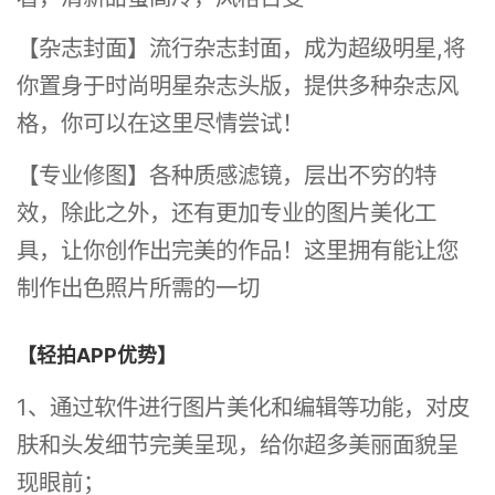
【杂志封面】流行杂志封面，成为超级明星,将
你置身于时尚明星杂志头版，提供多种杂志风
格，你可以在这里尽情尝试！
【专业修图】各种质感滤镜，层出不穷的特
效，除此之外，还有更加专业的图片美化工
具，让你创作出完美的作品！这里拥有能让您
制作出色照片所需的一切
【轻拍APP优势】
1、通过软件进行图片美化和编辑等功能，对皮
肤和头发细节完美呈现，给你超多美丽面貌呈
现眼前；