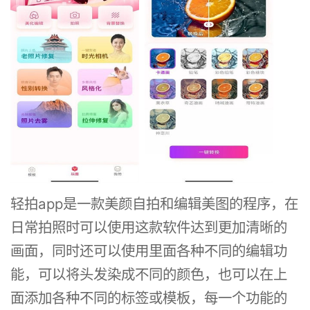
轻拍app是一款美颜自拍和编辑美图的程序，在
日常拍照时可以使用这款软件达到更加清晰的
画面，同时还可以使用里面各种不同的编辑功
能，可以将头发染成不同的颜色，也可以在上
面添加各种不同的标签或模板，每一个功能的