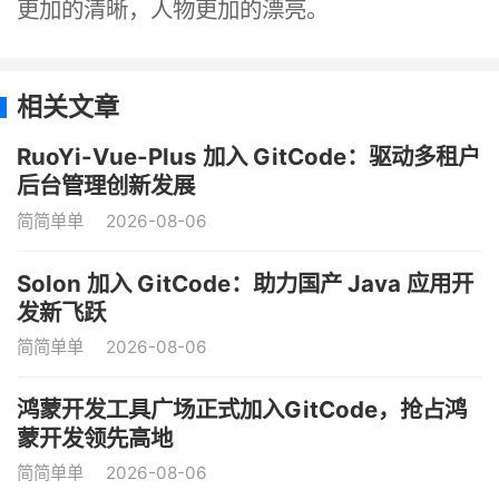
更加的清晰，人物更加的漂亮。
相关文章
RuoYi-Vue-Plus 加入 GitCode：驱动多租户
后台管理创新发展
简简单单
2026-08-06
Solon 加入 GitCode：助力国产 Java 应用开
发新飞跃
简简单单
2026-08-06
鸿蒙开发工具广场正式加入GitCode，抢占鸿
蒙开发领先高地
简简单单
2026-08-06