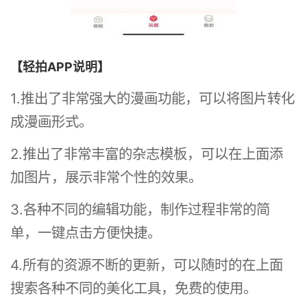
【轻拍APP说明】
1.推出了非常强大的漫画功能，可以将图片转化
成漫画形式。
2.推出了非常丰富的杂志模板，可以在上面添
加图片，展示非常个性的效果。
3.各种不同的编辑功能，制作过程非常的简
单，一键点击方便快捷。
4.所有的资源不断的更新，可以随时的在上面
搜索各种不同的美化工具，免费的使用。