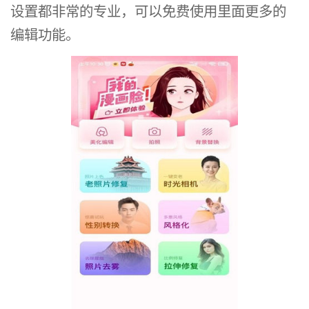
设置都非常的专业，可以免费使用里面更多的
编辑功能。