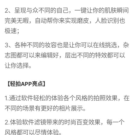
2、呈现与众不同的自己，一键让你的肌肤瞬间
完美无暇，自动帮你来实现磨皮，人脸识别也
极速；
3、各种不同的妆容也是让你可以在线挑选，杂
志图都可以来编辑好，层出不同的特效都可以
让你选择。
【轻拍APP亮点】
1.通过软件轻松的体验各个风格的拍照效果，在
不同的场景有更好的相片展示。
2.体验软件滤镜带来的时尚百变效果，每一个
风格都可以尽情体验。